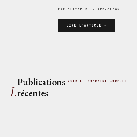
PAR
CLAIRE D.
· RÉDACTION
LIRE L'ARTICLE →
Publications
VOIR LE SOMMAIRE COMPLET
I.
récentes