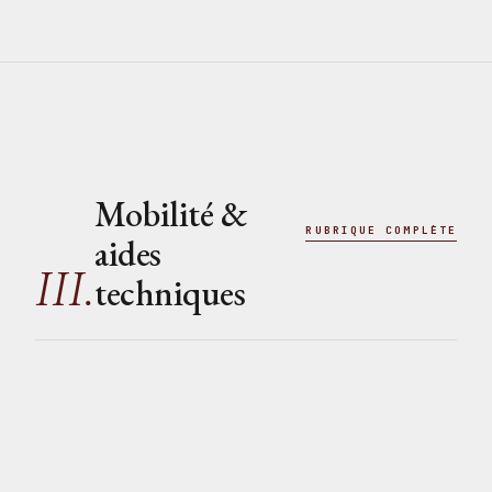
Mobilité &
RUBRIQUE COMPLÈTE
aides
III.
techniques