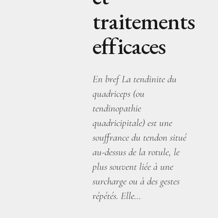
traitements
efficaces
En bref La tendinite du
quadriceps (ou
tendinopathie
quadricipitale) est une
souffrance du tendon situé
au-dessus de la rotule, le
plus souvent liée à une
surcharge ou à des gestes
répétés. Elle…