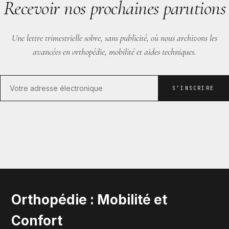
Recevoir nos prochaines parutions
Une lettre trimestrielle sobre, sans publicité, où nous archivons les
avancées en orthopédie, mobilité et aides techniques.
S’INSCRIRE
Orthopédie : Mobilité et
Confort