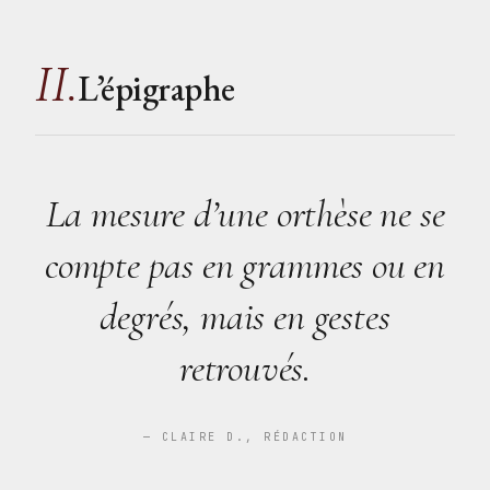
II.
L’épigraphe
La mesure d’une orthèse ne se
compte pas en grammes ou en
degrés, mais en gestes
retrouvés.
— CLAIRE D., RÉDACTION