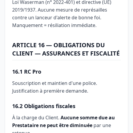
Loi Waserman (n° 2022-401) et directive (UE)
2019/1937. Aucune mesure de représailles
contre un lanceur d'alerte de bonne foi.
Manquement = résiliation immédiate.
ARTICLE 16 — OBLIGATIONS DU
CLIENT — ASSURANCES ET FISCALITÉ
16.1 RC Pro
Souscription et maintien d'une police.
Justification à première demande.
16.2 Obligations fiscales
À la charge du Client.
Aucune somme due au
Prestataire ne peut être diminuée
par une