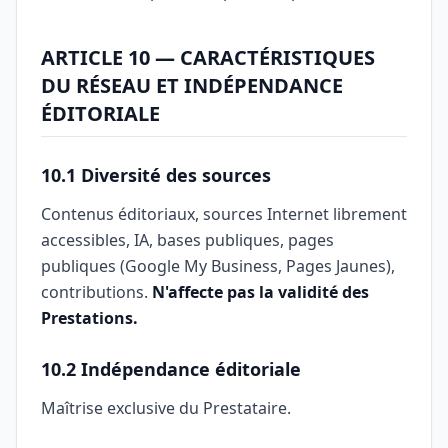
ARTICLE 10 — CARACTÉRISTIQUES
DU RÉSEAU ET INDÉPENDANCE
ÉDITORIALE
10.1 Diversité des sources
Contenus éditoriaux, sources Internet librement
accessibles, IA, bases publiques, pages
publiques (Google My Business, Pages Jaunes),
contributions.
N'affecte pas la validité des
Prestations.
10.2 Indépendance éditoriale
Maîtrise exclusive du Prestataire.