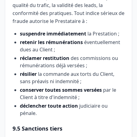
qualité du trafic, la validité des leads, la
conformité des pratiques. Tout indice sérieux de
fraude autorise le Prestataire à :
suspendre immédiatement
la Prestation ;
retenir les rémunérations
éventuellement
dues au Client ;
réclamer restitution
des commissions ou
rémunérations déjà versées ;
résilier
la commande aux torts du Client,
sans préavis ni indemnité ;
conserver toutes sommes versées
par le
Client à titre d'indemnité ;
déclencher toute action
judiciaire ou
pénale.
9.5 Sanctions tiers