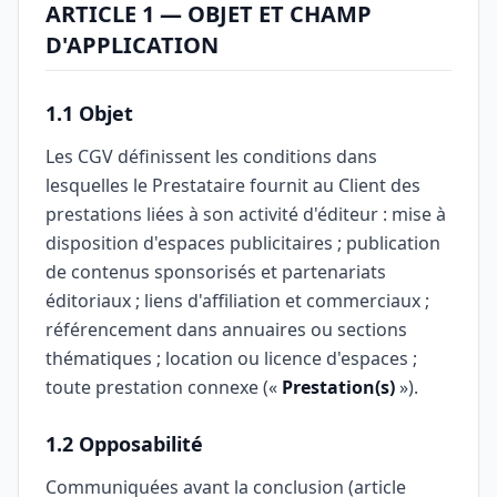
ARTICLE 1 — OBJET ET CHAMP
D'APPLICATION
1.1 Objet
Les CGV définissent les conditions dans
lesquelles le Prestataire fournit au Client des
prestations liées à son activité d'éditeur : mise à
disposition d'espaces publicitaires ; publication
de contenus sponsorisés et partenariats
éditoriaux ; liens d'affiliation et commerciaux ;
référencement dans annuaires ou sections
thématiques ; location ou licence d'espaces ;
toute prestation connexe («
Prestation(s)
»).
1.2 Opposabilité
Communiquées avant la conclusion (article