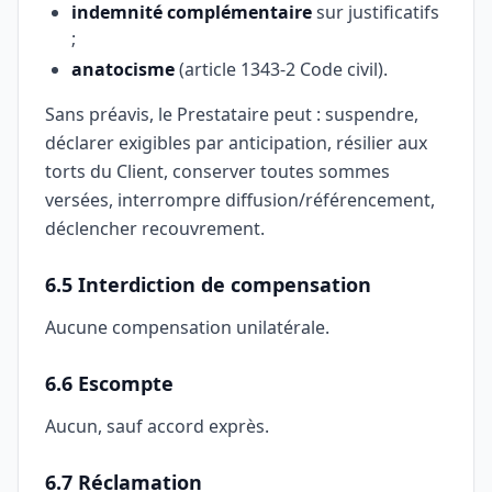
indemnité complémentaire
sur justificatifs
;
anatocisme
(article 1343-2 Code civil).
Sans préavis, le Prestataire peut : suspendre,
déclarer exigibles par anticipation, résilier aux
torts du Client, conserver toutes sommes
versées, interrompre diffusion/référencement,
déclencher recouvrement.
6.5 Interdiction de compensation
Aucune compensation unilatérale.
6.6 Escompte
Aucun, sauf accord exprès.
6.7 Réclamation