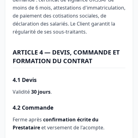
moins de 6 mois, attestations d'immatriculation,
de paiement des cotisations sociales, de
déclaration des salariés. Le Client garantit la
régularité de ses sous-traitants.
ARTICLE 4 — DEVIS, COMMANDE ET
FORMATION DU CONTRAT
4.1 Devis
Validité
30 jours
.
4.2 Commande
Ferme après
confirmation écrite du
Prestataire
et versement de l'acompte.