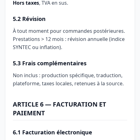
Hors taxes
, TVA en sus.
5.2 Révision
À tout moment pour commandes postérieures.
Prestations > 12 mois : révision annuelle (indice
SYNTEC ou inflation).
5.3 Frais complémentaires
Non inclus : production spécifique, traduction,
plateforme, taxes locales, retenues à la source.
ARTICLE 6 — FACTURATION ET
PAIEMENT
6.1 Facturation électronique