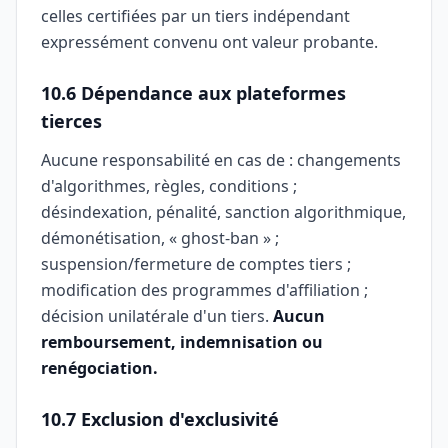
celles certifiées par un tiers indépendant
expressément convenu ont valeur probante.
10.6 Dépendance aux plateformes
tierces
Aucune responsabilité en cas de : changements
d'algorithmes, règles, conditions ;
désindexation, pénalité, sanction algorithmique,
démonétisation, « ghost-ban » ;
suspension/fermeture de comptes tiers ;
modification des programmes d'affiliation ;
décision unilatérale d'un tiers.
Aucun
remboursement, indemnisation ou
renégociation.
10.7 Exclusion d'exclusivité