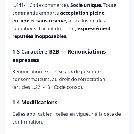
L.441-1 Code commerce).
Socle unique.
Toute
commande emporte
acceptation pleine,
entière et sans réserve
, à l'exclusion des
conditions d'achat du Client,
expressément
réputées inopposables
.
1.3 Caractère B2B — Renonciations
expresses
Renonciation expresse aux dispositions
consommateurs, au droit de rétractation
(articles L.221-18+ Code conso).
1.4 Modifications
Celles applicables : celles en vigueur à la date de
confirmation.