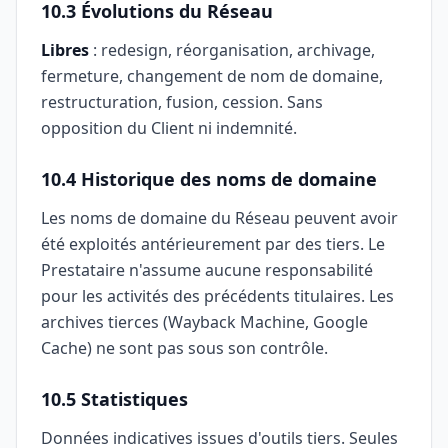
10.3 Évolutions du Réseau
Libres
: redesign, réorganisation, archivage,
fermeture, changement de nom de domaine,
restructuration, fusion, cession. Sans
opposition du Client ni indemnité.
10.4 Historique des noms de domaine
Les noms de domaine du Réseau peuvent avoir
été exploités antérieurement par des tiers. Le
Prestataire n'assume aucune responsabilité
pour les activités des précédents titulaires. Les
archives tierces (Wayback Machine, Google
Cache) ne sont pas sous son contrôle.
10.5 Statistiques
Données indicatives issues d'outils tiers. Seules