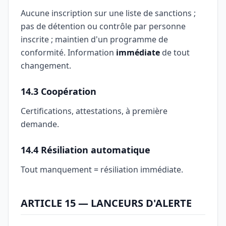
Aucune inscription sur une liste de sanctions ;
pas de détention ou contrôle par personne
inscrite ; maintien d'un programme de
conformité. Information
immédiate
de tout
changement.
14.3 Coopération
Certifications, attestations, à première
demande.
14.4 Résiliation automatique
Tout manquement = résiliation immédiate.
ARTICLE 15 — LANCEURS D'ALERTE