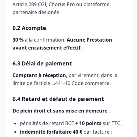
Article 289 CGI, Chorus Pro ou plateforme
partenaire désignée.
6.2 Acompte
30 %
à la confirmation.
Aucune Prestation
avant encaissement effectif.
6.3 Délai de paiement
Comptant à réception
, par virement, dans la
limite de l'article L.441-10 Code commerce.
6.4 Retard et défaut de paiement
De plein droit et sans mise en demeure
:
pénalités de retard BCE
+ 10 points
sur TTC ;
indemnité forfaitaire 40 €
par facture ;