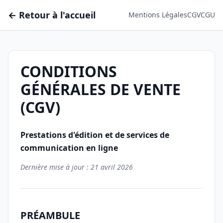
← Retour à l'accueil
Mentions Légales
CGV
CGU
CONDITIONS
GÉNÉRALES DE VENTE
(CGV)
Prestations d'édition et de services de
communication en ligne
Dernière mise à jour : 21 avril 2026
PRÉAMBULE