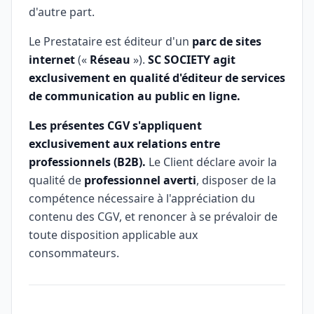
d'autre part.
Le Prestataire est éditeur d'un
parc de sites
internet
(«
Réseau
»).
SC SOCIETY agit
exclusivement en qualité d'éditeur de services
de communication au public en ligne.
Les présentes CGV s'appliquent
exclusivement aux relations entre
professionnels (B2B).
Le Client déclare avoir la
qualité de
professionnel averti
, disposer de la
compétence nécessaire à l'appréciation du
contenu des CGV, et renoncer à se prévaloir de
toute disposition applicable aux
consommateurs.