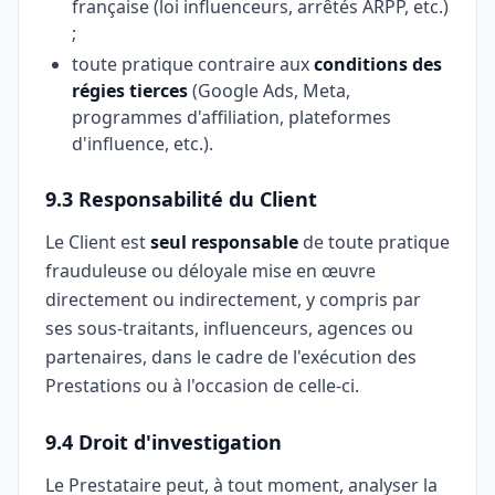
française (loi influenceurs, arrêtés ARPP, etc.)
;
toute pratique contraire aux
conditions des
régies tierces
(Google Ads, Meta,
programmes d'affiliation, plateformes
d'influence, etc.).
9.3 Responsabilité du Client
Le Client est
seul responsable
de toute pratique
frauduleuse ou déloyale mise en œuvre
directement ou indirectement, y compris par
ses sous-traitants, influenceurs, agences ou
partenaires, dans le cadre de l'exécution des
Prestations ou à l'occasion de celle-ci.
9.4 Droit d'investigation
Le Prestataire peut, à tout moment, analyser la