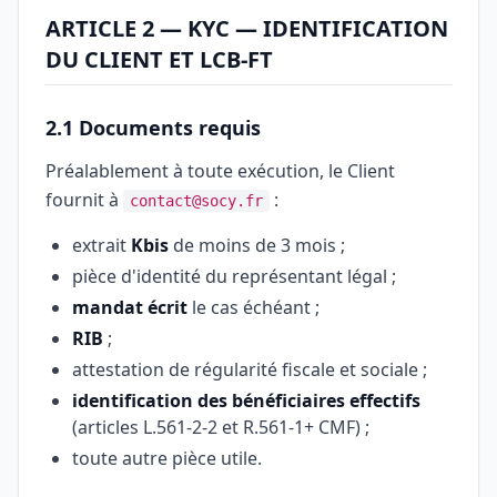
ARTICLE 2 — KYC — IDENTIFICATION
DU CLIENT ET LCB-FT
2.1 Documents requis
Préalablement à toute exécution, le Client
fournit à
:
contact@socy.fr
extrait
Kbis
de moins de 3 mois ;
pièce d'identité du représentant légal ;
mandat écrit
le cas échéant ;
RIB
;
attestation de régularité fiscale et sociale ;
identification des bénéficiaires effectifs
(articles L.561-2-2 et R.561-1+ CMF) ;
toute autre pièce utile.