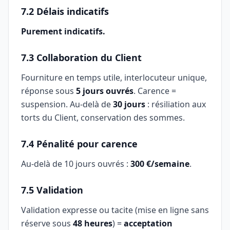
7.2 Délais indicatifs
Purement indicatifs.
7.3 Collaboration du Client
Fourniture en temps utile, interlocuteur unique,
réponse sous
5 jours ouvrés
. Carence =
suspension. Au-delà de
30 jours
: résiliation aux
torts du Client, conservation des sommes.
7.4 Pénalité pour carence
Au-delà de 10 jours ouvrés :
300 €/semaine
.
7.5 Validation
Validation expresse ou tacite (mise en ligne sans
réserve sous
48 heures
) =
acceptation