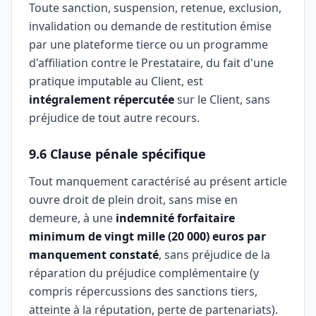
Toute sanction, suspension, retenue, exclusion,
invalidation ou demande de restitution émise
par une plateforme tierce ou un programme
d'affiliation contre le Prestataire, du fait d'une
pratique imputable au Client, est
intégralement répercutée
sur le Client, sans
préjudice de tout autre recours.
9.6 Clause pénale spécifique
Tout manquement caractérisé au présent article
ouvre droit de plein droit, sans mise en
demeure, à une
indemnité forfaitaire
minimum de vingt mille (20 000) euros par
manquement constaté
, sans préjudice de la
réparation du préjudice complémentaire (y
compris répercussions des sanctions tiers,
atteinte à la réputation, perte de partenariats).