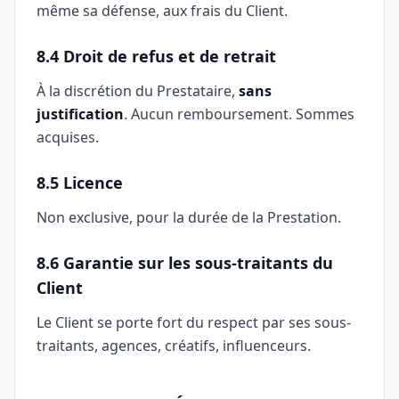
même sa défense, aux frais du Client.
8.4 Droit de refus et de retrait
À la discrétion du Prestataire,
sans
justification
. Aucun remboursement. Sommes
acquises.
8.5 Licence
Non exclusive, pour la durée de la Prestation.
8.6 Garantie sur les sous-traitants du
Client
Le Client se porte fort du respect par ses sous-
traitants, agences, créatifs, influenceurs.