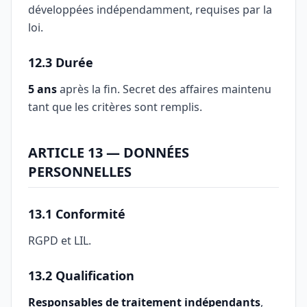
développées indépendamment, requises par la
loi.
12.3 Durée
5 ans
après la fin. Secret des affaires maintenu
tant que les critères sont remplis.
ARTICLE 13 — DONNÉES
PERSONNELLES
13.1 Conformité
RGPD et LIL.
13.2 Qualification
Responsables de traitement indépendants
,