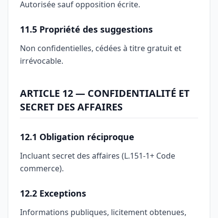
Autorisée sauf opposition écrite.
11.5 Propriété des suggestions
Non confidentielles, cédées à titre gratuit et
irrévocable.
ARTICLE 12 — CONFIDENTIALITÉ ET
SECRET DES AFFAIRES
12.1 Obligation réciproque
Incluant secret des affaires (L.151-1+ Code
commerce).
12.2 Exceptions
Informations publiques, licitement obtenues,