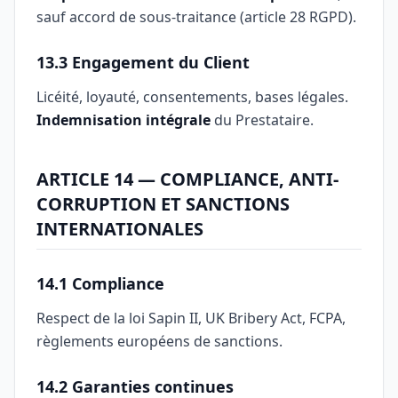
sauf accord de sous-traitance (article 28 RGPD).
13.3 Engagement du Client
Licéité, loyauté, consentements, bases légales.
Indemnisation intégrale
du Prestataire.
ARTICLE 14 — COMPLIANCE, ANTI-
CORRUPTION ET SANCTIONS
INTERNATIONALES
14.1 Compliance
Respect de la loi Sapin II, UK Bribery Act, FCPA,
règlements européens de sanctions.
14.2 Garanties continues