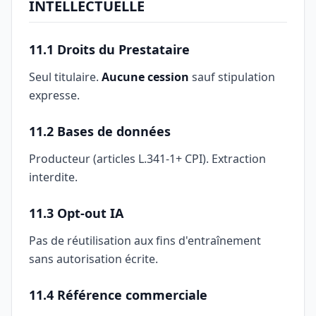
INTELLECTUELLE
11.1 Droits du Prestataire
Seul titulaire.
Aucune cession
sauf stipulation
expresse.
11.2 Bases de données
Producteur (articles L.341-1+ CPI). Extraction
interdite.
11.3 Opt-out IA
Pas de réutilisation aux fins d'entraînement
sans autorisation écrite.
11.4 Référence commerciale