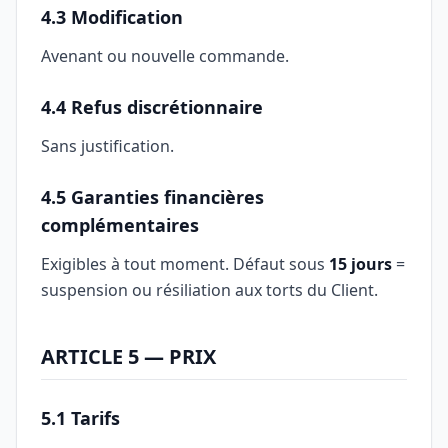
4.3 Modification
Avenant ou nouvelle commande.
4.4 Refus discrétionnaire
Sans justification.
4.5 Garanties financières
complémentaires
Exigibles à tout moment. Défaut sous
15 jours
=
suspension ou résiliation aux torts du Client.
ARTICLE 5 — PRIX
5.1 Tarifs