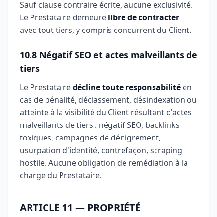
Sauf clause contraire écrite, aucune exclusivité.
Le Prestataire demeure
libre de contracter
avec tout tiers, y compris concurrent du Client.
10.8 Négatif SEO et actes malveillants de
tiers
Le Prestataire
décline toute responsabilité
en
cas de pénalité, déclassement, désindexation ou
atteinte à la visibilité du Client résultant d'actes
malveillants de tiers : négatif SEO, backlinks
toxiques, campagnes de dénigrement,
usurpation d'identité, contrefaçon, scraping
hostile. Aucune obligation de remédiation à la
charge du Prestataire.
ARTICLE 11 — PROPRIÉTÉ