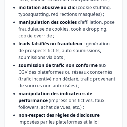
incitation abusive au clic
(cookie stuffing,
typosquatting, redirections masquées) ;
manipulation des cookies
d'affiliation, pose
frauduleuse de cookies, cookie dropping,
cookie override ;
leads falsifiés ou frauduleux
: génération
de prospects fictifs, auto-soumissions,
soumissions via bots ;
soumission de trafic non conforme
aux
CGV des plateformes ou réseaux concernés
(trafic incentivé non déclaré, trafic provenant
de sources non autorisées) ;
manipulation des indicateurs de
performance
(impressions fictives, faux
followers, achat de vues, etc.) ;
non-respect des règles de disclosure
imposées par les plateformes et la loi