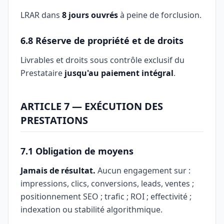
LRAR dans
8 jours ouvrés
à peine de forclusion.
6.8 Réserve de propriété et de droits
Livrables et droits sous contrôle exclusif du
Prestataire
jusqu'au paiement intégral
.
ARTICLE 7 — EXÉCUTION DES
PRESTATIONS
7.1 Obligation de moyens
Jamais de résultat.
Aucun engagement sur :
impressions, clics, conversions, leads, ventes ;
positionnement SEO ; trafic ; ROI ; effectivité ;
indexation ou stabilité algorithmique.