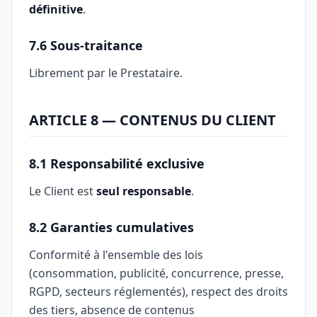
définitive
.
7.6 Sous-traitance
Librement par le Prestataire.
ARTICLE 8 — CONTENUS DU CLIENT
8.1 Responsabilité exclusive
Le Client est
seul responsable
.
8.2 Garanties cumulatives
Conformité à l'ensemble des lois
(consommation, publicité, concurrence, presse,
RGPD, secteurs réglementés), respect des droits
des tiers, absence de contenus