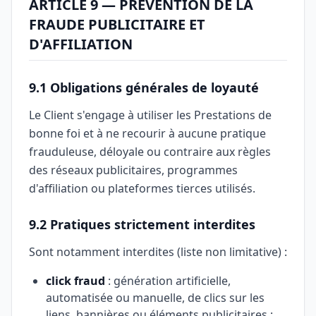
ARTICLE 9 — PRÉVENTION DE LA
FRAUDE PUBLICITAIRE ET
D'AFFILIATION
9.1 Obligations générales de loyauté
Le Client s'engage à utiliser les Prestations de
bonne foi et à ne recourir à aucune pratique
frauduleuse, déloyale ou contraire aux règles
des réseaux publicitaires, programmes
d'affiliation ou plateformes tierces utilisés.
9.2 Pratiques strictement interdites
Sont notamment interdites (liste non limitative) :
click fraud
: génération artificielle,
automatisée ou manuelle, de clics sur les
liens, bannières ou éléments publicitaires ;