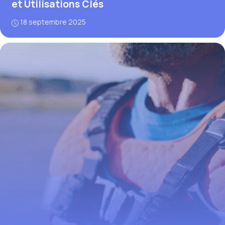
et Utilisations Clés
18 septembre 2025