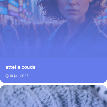
attelle coude
19 juin 2026