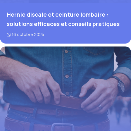
Hernie discale et ceinture lombaire :
solutions efficaces et conseils pratiques
16 octobre 2025