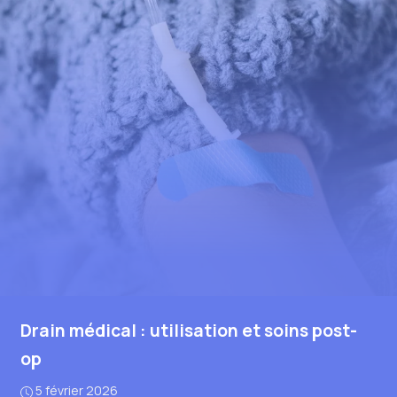
Drain médical : utilisation et soins post-
op
5 février 2026