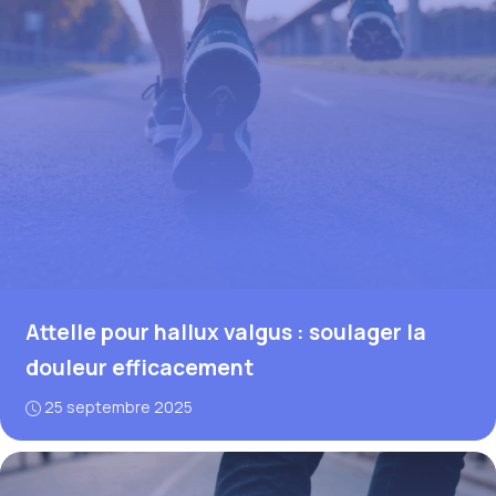
Attelle pour hallux valgus : soulager la
douleur efficacement
25 septembre 2025