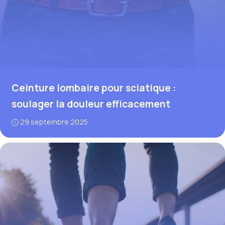
Ceinture lombaire pour sciatique :
soulager la douleur efficacement
29 septembre 2025