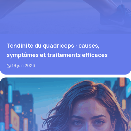
Tendinite du quadriceps : causes,
symptômes et traitements efficaces
19 juin 2026