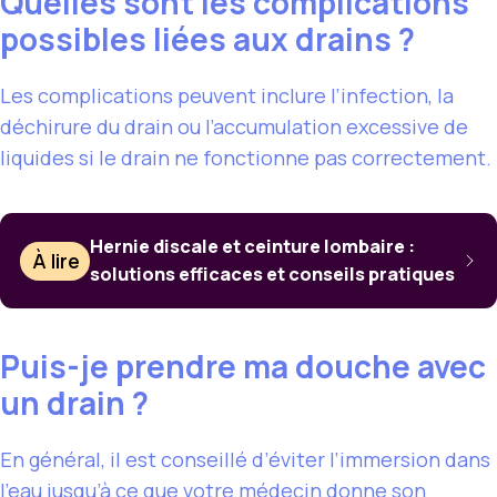
Quelles sont les complications
possibles liées aux drains ?
Les complications peuvent inclure l’infection, la
déchirure du drain ou l’accumulation excessive de
liquides si le drain ne fonctionne pas correctement.
Hernie discale et ceinture lombaire :
À lire
solutions efficaces et conseils pratiques
Puis-je prendre ma douche avec
un drain ?
En général, il est conseillé d’éviter l’immersion dans
l’eau jusqu’à ce que votre médecin donne son