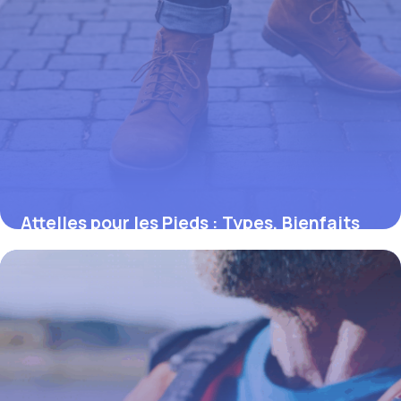
Attelles pour les Pieds : Types, Bienfaits
et Utilisations Clés
18 septembre 2025