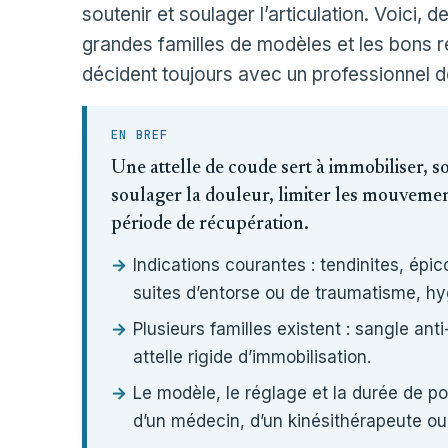
soutenir et soulager l’articulation. Voici, de
grandes familles de modèles et les bons r
décident toujours avec un professionnel d
EN BREF
Une attelle de coude sert à immobiliser, s
soulager la douleur, limiter les mouvemen
période de récupération.
Indications courantes : tendinites, épic
suites d’entorse ou de traumatisme, h
Plusieurs familles existent : sangle a
attelle rigide d’immobilisation.
Le modèle, le réglage et la durée de port
d’un médecin, d’un kinésithérapeute ou