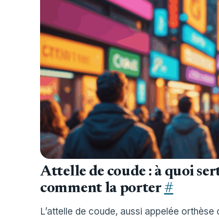
Attelle de coude : à quoi ser
comment la porter
#
L’attelle de coude, aussi appelée orthèse o