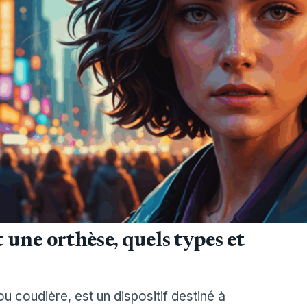
t une orthèse, quels types et
u coudière, est un dispositif destiné à