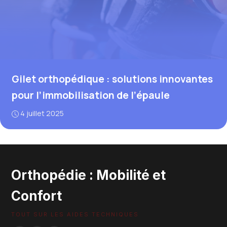
Gilet orthopédique : solutions innovantes
pour l’immobilisation de l’épaule
4 juillet 2025
Orthopédie : Mobilité et
Confort
TOUT SUR LES AIDES TECHNIQUES