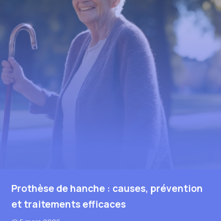
Prothèse de hanche : causes, prévention
et traitements efficaces