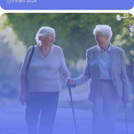
5 mars 2026