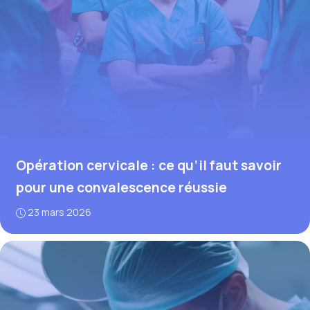
Opération cervicale : ce qu’il faut savoir
pour une convalescence réussie
23 mars 2026