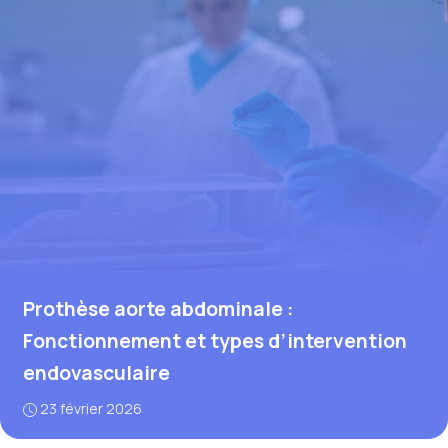
Prothèse aorte abdominale :
Fonctionnement et types d’intervention
endovasculaire
23 février 2026