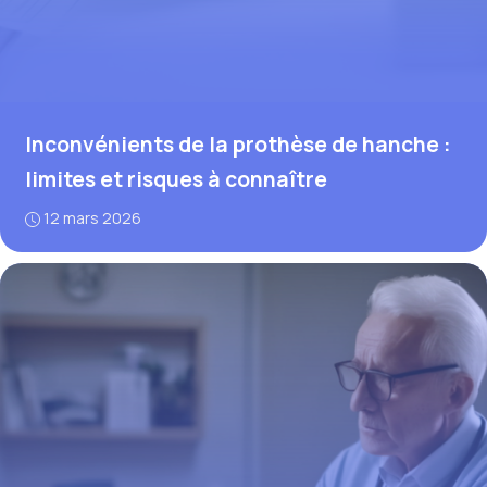
Inconvénients de la prothèse de hanche :
limites et risques à connaître
12 mars 2026