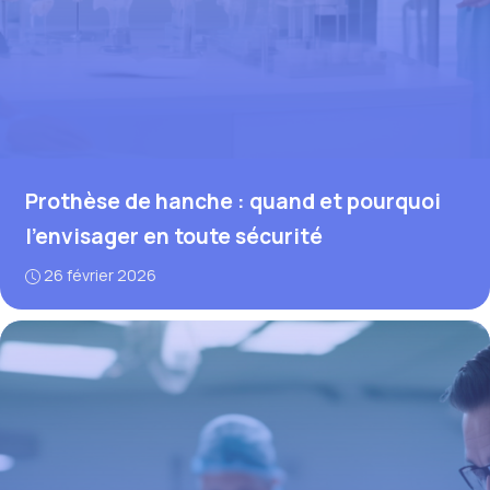
Prothèse de hanche : quand et pourquoi
l’envisager en toute sécurité
26 février 2026