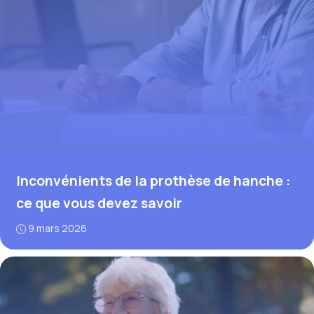
Inconvénients de la prothèse de hanche :
ce que vous devez savoir
9 mars 2026