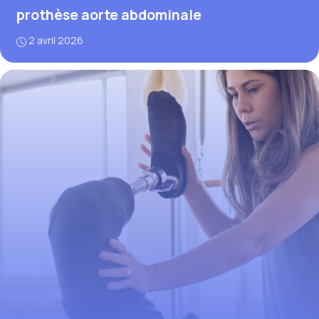
prothèse aorte abdominale
2 avril 2026