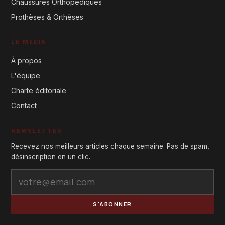
Chaussures Orthopédiques
Prothèses & Orthèses
LE MÉDIA
À propos
L'équipe
Charte éditoriale
Contact
NEWSLETTER
Recevez nos meilleurs articles chaque semaine. Pas de spam,
désinscription en un clic.
S'ABONNER