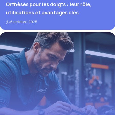
Orthèses pour les doigts : leur rôle,
utilisations et avantages clés
6 octobre 2025