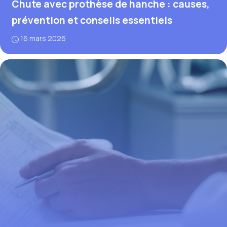
Chute avec prothèse de hanche : causes,
prévention et conseils essentiels
16 mars 2026