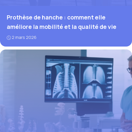
Prothèse de hanche : comment elle
améliore la mobilité et la qualité de vie
2 mars 2026