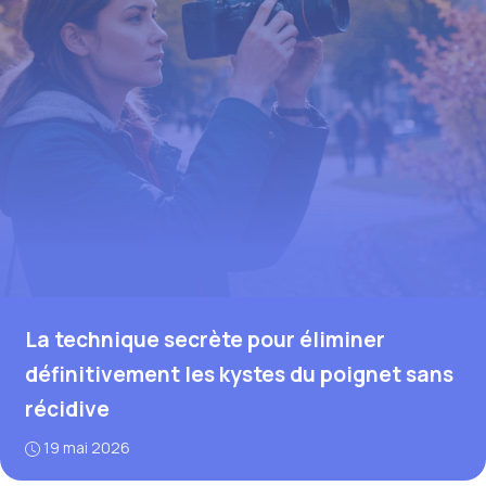
La technique secrète pour éliminer
définitivement les kystes du poignet sans
récidive
19 mai 2026