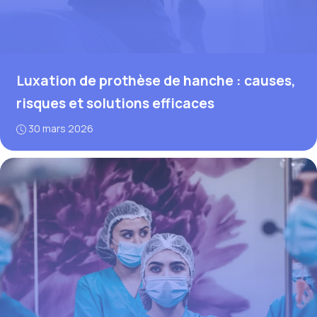
Luxation de prothèse de hanche : causes,
risques et solutions efficaces
30 mars 2026