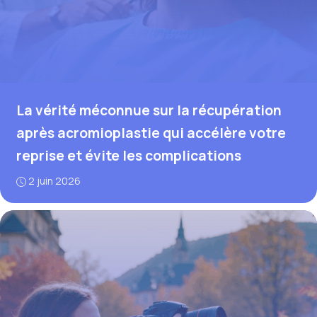
La vérité méconnue sur la récupération
après acromioplastie qui accélère votre
reprise et évite les complications
2 juin 2026