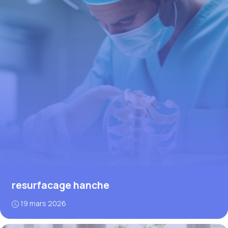
resurfacage hanche
19 mars 2026