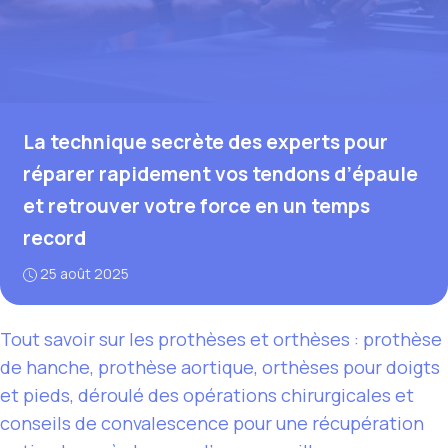
La technique secrète des experts pour
réparer rapidement vos tendons d’épaule
et retrouver votre force en un temps
record
25 août 2025
Tout savoir sur les prothèses et orthèses : prothèse
de hanche, prothèse aortique, orthèses pour doigts
et pieds, déroulé des opérations chirurgicales et
conseils de convalescence pour une récupération