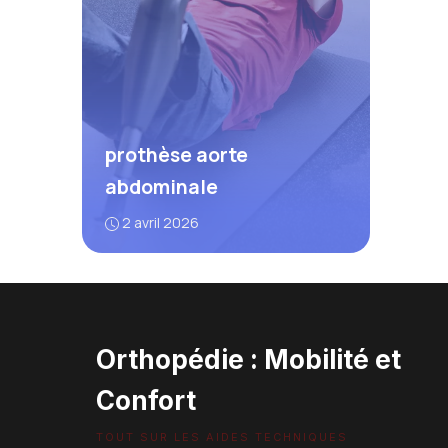
prothèse aorte
abdominale
2 avril 2026
Orthopédie : Mobilité et
Confort
TOUT SUR LES AIDES TECHNIQUES