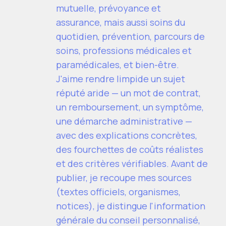
mutuelle, prévoyance et
assurance, mais aussi soins du
quotidien, prévention, parcours de
soins, professions médicales et
paramédicales, et bien-être.
J'aime rendre limpide un sujet
réputé aride — un mot de contrat,
un remboursement, un symptôme,
une démarche administrative —
avec des explications concrètes,
des fourchettes de coûts réalistes
et des critères vérifiables. Avant de
publier, je recoupe mes sources
(textes officiels, organismes,
notices), je distingue l'information
générale du conseil personnalisé,