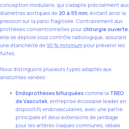
conception modulaire, qui s’adapte précisément aux
diamètres aortiques de
20 à 55 mm
, évitant ainsi la
pression sur la paroi fragilisée. Contrairement aux
prothèses conventionnelles pour
chirurgie ouverte
,
elle se déploie sous contrôle radiologique, assurant
une étanchéité de
90 % minimum
pour prévenir les
fuites.
Nous distinguons plusieurs types adaptés aux
anatomies variées :
Endoprothèses bifurquées
comme la
TREO
de Vascutek
, entreprise écossaise leader en
dispositifs endovasculaires, avec une partie
principale et deux extensions de jambage
pour les artères iliaques communes, idéale