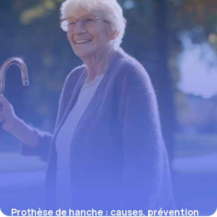
9 mars 2026
Prothèse de hanche : causes, prévention