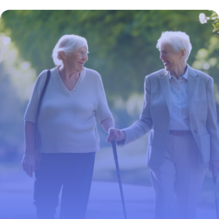
et traitements efficaces
5 mars 2026