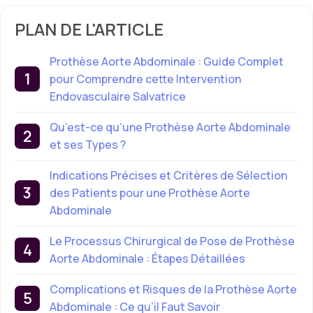
PLAN DE L'ARTICLE
Prothèse Aorte Abdominale : Guide Complet
pour Comprendre cette Intervention
Endovasculaire Salvatrice
Qu’est-ce qu’une Prothèse Aorte Abdominale
et ses Types ?
Indications Précises et Critères de Sélection
des Patients pour une Prothèse Aorte
Abdominale
Le Processus Chirurgical de Pose de Prothèse
Aorte Abdominale : Étapes Détaillées
Complications et Risques de la Prothèse Aorte
Abdominale : Ce qu’il Faut Savoir