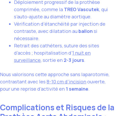
Déploiement progressif de la prothèse
comprimée, comme la
TREO Vascutek
, qui
s’auto-ajuste au diamètre aortique.
Vérification d’étanchéité par injection de
contraste, avec dilatation au
ballon
si
nécessaire.
Retrait des cathéters, suture des sites
d’accès ; hospitalisation d’
1 nuit en
surveillance
, sortie en
2-3 jours
.
Nous valorisons cette approche sans laparotomie,
contrastant avec les
8-10 cm d’incision
ouverte,
pour une reprise d’activité en
1 semaine
.
Complications et Risques de la