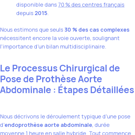
disponible dans
70 % des centres français
depuis
2015
.
Nous estimons que seuls
30 % des cas complexes
nécessitent encore la voie ouverte, soulignant
l’importance d’un bilan multidisciplinaire.
Le Processus Chirurgical de
Pose de Prothèse Aorte
Abdominale : Étapes Détaillées
Nous décrivons le déroulement typique d’une pose
d’
endoprothèse aorte abdominale
, durée
moyenne
1 heure
en salle hybride. Tout commence