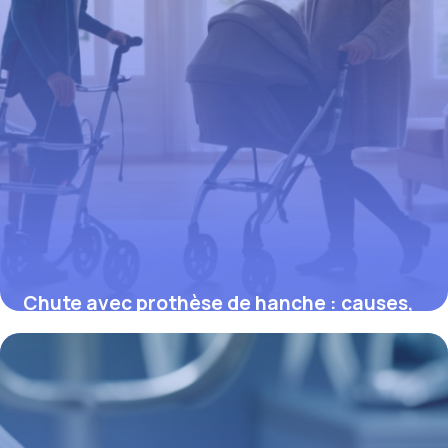
Chute avec prothèse de hanche : causes,
prévention et conseils essentiels
16 mars 2026