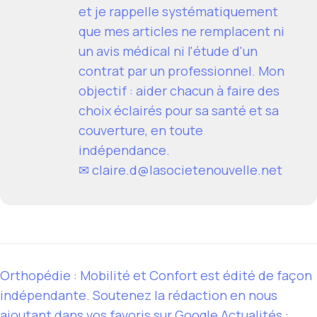
et je rappelle systématiquement
que mes articles ne remplacent ni
un avis médical ni l'étude d'un
contrat par un professionnel. Mon
objectif : aider chacun à faire des
choix éclairés pour sa santé et sa
couverture, en toute
indépendance.
✉
claire.d@lasocietenouvelle.net
Orthopédie : Mobilité et Confort est édité de façon
indépendante. Soutenez la rédaction en nous
ajoutant dans vos favoris sur Google Actualités :