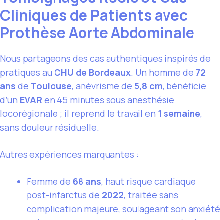
Cliniques de Patients avec
Prothèse Aorte Abdominale
Nous partageons des cas authentiques inspirés de
pratiques au
CHU de Bordeaux
. Un homme de
72
ans
de
Toulouse
, anévrisme de
5,8 cm
, bénéficie
d’un
EVAR
en
45 minutes
sous anesthésie
locorégionale ; il reprend le travail en
1 semaine
,
sans douleur résiduelle.
Autres expériences marquantes :
Femme de
68 ans
, haut risque cardiaque
post-infarctus de
2022
, traitée sans
complication majeure, soulageant son anxiété