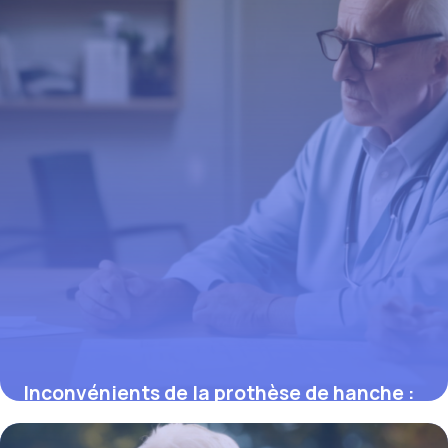
Inconvénients de la prothèse de hanche :
ce que vous devez savoir