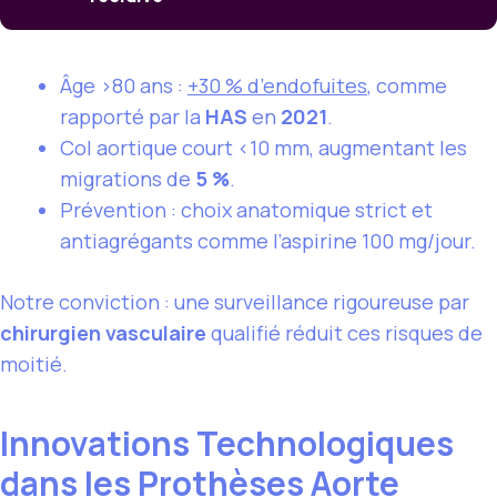
Âge >80 ans :
+30 % d’endofuites
, comme
rapporté par la
HAS
en
2021
.
Col aortique court <10 mm, augmentant les
migrations de
5 %
.
Prévention : choix anatomique strict et
antiagrégants comme l’aspirine 100 mg/jour.
Notre conviction : une surveillance rigoureuse par
chirurgien vasculaire
qualifié réduit ces risques de
moitié.
Innovations Technologiques
dans les Prothèses Aorte