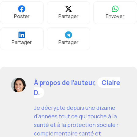
Poster
Partager
Envoyer
Partager
Partager
À propos de l’auteur,
Claire
D.
Je décrypte depuis une dizaine
d'années tout ce qui touche à la
santé et à la protection sociale :
complémentaire santé et