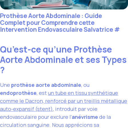
Prothèse Aorte Abdominale : Guide
Complet pour Comprendre cette
Intervention Endovasculaire Salvatrice
#
Qu’est-ce qu’une Prothèse
Aorte Abdominale et ses Types
?
Une
prothèse aorte abdominale
, ou
endoprothèse
, est
un tube en tissu synthétique
comme le Dacron, renforcé par un treillis métallique
auto-expansif (stent)
, introduit par voie
endovasculaire pour exclure l’
anévrisme
de la
circulation sanguine. Nous apprécions sa