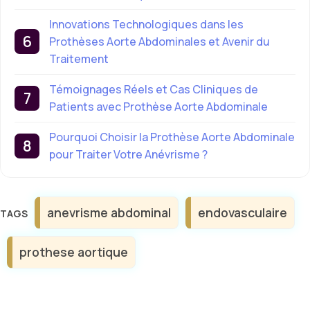
Innovations Technologiques dans les
Prothèses Aorte Abdominales et Avenir du
Traitement
Témoignages Réels et Cas Cliniques de
Patients avec Prothèse Aorte Abdominale
Pourquoi Choisir la Prothèse Aorte Abdominale
pour Traiter Votre Anévrisme ?
Étiquettes
anevrisme abdominal
endovasculaire
prothese aortique