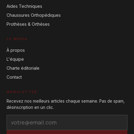
Aides Techniques
Chaussures Orthopédiques
Prothèses & Orthèses
LE MÉDIA
À propos
L'équipe
Charte éditoriale
Contact
NEWSLETTER
Recevez nos meilleurs articles chaque semaine. Pas de spam,
désinscription en un clic.