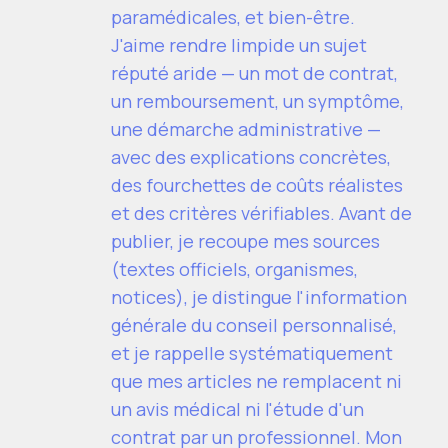
paramédicales, et bien-être.
J'aime rendre limpide un sujet
réputé aride — un mot de contrat,
un remboursement, un symptôme,
une démarche administrative —
avec des explications concrètes,
des fourchettes de coûts réalistes
et des critères vérifiables. Avant de
publier, je recoupe mes sources
(textes officiels, organismes,
notices), je distingue l'information
générale du conseil personnalisé,
et je rappelle systématiquement
que mes articles ne remplacent ni
un avis médical ni l'étude d'un
contrat par un professionnel. Mon