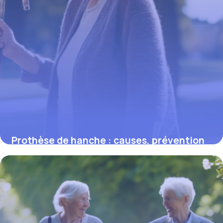
Prothèse de hanche : causes, prévention
et traitements efficaces
5 mars 2026