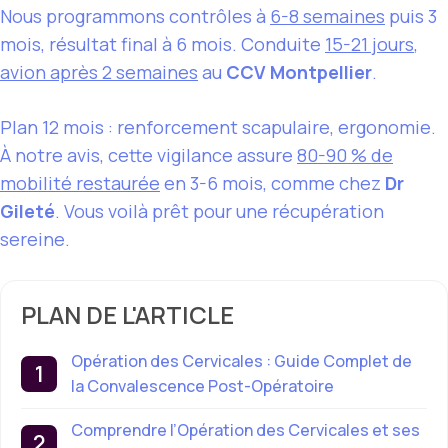
Nous programmons contrôles à
6-8 semaines
puis 3
mois, résultat final à 6 mois. Conduite
15-21 jours
,
avion après 2 semaines
au
CCV Montpellier
.
Plan 12 mois : renforcement scapulaire, ergonomie.
À notre avis, cette vigilance assure
80-90 % de
mobilité restaurée
en 3-6 mois, comme chez
Dr
Gileté
. Vous voilà prêt pour une récupération
sereine.
PLAN DE L'ARTICLE
Opération des Cervicales : Guide Complet de
la Convalescence Post-Opératoire
Comprendre l’Opération des Cervicales et ses