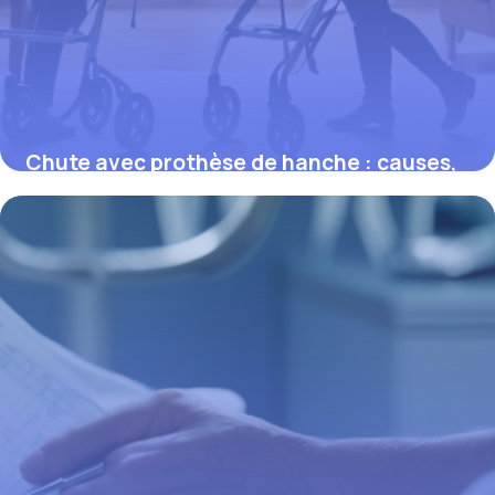
Chute avec prothèse de hanche : causes,
prévention et conseils essentiels
16 mars 2026