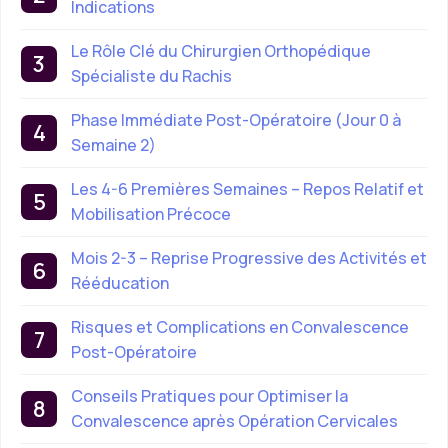
Indications
Le Rôle Clé du Chirurgien Orthopédique
Spécialiste du Rachis
Phase Immédiate Post-Opératoire (Jour 0 à
Semaine 2)
Les 4-6 Premières Semaines – Repos Relatif et
Mobilisation Précoce
Mois 2-3 – Reprise Progressive des Activités et
Rééducation
Risques et Complications en Convalescence
Post-Opératoire
Conseils Pratiques pour Optimiser la
Convalescence après Opération Cervicales