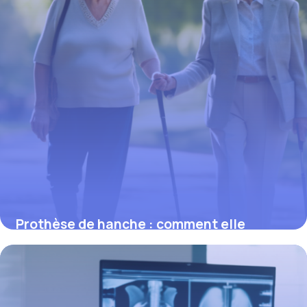
Prothèse de hanche : comment elle
améliore la mobilité et la qualité de vie
2 mars 2026