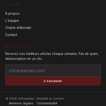
LE MÉDIA
À propos
L'équipe
Charte éditoriale
Contact
NEWSLETTER
Recevez nos meilleurs articles chaque semaine. Pas de spam,
désinscription en un clic.
S'ABONNER
© 2026 Orthopédie : Mobilité et Confort
Mentions légales
Confidentialité