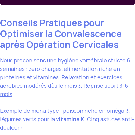
Conseils Pratiques pour
Optimiser la Convalescence
après Opération Cervicales
Nous préconisons une hygiène vertébrale stricte 6
semaines : zéro charges, alimentation riche en
protéines et vitamines. Relaxation et exercices
aérobies modérés dès le mois 3. Reprise sport
3-6
mois
.
Exemple de menu type : poisson riche en oméga-3,
légumes verts pour la
vitamine K
. Cinq astuces anti-
douleur :