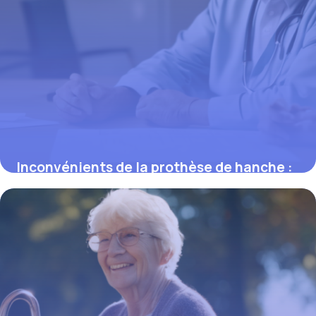
Inconvénients de la prothèse de hanche :
ce que vous devez savoir
9 mars 2026