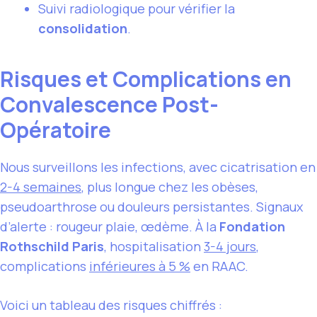
Suivi radiologique pour vérifier la
consolidation
.
Risques et Complications en
Convalescence Post-
Opératoire
Nous surveillons les infections, avec cicatrisation en
2-4 semaines
, plus longue chez les obèses,
pseudoarthrose ou douleurs persistantes. Signaux
d’alerte : rougeur plaie, œdème. À la
Fondation
Rothschild Paris
, hospitalisation
3-4 jours
,
complications
inférieures à 5 %
en RAAC.
Voici un tableau des risques chiffrés :