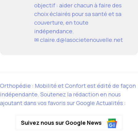
objectif : aider chacun à faire des
choix éclairés pour sa santé et sa
couverture, en toute
indépendance.
✉
claire.d@lasocietenouvelle.net
Orthopédie : Mobilité et Confort est édité de façon
indépendante. Soutenez la rédaction en nous
ajoutant dans vos favoris sur Google Actualités :
Suivez nous sur Google News