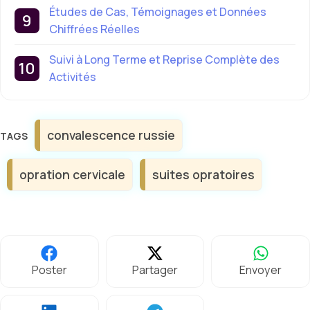
Études de Cas, Témoignages et Données
Chiffrées Réelles
Suivi à Long Terme et Reprise Complète des
Activités
Étiquettes
convalescence russie
opration cervicale
suites opratoires
Poster
Partager
Envoyer