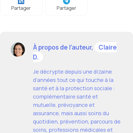
Partager
Partager
À propos de l’auteur,
Claire
D.
Je décrypte depuis une dizaine
d'années tout ce qui touche à la
santé et à la protection sociale :
complémentaire santé et
mutuelle, prévoyance et
assurance, mais aussi soins du
quotidien, prévention, parcours de
soins, professions médicales et