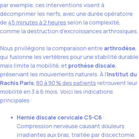
par exemple, ces interventions visent à
décomprimer les nerfs, avec une durée opératoire
de
45 minutes à 2 heures
selon la complexité,
comme la destruction d’excroissances arthrosiques.
Nous privilégions la comparaison entre
arthrodèse
,
qui fusionne les vertèbres pour une stabilité durable
mais limite la mobilité, et
prothèse discale
,
préservant les mouvements naturels. À l’
Institut du
Rachis Paris
,
80 à 90 % des patients
retrouvent leur
mobilité en 3 à 6 mois. Voici les indications
principales :
Hernie discale cervicale C5-C6
:
Compression nerveuse causant douleurs
irradiantes aux bras, traitée par discectomie.