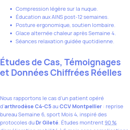
Compression légère sur la nuque.
Éducation aux AINS post-12 semaines.
Posture ergonomique, soutien lombaire.
Glace alternée chaleur après Semaine 4.
Séances relaxation guidée quotidienne.
Études de Cas, Témoignages
et Données Chiffrées Réelles
Nous rapportons le cas d’un patient opéré
d’
arthrodèse C4-C5
au
CCV Montpellier
: reprise
bureau Semaine 6, sport Mois 4, inspiré des
protocoles du
Dr Gileté
. Études montrent
90 %