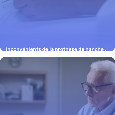
Inconvénients de la prothèse de hanche :
limites et risques à connaître
12 mars 2026