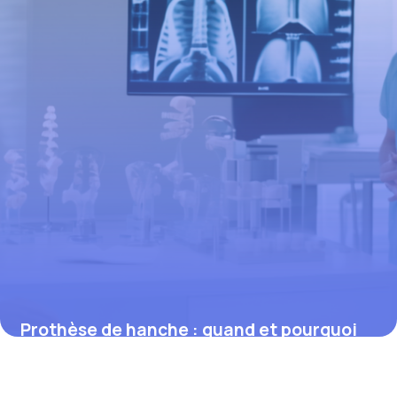
Prothèse de hanche : quand et pourquoi
l’envisager en toute sécurité
26 février 2026