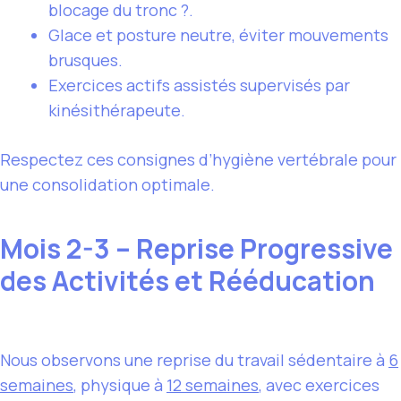
blocage du tronc ?.
Glace et posture neutre, éviter mouvements
brusques.
Exercices actifs assistés supervisés par
kinésithérapeute.
Respectez ces consignes d’hygiène vertébrale pour
une consolidation optimale.
Mois 2-3 – Reprise Progressive
des Activités et Rééducation
Nous observons une reprise du travail sédentaire à
6
semaines
, physique à
12 semaines
, avec exercices