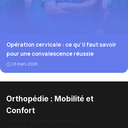
Opération cervicale : ce qu’il faut savoir
pour une convalescence réussie
23 mars 2026
Orthopédie : Mobilité et
Confort
TOUT SUR LES AIDES TECHNIQUES