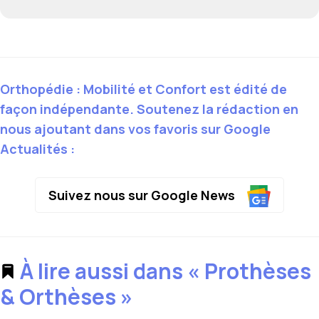
Orthopédie : Mobilité et Confort est édité de
façon indépendante. Soutenez la rédaction en
nous ajoutant dans vos favoris sur Google
Actualités :
Suivez nous sur Google News
À lire aussi dans « Prothèses
& Orthèses »