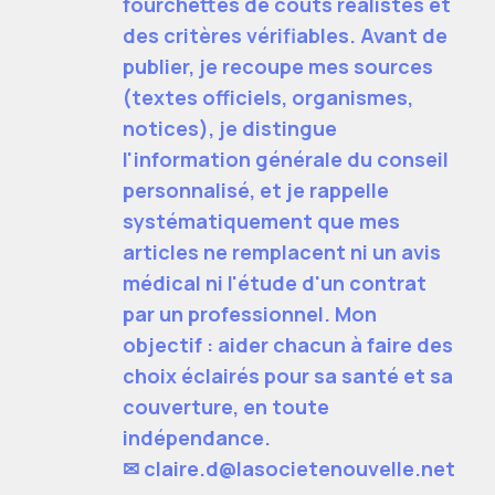
fourchettes de coûts réalistes et
des critères vérifiables. Avant de
publier, je recoupe mes sources
(textes officiels, organismes,
notices), je distingue
l'information générale du conseil
personnalisé, et je rappelle
systématiquement que mes
articles ne remplacent ni un avis
médical ni l'étude d'un contrat
par un professionnel. Mon
objectif : aider chacun à faire des
choix éclairés pour sa santé et sa
couverture, en toute
indépendance.
✉
claire.d@lasocietenouvelle.net