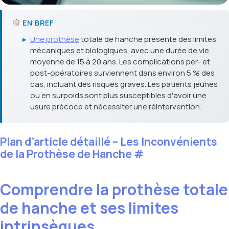
EN BREF
▸
Une prothèse
totale de hanche présente des limites
mécaniques et biologiques, avec une durée de vie
moyenne de 15 à 20 ans. Les complications per- et
post-opératoires surviennent dans environ 5 % des
cas, incluant des risques graves. Les patients jeunes
ou en surpoids sont plus susceptibles d'avoir une
usure précoce et nécessiter une réintervention.
Plan d’article détaillé – Les Inconvénients
de la Prothèse de Hanche
#
Comprendre la prothèse totale
de hanche et ses limites
intrinsèques