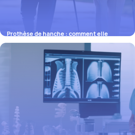
Prothèse de hanche : comment elle
améliore la mobilité et la qualité de vie
2 mars 2026