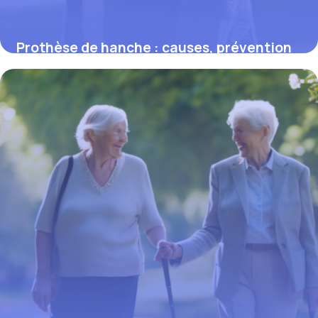
Prothèse de hanche : causes, prévention
et traitements efficaces
5 mars 2026