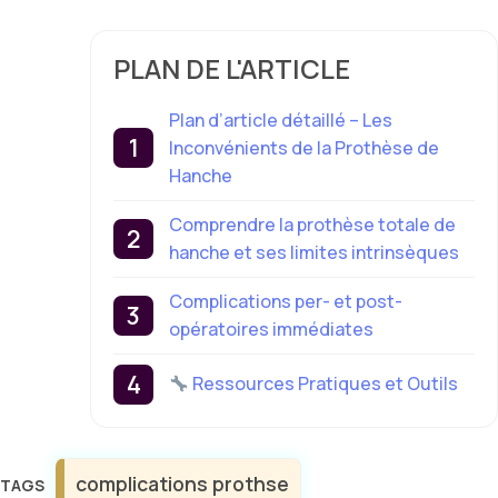
PLAN DE L'ARTICLE
Plan d’article détaillé – Les
Inconvénients de la Prothèse de
Hanche
Comprendre la prothèse totale de
hanche et ses limites intrinsèques
Complications per- et post-
opératoires immédiates
Ressources Pratiques et Outils
Étiquettes
complications prothse