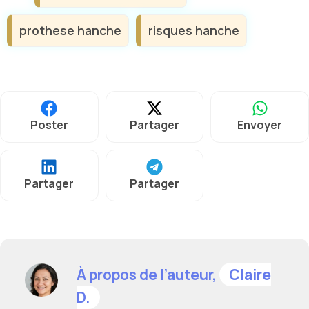
prothese hanche
risques hanche
Poster
Partager
Envoyer
Partager
Partager
À propos de l’auteur,
Claire
D.