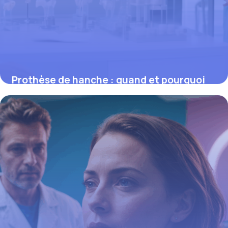
Prothèse de hanche : quand et pourquoi
l’envisager en toute sécurité
26 février 2026