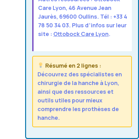
Care Lyon
, 46 Avenue Jean
Jaurès, 69600 Oullins. Tél : +33 4
78 50 34 03. Plus d’infos sur leur
site :
Ottobock Care Lyon
.
Résumé en 2 lignes :
Découvrez des spécialistes en
chirurgie de la hanche à Lyon,
ainsi que des ressources et
outils utiles pour mieux
comprendre les prothèses de
hanche.