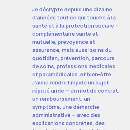
Je décrypte depuis une dizaine
d'années tout ce qui touche à la
santé et à la protection sociale :
complémentaire santé et
mutuelle, prévoyance et
assurance, mais aussi soins du
quotidien, prévention, parcours
de soins, professions médicales
et paramédicales, et bien-être.
J'aime rendre limpide un sujet
réputé aride — un mot de contrat,
un remboursement, un
symptôme, une démarche
administrative — avec des
explications concrètes, des