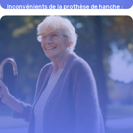
Inconvénients de la prothèse de hanche :
ce que vous devez savoir
9 mars 2026