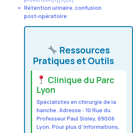
Rétention urinaire
,
confusion
post‑opératoire
Ressources
Pratiques et Outils
Clinique du Parc
Lyon
Spécialistes en chirurgie de la
hanche. Adresse : 10 Rue du
Professeur Paul Sisley, 69006
Lyon. Pour plus d’informations,