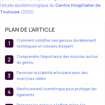
l’étude épidémiologique du
Centre Hospitalier de
Toulouse
(2022).
PLAN DE L'ARTICLE
Comment solidifier ses genoux durablement :
techniques et conseils d’expert
Comprendre l’importance des muscles autour
du genou
Favoriser la stabilité articulaire avec des
exercices ciblés
Renforcement isométrique pour protéger les
ligaments