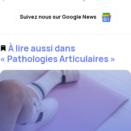
Suivez nous sur Google News
À lire aussi dans
« Pathologies Articulaires »