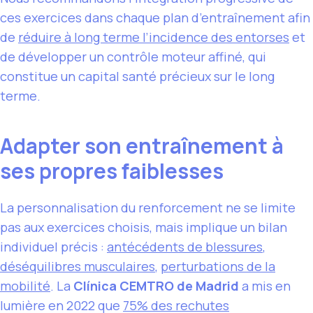
ces exercices dans chaque plan d’entraînement afin
de
réduire à long terme l’incidence des entorses
et
de développer un contrôle moteur affiné, qui
constitue un capital santé précieux sur le long
terme.
Adapter son entraînement à
ses propres faiblesses
La personnalisation du renforcement ne se limite
pas aux exercices choisis, mais implique un bilan
individuel précis :
antécédents de blessures
,
déséquilibres musculaires
,
perturbations de la
mobilité
. La
Clínica CEMTRO de Madrid
a mis en
lumière en 2022 que
75% des rechutes