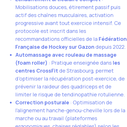
Mobilisations douces, étirement passif puis
actif des chaînes musculaires, activation
progressive avant tout exercice intensif. Ce
protocole est inscrit dans les
recommandations officielles de la
Fédération
Française de Hockey sur Gazon
depuis 2022.
Automassage avec rouleau de massage
(foam roller)
: Pratique enseignée dans
les
centres CrossFit
de Strasbourg, permet
d’optimiser la récupération post-exercice, de
prévenir la raideur des quadriceps et de
limiter le risque de tendinopathie rotulienne.
Correction posturale
: Optimisation de
l’alignement hanche-genou-cheville lors de la
marche ou au travail (plateformes
ergonomiques, chaises réglables) selon les