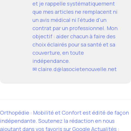
et je rappelle systématiquement
que mes articles ne remplacent ni
un avis médical ni l'étude d'un
contrat par un professionnel. Mon
objectif : aider chacun à faire des
choix éclairés pour sa santé et sa
couverture, en toute
indépendance.
✉
claire.d@lasocietenouvelle.net
Orthopédie : Mobilité et Confort est édité de façon
indépendante. Soutenez la rédaction en nous
ajoutant dans vos favoris sur Google Actualités :