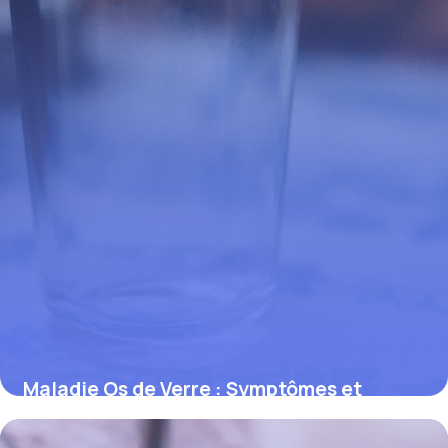
Maladie Os de Verre : Symptômes et
Traitements