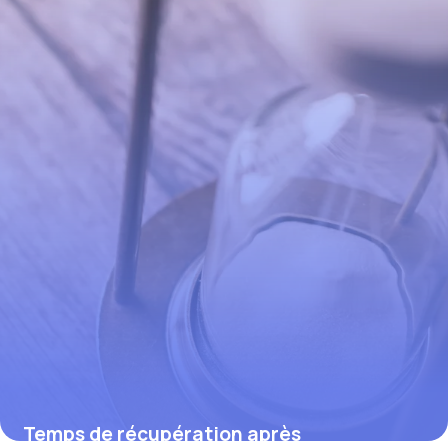
9 avril 2026
Temps de récupération après