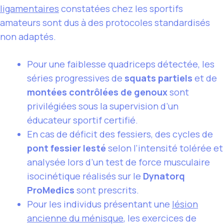
ligamentaires
constatées chez les sportifs
amateurs sont dus à des protocoles standardisés
non adaptés.
Pour une faiblesse quadriceps détectée, les
séries progressives de
squats partiels
et de
montées contrôlées de genoux
sont
privilégiées sous la supervision d’un
éducateur sportif certifié.
En cas de déficit des fessiers, des cycles de
pont fessier lesté
selon l’intensité tolérée et
analysée lors d’un test de force musculaire
isocinétique réalisés sur le
Dynatorq
ProMedics
sont prescrits.
Pour les individus présentant une
lésion
ancienne du ménisque
, les exercices de