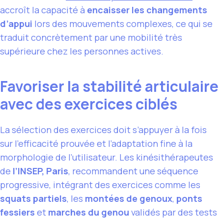
accroît la capacité à
encaisser les changements
d’appui
lors des mouvements complexes, ce qui se
traduit concrètement par une mobilité très
supérieure chez les personnes actives.
Favoriser la stabilité articulaire
avec des exercices ciblés
La sélection des exercices doit s’appuyer à la fois
sur l’efficacité prouvée et l’adaptation fine à la
morphologie de l’utilisateur. Les kinésithérapeutes
de
l’INSEP, Paris
, recommandent une séquence
progressive, intégrant des exercices comme les
squats partiels
, les
montées de genoux
,
ponts
fessiers
et
marches du genou
validés par des tests