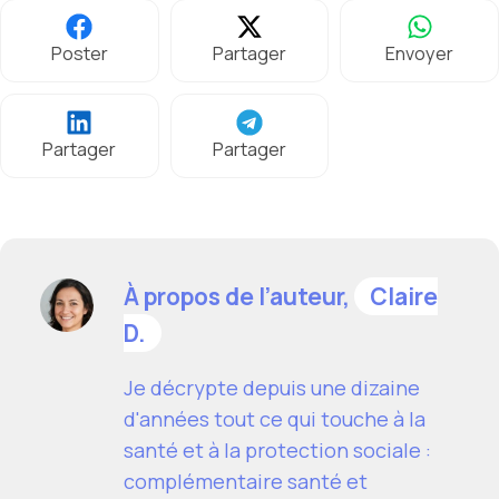
Poster
Partager
Envoyer
Partager
Partager
À propos de l’auteur,
Claire
D.
Je décrypte depuis une dizaine
d'années tout ce qui touche à la
santé et à la protection sociale :
complémentaire santé et