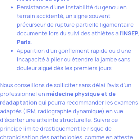
Persistance d’une instabilité du genou en
terrain accidenté, un signe souvent
précurseur de rupture partielle ligamentaire
documenté lors du suivi des athlètes à l’
INSEP,
Paris
.
Apparition d’un gonflement rapide ou d’une
incapacité à plier ou étendre la jambe sans
douleur aiguë dès les premiers jours
Nous conseillons de solliciter sans délai l’avis d’un
professionnel en
médecine physique et de
réadaptation
qui pourra recommander les examens
adaptés (IRM, radiographie dynamique) en vue
d’écarter une atteinte structurelle. Suivre ce
principe limite drastiquement le risque de
chronicisation des pathologies, comme en atteste