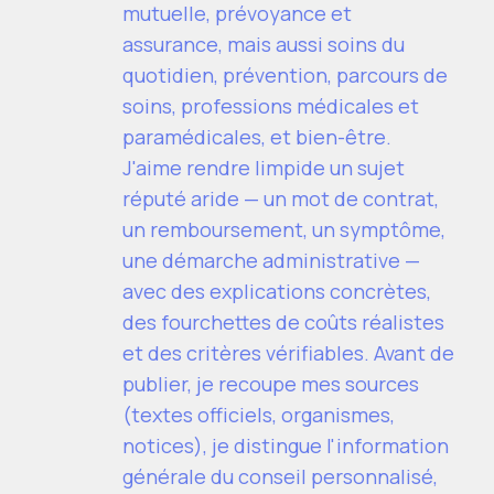
mutuelle, prévoyance et
assurance, mais aussi soins du
quotidien, prévention, parcours de
soins, professions médicales et
paramédicales, et bien-être.
J'aime rendre limpide un sujet
réputé aride — un mot de contrat,
un remboursement, un symptôme,
une démarche administrative —
avec des explications concrètes,
des fourchettes de coûts réalistes
et des critères vérifiables. Avant de
publier, je recoupe mes sources
(textes officiels, organismes,
notices), je distingue l'information
générale du conseil personnalisé,