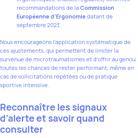
recommandations de la
Commission
Européenne d’Ergonomie
datant de
septembre 2023.
Nous encourageons l’application systématique de
ces ajustements, qui permettent de limiter la
survenue de microtraumatismes et d’offrir au genou
toutes les chances de rester performant, même en
cas de sollicitations répétées ou de pratique
sportive intensive.
Reconnaître les signaux
d’alerte et savoir quand
consulter