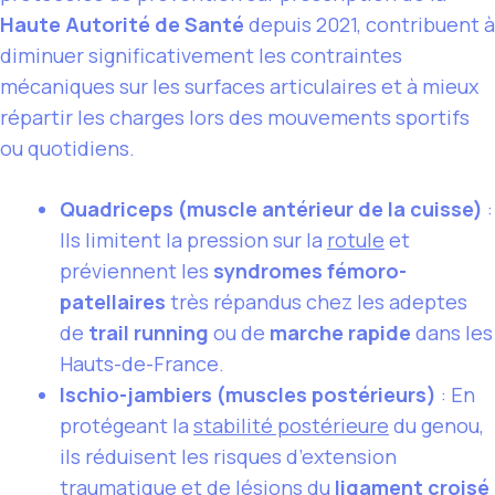
Haute Autorité de Santé
depuis 2021, contribuent à
diminuer significativement les contraintes
mécaniques sur les surfaces articulaires et à mieux
répartir les charges lors des mouvements sportifs
ou quotidiens.
Quadriceps (muscle antérieur de la cuisse)
:
Ils limitent la pression sur la
rotule
et
préviennent les
syndromes fémoro-
patellaires
très répandus chez les adeptes
de
trail running
ou de
marche rapide
dans les
Hauts-de-France.
Ischio-jambiers (muscles postérieurs)
: En
protégeant la
stabilité postérieure
du genou,
ils réduisent les risques d’extension
traumatique et de lésions du
ligament croisé