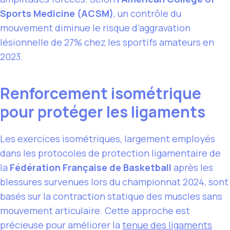
Sports Medicine (ACSM)
, un contrôle du
mouvement diminue le risque d’aggravation
lésionnelle de 27% chez les sportifs amateurs en
2023.
Renforcement isométrique
pour protéger les ligaments
Les exercices isométriques, largement employés
dans les protocoles de protection ligamentaire de
la
Fédération Française de Basketball
après les
blessures survenues lors du championnat 2024, sont
basés sur la contraction statique des muscles sans
mouvement articulaire. Cette approche est
précieuse pour améliorer la
tenue des ligaments