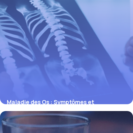
Maladie des Os : Symptômes et
Traitements 2026
2 mai 2026