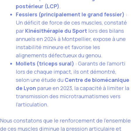
postérieur (LCP)
.
Fessiers (principalement le grand fessier)
:
Un déficit de force de ces muscles, constaté
par
Kinésithérapie du Sport
lors des bilans
annuels en 2024 à Montpellier, expose à une
instabilité mineure et favorise les
alignements défectueux du genou.
Mollets (triceps sural)
: Garants de l’amorti
lors de chaque impact, ils ont démontré,
selon une étude du
Centre de biomécanique
de Lyon
parue en 2023, la capacité à limiter la
transmission des microtraumatismes vers
l’articulation.
Nous constatons que le renforcement de l’ensemble
de ces muscles
diminue la pression articulaire
et