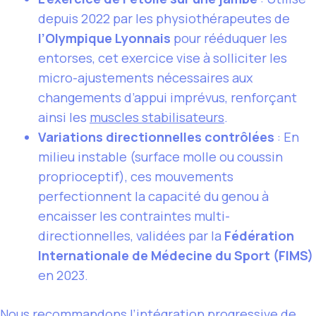
depuis 2022 par les physiothérapeutes de
l’Olympique Lyonnais
pour rééduquer les
entorses, cet exercice vise à solliciter les
micro-ajustements nécessaires aux
changements d’appui imprévus, renforçant
ainsi les
muscles stabilisateurs
.
Variations directionnelles contrôlées
: En
milieu instable (surface molle ou coussin
proprioceptif), ces mouvements
perfectionnent la capacité du genou à
encaisser les contraintes multi-
directionnelles, validées par la
Fédération
Internationale de Médecine du Sport (FIMS)
en 2023.
Nous recommandons l’intégration progressive de