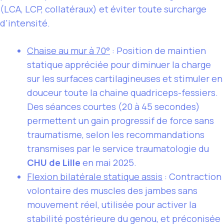
(LCA, LCP, collatéraux) et éviter toute surcharge
d’intensité.
Chaise au mur à 70°
: Position de maintien
statique appréciée pour diminuer la charge
sur les surfaces cartilagineuses et stimuler en
douceur toute la chaine quadriceps-fessiers.
Des séances courtes (20 à 45 secondes)
permettent un gain progressif de force sans
traumatisme, selon les recommandations
transmises par le service traumatologie du
CHU de Lille
en mai 2025.
Flexion bilatérale statique assis
: Contraction
volontaire des muscles des jambes sans
mouvement réel, utilisée pour activer la
stabilité postérieure du genou, et préconisée