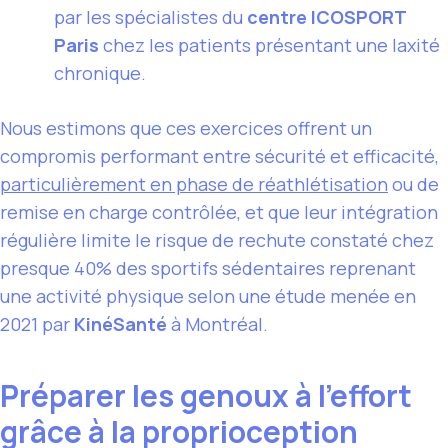
par les spécialistes du
centre ICOSPORT
Paris
chez les patients présentant une laxité
chronique.
Nous estimons que ces exercices offrent un
compromis performant entre sécurité et efficacité,
particulièrement en phase de réathlétisation
ou de
remise en charge contrôlée, et que leur intégration
régulière limite le risque de rechute constaté chez
presque 40% des sportifs sédentaires reprenant
une activité physique selon une étude menée en
2021 par
KinéSanté
à Montréal.
Préparer les genoux à l’effort
grâce à la proprioception