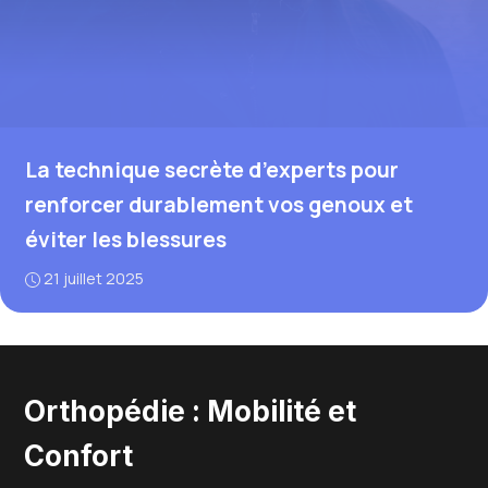
La technique secrète d’experts pour
renforcer durablement vos genoux et
éviter les blessures
21 juillet 2025
Orthopédie : Mobilité et
Confort