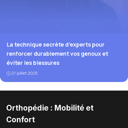
La technique secrète d’experts pour
renforcer durablement vos genoux et
éviter les blessures
21 juillet 2025
Orthopédie : Mobilité et
Confort