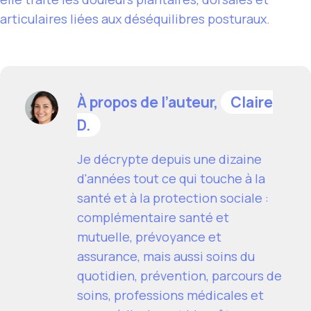
articulaires liées aux déséquilibres posturaux.
À propos de l’auteur,
Claire
D.
Je décrypte depuis une dizaine
d'années tout ce qui touche à la
santé et à la protection sociale :
complémentaire santé et
mutuelle, prévoyance et
assurance, mais aussi soins du
quotidien, prévention, parcours de
soins, professions médicales et