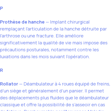
P
Prothèse de hanche
— Implant chirurgical
remplaçant l’articulation de la hanche détruite par
l’arthrose ou une fracture. Elle améliore
significativement la qualité de vie mais impose des
précautions posturales, notamment contre les
luxations dans les mois suivant l’opération.
R
Rollator
— Déambulateur à 4 roues équipé de freins,
d’un siège et généralement d’un panier. Il permet
des déplacements plus fluides que le déambulateur
classique et offre la possibilité de s’asseoir en cas