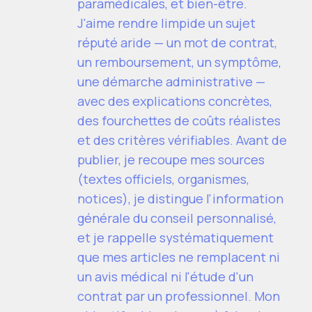
paramédicales, et bien-être.
J'aime rendre limpide un sujet
réputé aride — un mot de contrat,
un remboursement, un symptôme,
une démarche administrative —
avec des explications concrètes,
des fourchettes de coûts réalistes
et des critères vérifiables. Avant de
publier, je recoupe mes sources
(textes officiels, organismes,
notices), je distingue l'information
générale du conseil personnalisé,
et je rappelle systématiquement
que mes articles ne remplacent ni
un avis médical ni l'étude d'un
contrat par un professionnel. Mon