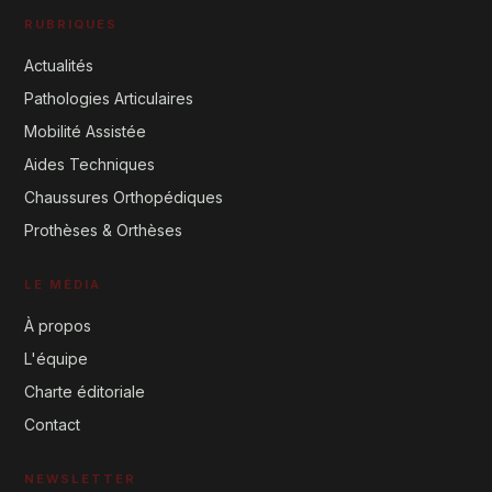
RUBRIQUES
Actualités
Pathologies Articulaires
Mobilité Assistée
Aides Techniques
Chaussures Orthopédiques
Prothèses & Orthèses
LE MÉDIA
À propos
L'équipe
Charte éditoriale
Contact
NEWSLETTER