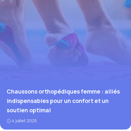
Chaussons orthopédiques femme : alliés
indispensables pour un confort et un
soutien optimal
4 juillet 2025