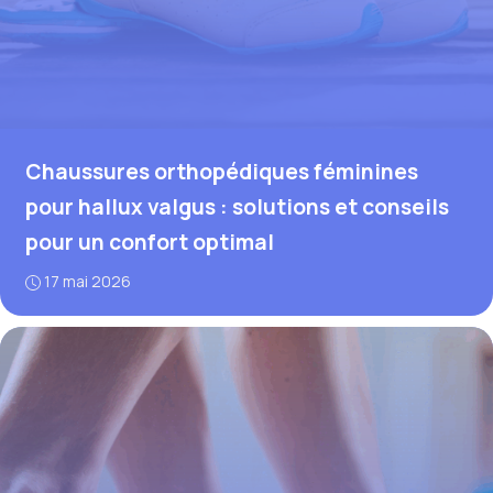
Chaussures orthopédiques féminines
pour hallux valgus : solutions et conseils
pour un confort optimal
17 mai 2026