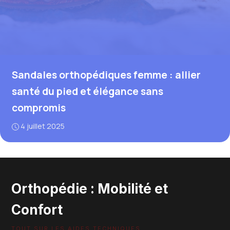
Sandales orthopédiques femme : allier
santé du pied et élégance sans
compromis
4 juillet 2025
Orthopédie : Mobilité et
Confort
TOUT SUR LES AIDES TECHNIQUES