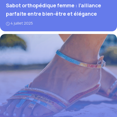
Sabot orthopédique femme : l’alliance
parfaite entre bien-être et élégance
4 juillet 2025