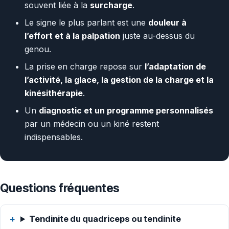
souvent liée à la
surcharge
.
Le signe le plus parlant est une
douleur à
l’effort et à la palpation
juste au-dessus du
genou.
La prise en charge repose sur
l’adaptation de
l’activité, la glace, la gestion de la charge et la
kinésithérapie
.
Un
diagnostic et un programme personnalisés
par un médecin ou un kiné restent
indispensables.
Questions fréquentes
Tendinite du quadriceps ou tendinite