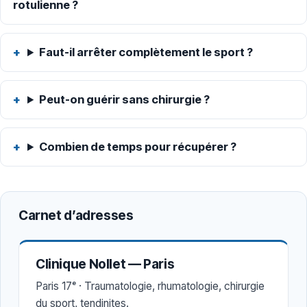
rotulienne ?
Faut-il arrêter complètement le sport ?
Peut-on guérir sans chirurgie ?
Combien de temps pour récupérer ?
Carnet d’adresses
Clinique Nollet — Paris
Paris 17ᵉ · Traumatologie, rhumatologie, chirurgie
du sport, tendinites.