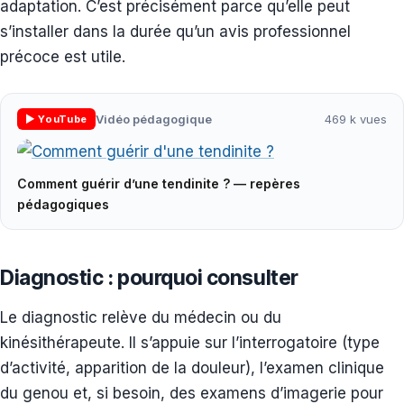
adaptation. C’est précisément parce qu’elle peut
s’installer dans la durée qu’un avis professionnel
précoce est utile.
Vidéo pédagogique
469 k vues
▶ YouTube
Comment guérir d’une tendinite ? — repères
▶
pédagogiques
Diagnostic : pourquoi consulter
Le diagnostic relève du médecin ou du
kinésithérapeute. Il s’appuie sur l’interrogatoire (type
d’activité, apparition de la douleur), l’examen clinique
du genou et, si besoin, des examens d’imagerie pour