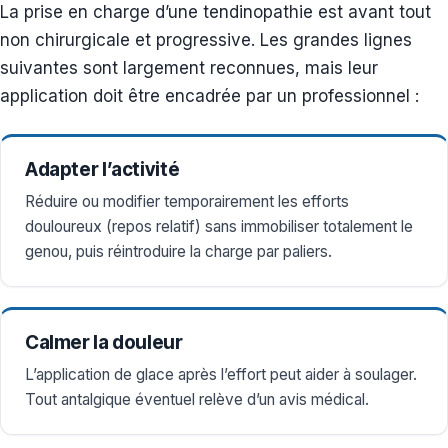
La prise en charge d’une tendinopathie est avant tout
non chirurgicale et progressive. Les grandes lignes
suivantes sont largement reconnues, mais leur
application doit être encadrée par un professionnel :
Adapter l’activité
Réduire ou modifier temporairement les efforts
douloureux (repos relatif) sans immobiliser totalement le
genou, puis réintroduire la charge par paliers.
Calmer la douleur
L’application de glace après l’effort peut aider à soulager.
Tout antalgique éventuel relève d’un avis médical.