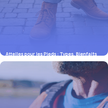
Attelles pour les Pieds : Types, Bienfaits
et Utilisations Clés
18 septembre 2025