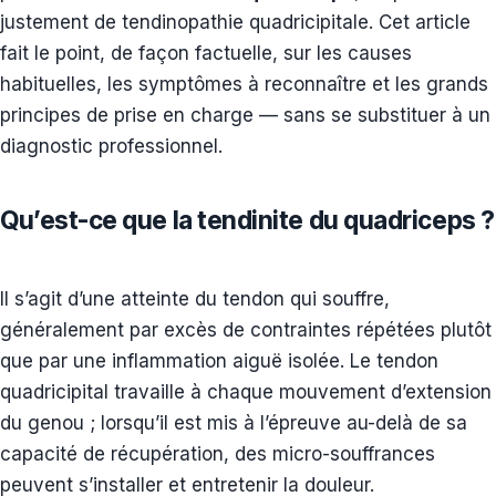
justement de tendinopathie quadricipitale. Cet article
fait le point, de façon factuelle, sur les causes
habituelles, les symptômes à reconnaître et les grands
principes de prise en charge — sans se substituer à un
diagnostic professionnel.
Qu’est-ce que la tendinite du quadriceps ?
Il s’agit d’une atteinte du tendon qui souffre,
généralement par excès de contraintes répétées plutôt
que par une inflammation aiguë isolée. Le tendon
quadricipital travaille à chaque mouvement d’extension
du genou ; lorsqu’il est mis à l’épreuve au-delà de sa
capacité de récupération, des micro-souffrances
peuvent s’installer et entretenir la douleur.