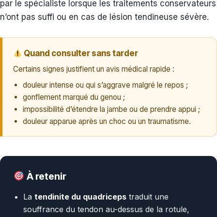
par le spécialiste lorsque les traitements conservateurs
n’ont pas suffi ou en cas de lésion tendineuse sévère.
Quand consulter sans tarder
Certains signes justifient un avis médical rapide :
douleur intense ou qui s’aggrave malgré le repos ;
gonflement marqué du genou ;
impossibilité d’étendre la jambe ou de prendre appui ;
douleur apparue après un choc ou un traumatisme.
À retenir
La
tendinite du quadriceps
traduit une
souffrance du tendon au-dessus de la rotule,