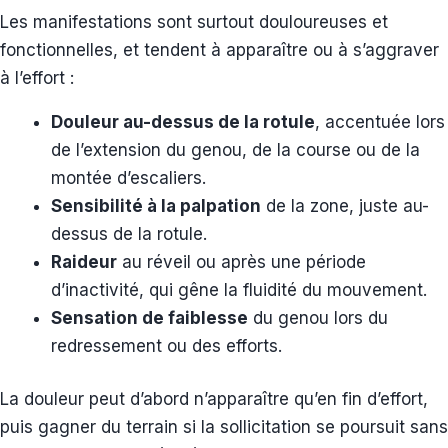
Les manifestations sont surtout douloureuses et
fonctionnelles, et tendent à apparaître ou à s’aggraver
à l’effort :
Douleur au-dessus de la rotule
, accentuée lors
de l’extension du genou, de la course ou de la
montée d’escaliers.
Sensibilité à la palpation
de la zone, juste au-
dessus de la rotule.
Raideur
au réveil ou après une période
d’inactivité, qui gêne la fluidité du mouvement.
Sensation de faiblesse
du genou lors du
redressement ou des efforts.
La douleur peut d’abord n’apparaître qu’en fin d’effort,
puis gagner du terrain si la sollicitation se poursuit sans