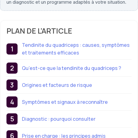
un diagnostic et un programme adaptés à votre situation.
PLAN DE L'ARTICLE
Tendinite du quadriceps : causes, symptômes
et traitements efficaces
Qu’est-ce que la tendinite du quadriceps ?
Origines et facteurs de risque
Symptômes et signaux à reconnaître
Diagnostic : pourquoi consulter
Prise en charge : les principes admis