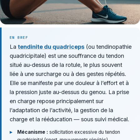
EN BREF
La
tendinite du quadriceps
(ou tendinopathie
quadricipitale) est une souffrance du tendon
situé au-dessus de la rotule, le plus souvent
liée à une surcharge ou à des gestes répétés.
Elle se manifeste par une douleur à l’effort et à
la pression juste au-dessus du genou. La prise
en charge repose principalement sur
l’adaptation de l’activité, la gestion de la
charge et la rééducation — sous suivi médical.
Mécanisme :
sollicitation excessive du tendon
quadricipital (sport, mouvements répétés).