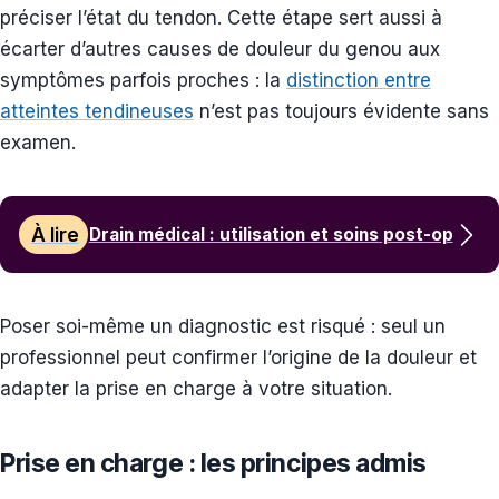
préciser l’état du tendon. Cette étape sert aussi à
écarter d’autres causes de douleur du genou aux
symptômes parfois proches : la
distinction entre
atteintes tendineuses
n’est pas toujours évidente sans
examen.
À lire
Drain médical : utilisation et soins post-op
Poser soi-même un diagnostic est risqué : seul un
professionnel peut confirmer l’origine de la douleur et
adapter la prise en charge à votre situation.
Prise en charge : les principes admis