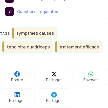
Questions fréquentes
Étiquettes
symptmes causes
tendinite quadriceps
traitement efficace
Poster
Partager
Envoyer
Partager
Partager