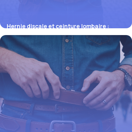
Hernie discale et ceinture lombaire :
solutions efficaces et conseils pratiques
16 octobre 2025