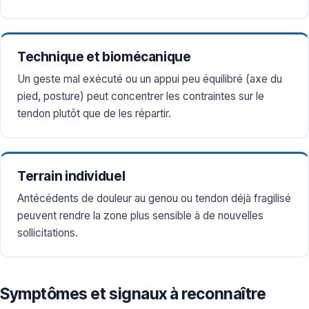
Technique et biomécanique
Un geste mal exécuté ou un appui peu équilibré (axe du
pied, posture) peut concentrer les contraintes sur le
tendon plutôt que de les répartir.
Terrain individuel
Antécédents de douleur au genou ou tendon déjà fragilisé
peuvent rendre la zone plus sensible à de nouvelles
sollicitations.
Symptômes et signaux à reconnaître