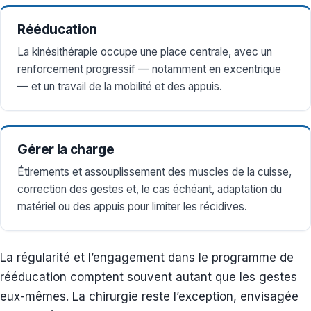
Rééducation
La kinésithérapie occupe une place centrale, avec un
renforcement progressif — notamment en excentrique
— et un travail de la mobilité et des appuis.
Gérer la charge
Étirements et assouplissement des muscles de la cuisse,
correction des gestes et, le cas échéant, adaptation du
matériel ou des appuis pour limiter les récidives.
La régularité et l’engagement dans le programme de
rééducation comptent souvent autant que les gestes
eux-mêmes. La chirurgie reste l’exception, envisagée