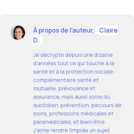
À propos de l’auteur,
Claire
D.
Je décrypte depuis une dizaine
d'années tout ce qui touche à la
santé et à la protection sociale :
complémentaire santé et
mutuelle, prévoyance et
assurance, mais aussi soins du
quotidien, prévention, parcours de
soins, professions médicales et
paramédicales, et bien-être.
J'aime rendre limpide un sujet