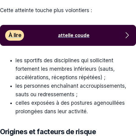
Cette atteinte touche plus volontiers :
À lire
attelle coude
les sportifs des disciplines qui sollicitent
fortement les membres inférieurs (sauts,
accélérations, réceptions répétées) ;
les personnes enchaînant accroupissements,
sauts ou redressements ;
celles exposées à des postures agenouillées
prolongées dans leur activité.
Origines et facteurs de risque