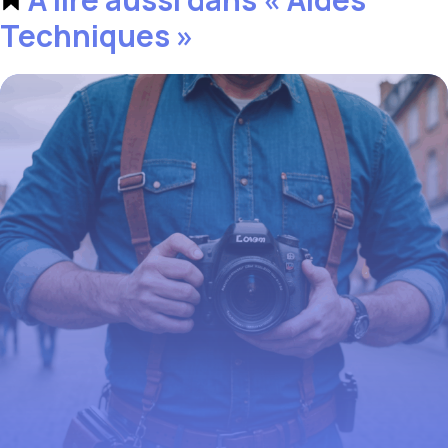
Techniques »