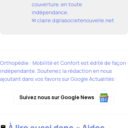
couverture, en toute
indépendance.
✉
claire.d@lasocietenouvelle.net
Orthopédie : Mobilité et Confort est édité de façon
indépendante. Soutenez la rédaction en nous
ajoutant dans vos favoris sur Google Actualités :
Suivez nous sur Google News
À lire aussi dans « Aides