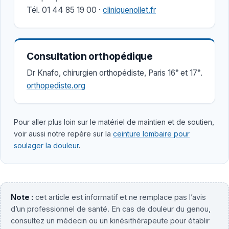
Tél. 01 44 85 19 00 ·
cliniquenollet.fr
Consultation orthopédique
Dr Knafo, chirurgien orthopédiste, Paris 16ᵉ et 17ᵉ.
orthopediste.org
Pour aller plus loin sur le matériel de maintien et de soutien,
voir aussi notre repère sur la
ceinture lombaire pour
soulager la douleur
.
Note :
cet article est informatif et ne remplace pas l’avis
d’un professionnel de santé. En cas de douleur du genou,
consultez un médecin ou un kinésithérapeute pour établir