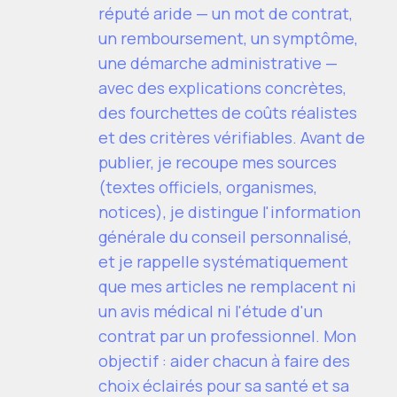
réputé aride — un mot de contrat,
un remboursement, un symptôme,
une démarche administrative —
avec des explications concrètes,
des fourchettes de coûts réalistes
et des critères vérifiables. Avant de
publier, je recoupe mes sources
(textes officiels, organismes,
notices), je distingue l'information
générale du conseil personnalisé,
et je rappelle systématiquement
que mes articles ne remplacent ni
un avis médical ni l'étude d'un
contrat par un professionnel. Mon
objectif : aider chacun à faire des
choix éclairés pour sa santé et sa