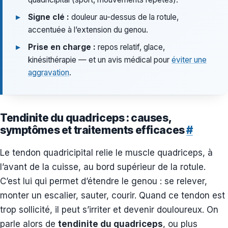
Signe clé :
douleur au-dessus de la rotule,
accentuée à l’extension du genou.
Prise en charge :
repos relatif, glace,
kinésithérapie — et un avis médical pour
éviter une
aggravation
.
Tendinite du quadriceps : causes,
symptômes et traitements efficaces
#
Le tendon quadricipital relie le muscle quadriceps, à
l’avant de la cuisse, au bord supérieur de la rotule.
C’est lui qui permet d’étendre le genou : se relever,
monter un escalier, sauter, courir. Quand ce tendon est
trop sollicité, il peut s’irriter et devenir douloureux. On
parle alors de
tendinite du quadriceps
, ou plus