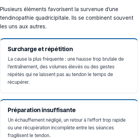
Plusieurs éléments favorisent la survenue d’une
tendinopathie quadricipitale. Ils se combinent souvent
les uns aux autres.
Surcharge et répétition
La cause la plus fréquente : une hausse trop brutale de
l’entraînement, des volumes élevés ou des gestes
répétés qui ne laissent pas au tendon le temps de
récupérer.
Préparation insuffisante
Un échauffement négligé, un retour à l’effort trop rapide
ou une récupération incomplète entre les séances
fragilisent le tendon.