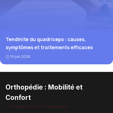
Tendinite du quadriceps : causes,
symptômes et traitements efficaces
19 juin 2026
Orthopédie : Mobilité et
Confort
TOUT SUR LES AIDES TECHNIQUES