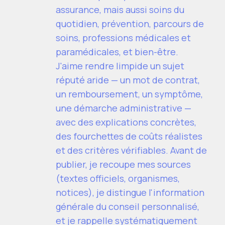
assurance, mais aussi soins du
quotidien, prévention, parcours de
soins, professions médicales et
paramédicales, et bien-être.
J'aime rendre limpide un sujet
réputé aride — un mot de contrat,
un remboursement, un symptôme,
une démarche administrative —
avec des explications concrètes,
des fourchettes de coûts réalistes
et des critères vérifiables. Avant de
publier, je recoupe mes sources
(textes officiels, organismes,
notices), je distingue l'information
générale du conseil personnalisé,
et je rappelle systématiquement