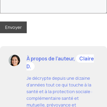
À propos de l’auteur,
Claire
D.
Je décrypte depuis une dizaine
d'années tout ce qui touche à la
santé et à la protection sociale :
complémentaire santé et
mutuelle, prévoyance et