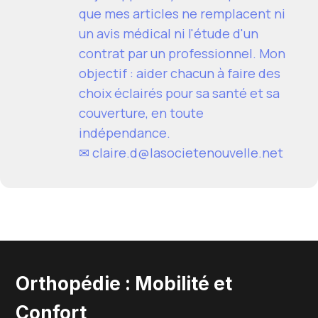
que mes articles ne remplacent ni
un avis médical ni l'étude d'un
contrat par un professionnel. Mon
objectif : aider chacun à faire des
choix éclairés pour sa santé et sa
couverture, en toute
indépendance.
✉
claire.d@lasocietenouvelle.net
Orthopédie : Mobilité et
Confort