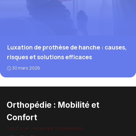
Luxation de prothèse de hanche : causes,
risques et solutions efficaces
30 mars 2026
Orthopédie : Mobilité et
Confort
TOUT SUR LES AIDES TECHNIQUES