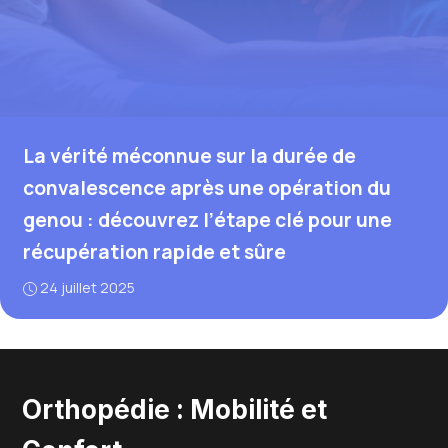
La vérité méconnue sur la durée de
convalescence après une opération du
genou : découvrez l’étape clé pour une
récupération rapide et sûre
24 juillet 2025
Orthopédie : Mobilité et