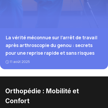
La vérité méconnue sur l’arrêt de travail
après arthroscopie du genou : secrets
pour une reprise rapide et sans risques
11 août 2025
Orthopédie : Mobilité et
Confort