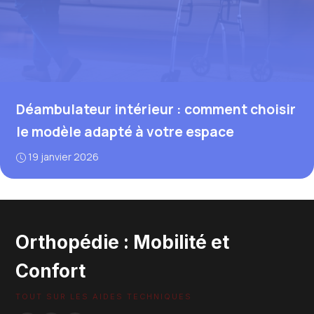
Déambulateur intérieur : comment choisir
le modèle adapté à votre espace
19 janvier 2026
Orthopédie : Mobilité et
Confort
TOUT SUR LES AIDES TECHNIQUES