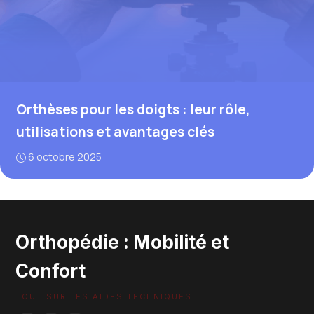
Orthèses pour les doigts : leur rôle,
utilisations et avantages clés
6 octobre 2025
Orthopédie : Mobilité et
Confort
TOUT SUR LES AIDES TECHNIQUES