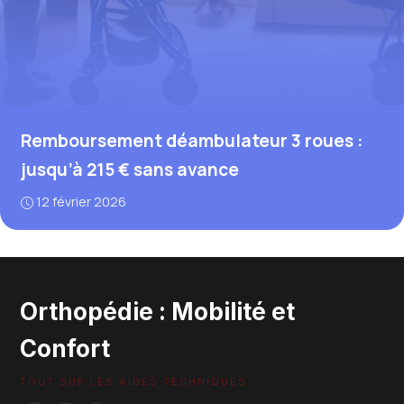
Remboursement déambulateur 3 roues :
jusqu’à 215 € sans avance
12 février 2026
Orthopédie : Mobilité et
Confort
TOUT SUR LES AIDES TECHNIQUES