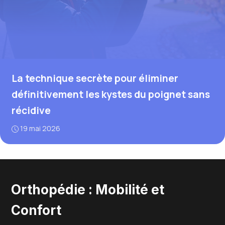
La technique secrète pour éliminer
définitivement les kystes du poignet sans
récidive
19 mai 2026
Orthopédie : Mobilité et
Confort