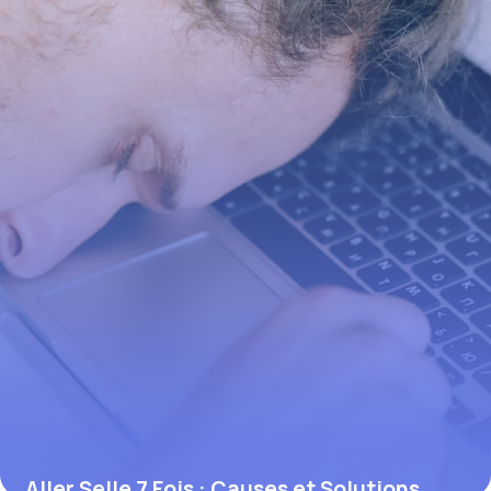
4 juin 2026
Aller Selle 7 Fois : Causes et Solutions