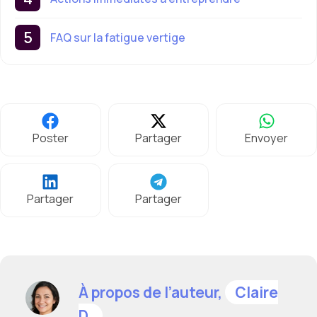
FAQ sur la fatigue vertige
Poster
Partager
Envoyer
Partager
Partager
À propos de l’auteur,
Claire
D.