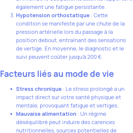
également une fatigue persistante.
Hypotension orthostatique
: Cette
condition se manifeste par une chute de la
pression artérielle lors du passage à la
position debout, entraînant des sensations
de vertige. En moyenne, le diagnostic et le
suivi peuvent coûter jusqu’à 200 €.
Facteurs liés au mode de vie
Stress chronique
: Le stress prolongé a un
impact direct sur votre santé physique et
mentale, provoquant fatigue et vertiges.
Mauvaise alimentation
: Un régime
déséquilibré peut induire des carences
nutritionnelles, sources potentielles de