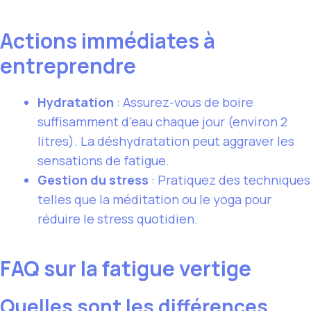
Actions immédiates à
entreprendre
Hydratation
: Assurez-vous de boire
suffisamment d’eau chaque jour (environ 2
litres). La déshydratation peut aggraver les
sensations de fatigue.
Gestion du stress
: Pratiquez des techniques
telles que la méditation ou le yoga pour
réduire le stress quotidien.
FAQ sur la fatigue vertige
Quelles sont les différences