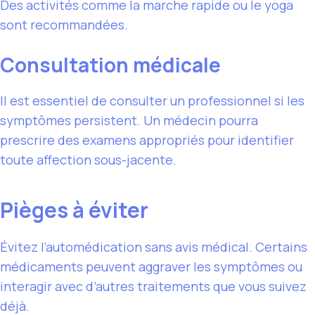
Des activités comme la marche rapide ou le yoga
sont recommandées.
Consultation médicale
Il est essentiel de consulter un professionnel si les
symptômes persistent. Un médecin pourra
prescrire des examens appropriés pour identifier
toute affection sous-jacente.
Pièges à éviter
Évitez l’automédication sans avis médical. Certains
médicaments peuvent aggraver les symptômes ou
interagir avec d’autres traitements que vous suivez
déjà.