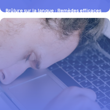
Brûlure sur la langue : Remèdes efficaces
2 juin 2026