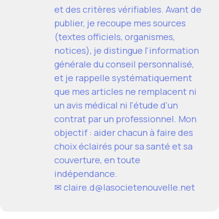
et des critères vérifiables. Avant de
publier, je recoupe mes sources
(textes officiels, organismes,
notices), je distingue l'information
générale du conseil personnalisé,
et je rappelle systématiquement
que mes articles ne remplacent ni
un avis médical ni l'étude d'un
contrat par un professionnel. Mon
objectif : aider chacun à faire des
choix éclairés pour sa santé et sa
couverture, en toute
indépendance.
✉
claire.d@lasocietenouvelle.net