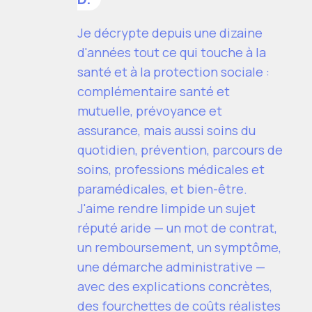
Je décrypte depuis une dizaine
d'années tout ce qui touche à la
santé et à la protection sociale :
complémentaire santé et
mutuelle, prévoyance et
assurance, mais aussi soins du
quotidien, prévention, parcours de
soins, professions médicales et
paramédicales, et bien-être.
J'aime rendre limpide un sujet
réputé aride — un mot de contrat,
un remboursement, un symptôme,
une démarche administrative —
avec des explications concrètes,
des fourchettes de coûts réalistes