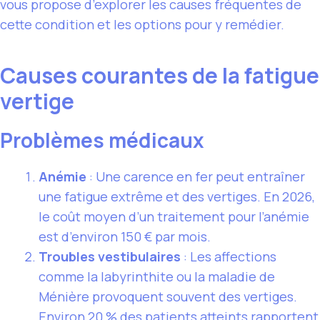
vous propose d’explorer les causes fréquentes de
cette condition et les options pour y remédier.
Causes courantes de la fatigue
vertige
Problèmes médicaux
Anémie
: Une carence en fer peut entraîner
une fatigue extrême et des vertiges. En 2026,
le coût moyen d’un traitement pour l’anémie
est d’environ 150 € par mois.
Troubles vestibulaires
: Les affections
comme la labyrinthite ou la maladie de
Ménière provoquent souvent des vertiges.
Environ 20 % des patients atteints rapportent