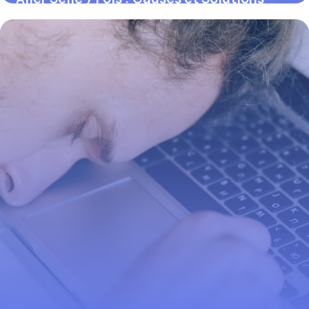
2026
3 juin 2026