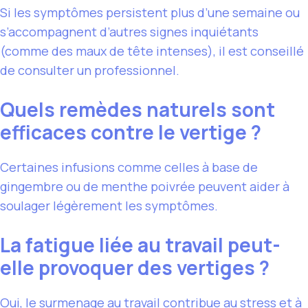
Si les symptômes persistent plus d’une semaine ou
s’accompagnent d’autres signes inquiétants
(comme des maux de tête intenses), il est conseillé
de consulter un professionnel.
Quels remèdes naturels sont
efficaces contre le vertige ?
Certaines infusions comme celles à base de
gingembre ou de menthe poivrée peuvent aider à
soulager légèrement les symptômes.
La fatigue liée au travail peut-
elle provoquer des vertiges ?
Oui, le surmenage au travail contribue au stress et à