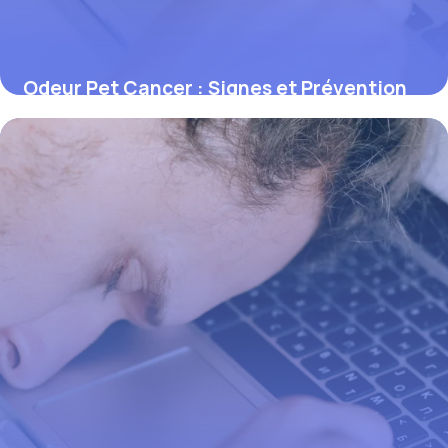
Odeur Pet Cancer : Signes et Prévention
1 juin 2026