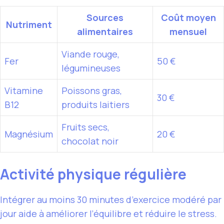
Sources
Coût moyen
Nutriment
alimentaires
mensuel
Viande rouge,
Fer
50 €
légumineuses
Vitamine
Poissons gras,
30 €
B12
produits laitiers
Fruits secs,
Magnésium
20 €
chocolat noir
Activité physique régulière
Intégrer au moins 30 minutes d’exercice modéré par
jour aide à améliorer l’équilibre et réduire le stress.