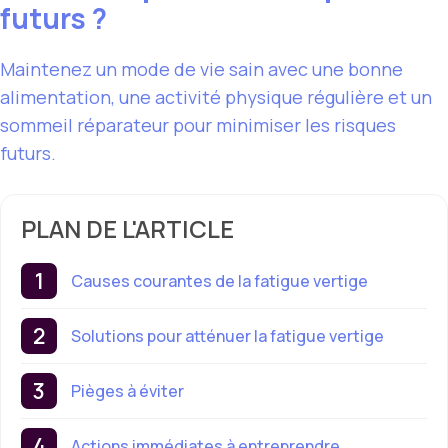
futurs ?
Maintenez un mode de vie sain avec une bonne
alimentation, une activité physique régulière et un
sommeil réparateur pour minimiser les risques
futurs.
PLAN DE L'ARTICLE
Causes courantes de la fatigue vertige
Solutions pour atténuer la fatigue vertige
Pièges à éviter
Actions immédiates à entreprendre