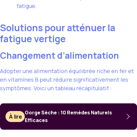
fatigue.
Solutions pour atténuer la
fatigue vertige
Changement d’alimentation
Adopter une alimentation équilibrée riche en fer et
en vitamines B peut réduire significativement les
symptômes. Voici un tableau récapitulatif :
Gorge Sèche : 10 Remèdes Naturels
À lire
Efficaces