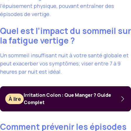
l’épuisement physique, pouvant entraîner des
épisodes de vertige.
Quel est l’impact du sommeil sur
la fatigue vertige ?
Un sommeil insuffisant nuit à votre santé globale et
peut exacerber vos symptômes; viser entre 7 à 9
heures par nuit est idéal.
Irritation Colon : Que Manger ? Guide
À lire
Complet
Comment prévenir les épisodes