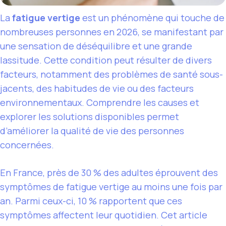
La
fatigue vertige
est un phénomène qui touche de
nombreuses personnes en 2026, se manifestant par
une sensation de déséquilibre et une grande
lassitude. Cette condition peut résulter de divers
facteurs, notamment des problèmes de santé sous-
jacents, des habitudes de vie ou des facteurs
environnementaux. Comprendre les causes et
explorer les solutions disponibles permet
d’améliorer la qualité de vie des personnes
concernées.
En France, près de 30 % des adultes éprouvent des
symptômes de fatigue vertige au moins une fois par
an. Parmi ceux-ci, 10 % rapportent que ces
symptômes affectent leur quotidien. Cet article