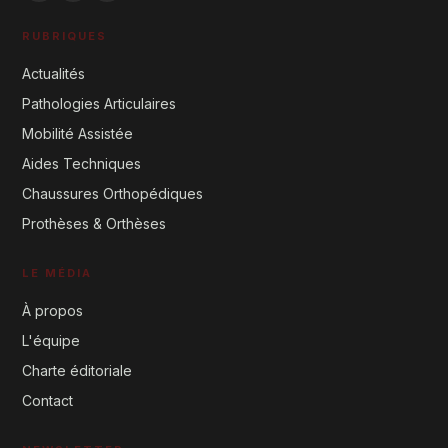
RUBRIQUES
Actualités
Pathologies Articulaires
Mobilité Assistée
Aides Techniques
Chaussures Orthopédiques
Prothèses & Orthèses
LE MÉDIA
À propos
L'équipe
Charte éditoriale
Contact