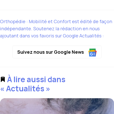
Orthopédie : Mobilité et Confort est édité de façon
indépendante. Soutenez la rédaction en nous
ajoutant dans vos favoris sur Google Actualités :
Suivez nous sur Google News
À lire aussi dans
« Actualités »