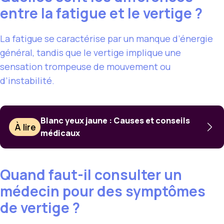
entre la fatigue et le vertige ?
La fatigue se caractérise par un manque d’énergie
général, tandis que le vertige implique une
sensation trompeuse de mouvement ou
d’instabilité.
Blanc yeux jaune : Causes et conseils
À lire
médicaux
Quand faut-il consulter un
médecin pour des symptômes
de vertige ?