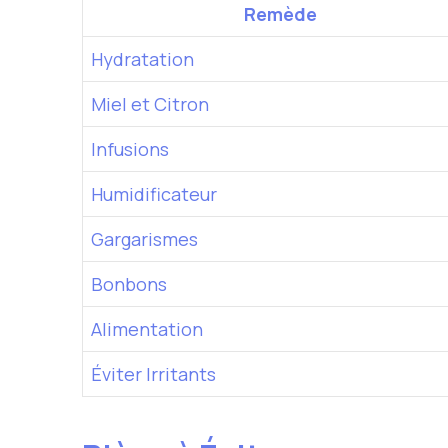
Remède
Hydratation
Miel et Citron
Infusions
Humidificateur
Gargarismes
Bonbons
Alimentation
Éviter Irritants