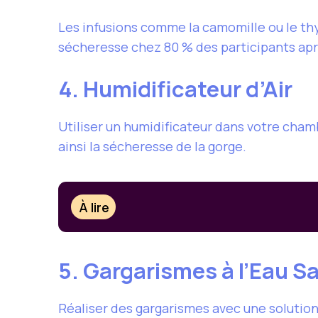
Les infusions comme la camomille ou le th
sécheresse chez 80 % des participants aprè
4. Humidificateur d’Air
Utiliser un humidificateur dans votre cham
ainsi la sécheresse de la gorge.
À lire
5. Gargarismes à l’Eau S
Réaliser des gargarismes avec une solution s