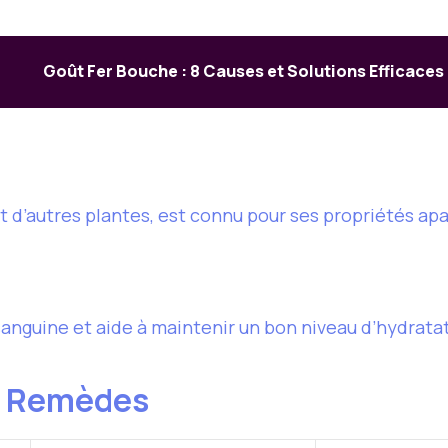
Goût Fer Bouche : 8 Causes et Solutions Efficaces
t d’autres plantes, est connu pour ses propriétés ap
 sanguine et aide à maintenir un bon niveau d’hydrata
s Remèdes