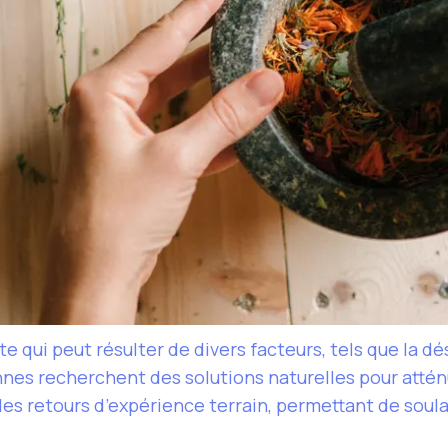
 qui peut résulter de divers facteurs, tels que la dé
nes recherchent des solutions naturelles pour atté
es retours d’expérience terrain, permettant de soula