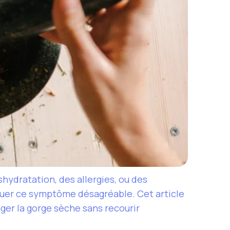
shydratation, des allergies, ou des
nuer ce symptôme désagréable. Cet article
ger la gorge sèche sans recourir