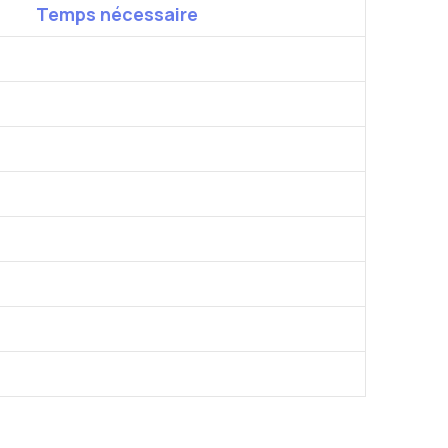
Temps nécessaire