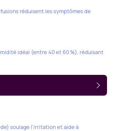
nfusions réduisent les symptômes de
midité idéal (entre 40 et 60 %), réduisant
de) soulage l’irritation et aide à