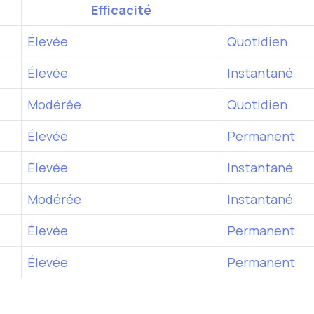
Efficacité
Élevée
Quotidien
Élevée
Instantané
Modérée
Quotidien
Élevée
Permanent
Élevée
Instantané
Modérée
Instantané
Élevée
Permanent
Élevée
Permanent