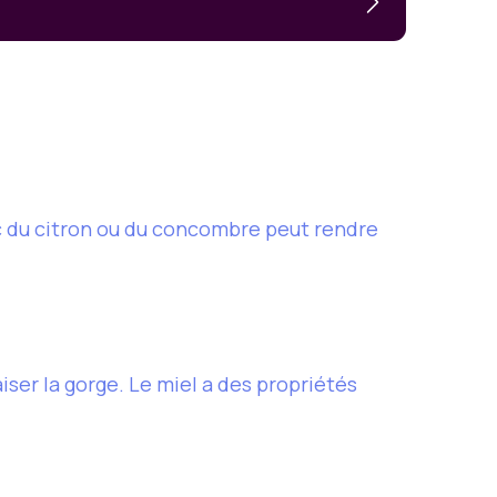
ec du citron ou du concombre peut rendre
iser la gorge. Le miel a des propriétés