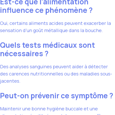
Est-ce que l’alimentation
influence ce phénomène ?
Oui, certains aliments acides peuvent exacerber la
sensation d’un goût métallique dans la bouche.
Quels tests médicaux sont
nécessaires ?
Des analyses sanguines peuvent aider à détecter
des carences nutritionnelles ou des maladies sous-
jacentes.
Peut-on prévenir ce symptôme ?
Maintenir une bonne hygiène buccale et une