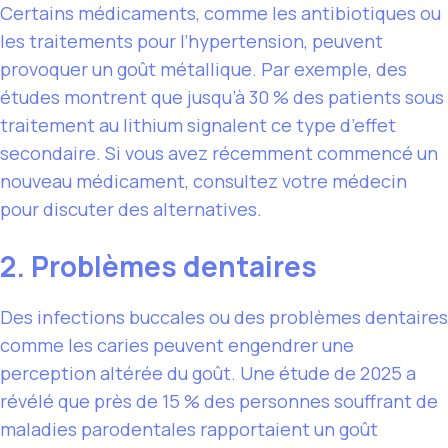
Certains médicaments, comme les antibiotiques ou
les traitements pour l’hypertension, peuvent
provoquer un goût métallique. Par exemple, des
études montrent que jusqu’à 30 % des patients sous
traitement au lithium signalent ce type d’effet
secondaire. Si vous avez récemment commencé un
nouveau médicament, consultez votre médecin
pour discuter des alternatives.
2. Problèmes dentaires
Des infections buccales ou des problèmes dentaires
comme les caries peuvent engendrer une
perception altérée du goût. Une étude de 2025 a
révélé que près de 15 % des personnes souffrant de
maladies parodentales rapportaient un goût