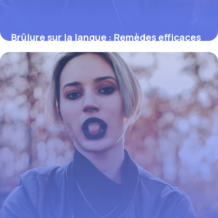
Brûlure sur la langue : Remèdes efficaces
2 juin 2026