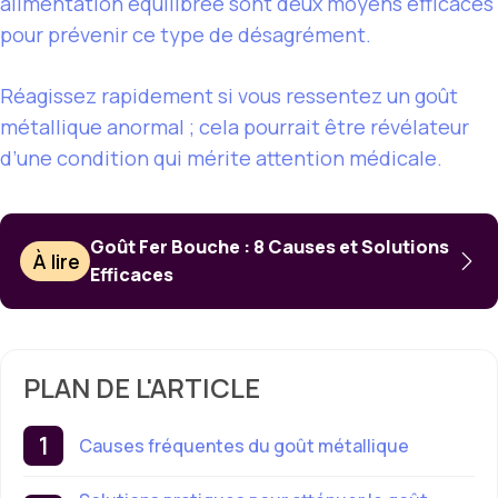
alimentation équilibrée sont deux moyens efficaces
pour prévenir ce type de désagrément.
Réagissez rapidement si vous ressentez un goût
métallique anormal ; cela pourrait être révélateur
d’une condition qui mérite attention médicale.
Goût Fer Bouche : 8 Causes et Solutions
À lire
Efficaces
PLAN DE L'ARTICLE
Causes fréquentes du goût métallique