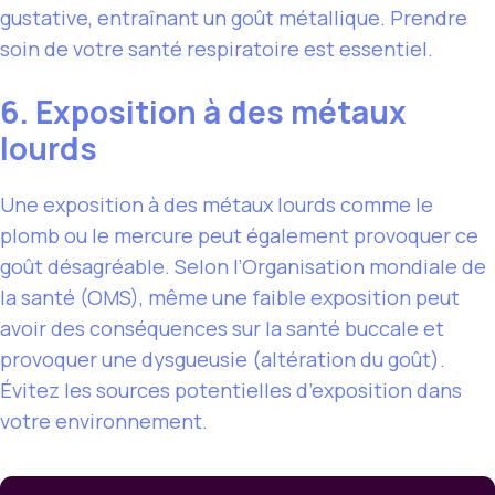
gustative, entraînant un goût métallique. Prendre
soin de votre santé respiratoire est essentiel.
6. Exposition à des métaux
lourds
Une exposition à des métaux lourds comme le
plomb ou le mercure peut également provoquer ce
goût désagréable. Selon l’Organisation mondiale de
la santé (OMS), même une faible exposition peut
avoir des conséquences sur la santé buccale et
provoquer une dysgueusie (altération du goût).
Évitez les sources potentielles d’exposition dans
votre environnement.