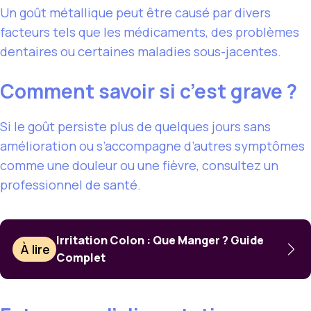
Un goût métallique peut être causé par divers
facteurs tels que les médicaments, des problèmes
dentaires ou certaines maladies sous-jacentes.
Comment savoir si c’est grave ?
Si le goût persiste plus de quelques jours sans
amélioration ou s’accompagne d’autres symptômes
comme une douleur ou une fièvre, consultez un
professionnel de santé.
Irritation Colon : Que Manger ? Guide
À lire
Complet