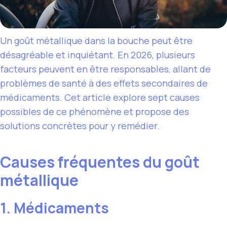
Un goût métallique dans la bouche peut être
désagréable et inquiétant. En 2026, plusieurs
facteurs peuvent en être responsables, allant de
problèmes de santé à des effets secondaires de
médicaments. Cet article explore sept causes
possibles de ce phénomène et propose des
solutions concrètes pour y remédier.
Causes fréquentes du goût
métallique
1. Médicaments