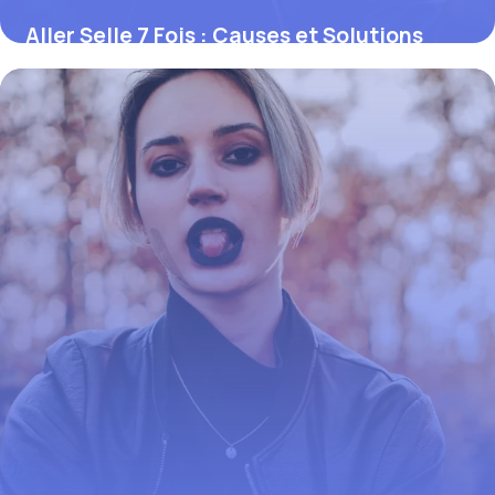
Aller Selle 7 Fois : Causes et Solutions
2026
3 juin 2026