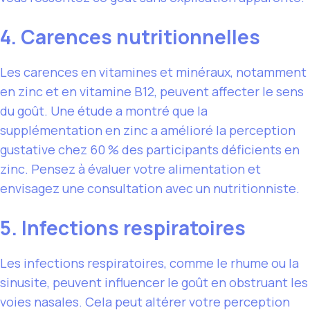
4. Carences nutritionnelles
Les carences en vitamines et minéraux, notamment
en zinc et en vitamine B12, peuvent affecter le sens
du goût. Une étude a montré que la
supplémentation en zinc a amélioré la perception
gustative chez 60 % des participants déficients en
zinc. Pensez à évaluer votre alimentation et
envisagez une consultation avec un nutritionniste.
5. Infections respiratoires
Les infections respiratoires, comme le rhume ou la
sinusite, peuvent influencer le goût en obstruant les
voies nasales. Cela peut altérer votre perception