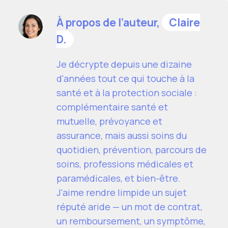
À propos de l’auteur,
Claire
D.
Je décrypte depuis une dizaine
d'années tout ce qui touche à la
santé et à la protection sociale :
complémentaire santé et
mutuelle, prévoyance et
assurance, mais aussi soins du
quotidien, prévention, parcours de
soins, professions médicales et
paramédicales, et bien-être.
J'aime rendre limpide un sujet
réputé aride — un mot de contrat,
un remboursement, un symptôme,