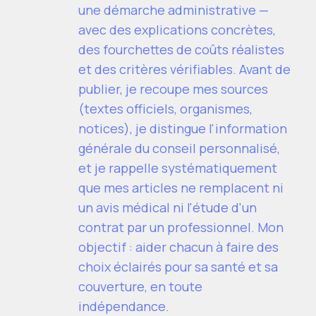
une démarche administrative —
avec des explications concrètes,
des fourchettes de coûts réalistes
et des critères vérifiables. Avant de
publier, je recoupe mes sources
(textes officiels, organismes,
notices), je distingue l'information
générale du conseil personnalisé,
et je rappelle systématiquement
que mes articles ne remplacent ni
un avis médical ni l'étude d'un
contrat par un professionnel. Mon
objectif : aider chacun à faire des
choix éclairés pour sa santé et sa
couverture, en toute
indépendance.