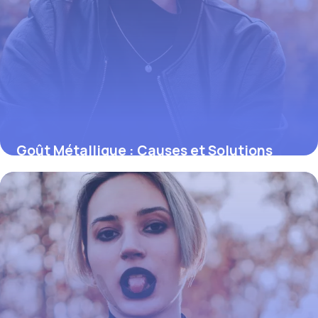
Goût Métallique : Causes et Solutions
Efficaces
30 mai 2026