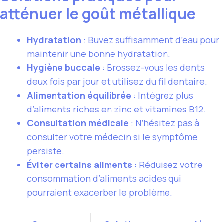
atténuer le goût métallique
Hydratation
: Buvez suffisamment d’eau pour
maintenir une bonne hydratation.
Hygiène buccale
: Brossez-vous les dents
deux fois par jour et utilisez du fil dentaire.
Alimentation équilibrée
: Intégrez plus
d’aliments riches en zinc et vitamines B12.
Consultation médicale
: N’hésitez pas à
consulter votre médecin si le symptôme
persiste.
Éviter certains aliments
: Réduisez votre
consommation d’aliments acides qui
pourraient exacerber le problème.