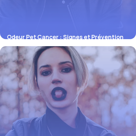
Odeur Pet Cancer : Signes et Prévention
1 juin 2026