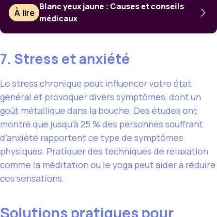
Blanc yeux jaune : Causes et conseils
À lire
médicaux
7. Stress et anxiété
Le stress chronique peut influencer votre état
général et provoquer divers symptômes, dont un
goût métallique dans la bouche. Des études ont
montré que jusqu’à 25 % des personnes souffrant
d’anxiété rapportent ce type de symptômes
physiques. Pratiquer des techniques de relaxation
comme la méditation ou le yoga peut aider à réduire
ces sensations.
Solutions pratiques pour