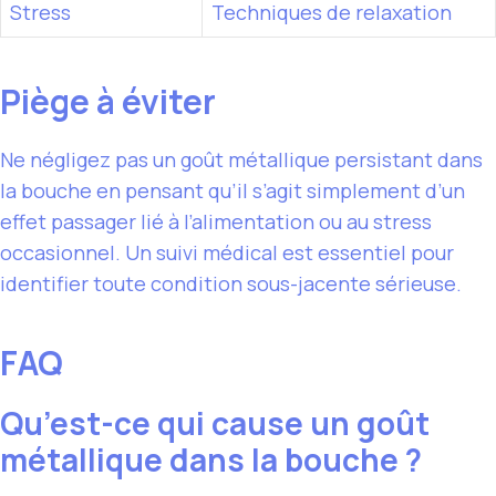
Stress
Techniques de relaxation
Piège à éviter
Ne négligez pas un goût métallique persistant dans
la bouche en pensant qu’il s’agit simplement d’un
effet passager lié à l’alimentation ou au stress
occasionnel. Un suivi médical est essentiel pour
identifier toute condition sous-jacente sérieuse.
FAQ
Qu’est-ce qui cause un goût
métallique dans la bouche ?