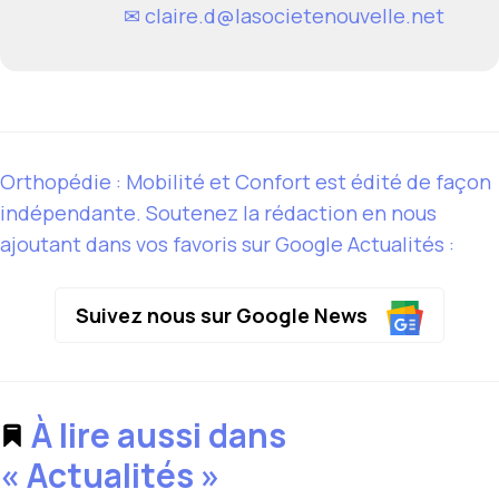
✉
claire.d@lasocietenouvelle.net
Orthopédie : Mobilité et Confort est édité de façon
indépendante. Soutenez la rédaction en nous
ajoutant dans vos favoris sur Google Actualités :
Suivez nous sur Google News
À lire aussi dans
« Actualités »