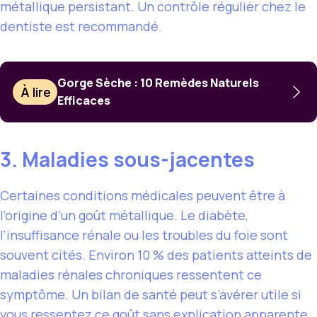
métallique persistant. Un contrôle régulier chez le
dentiste est recommandé.
Gorge Sèche : 10 Remèdes Naturels
À lire
Efficaces
3. Maladies sous-jacentes
Certaines conditions médicales peuvent être à
l’origine d’un goût métallique. Le diabète,
l’insuffisance rénale ou les troubles du foie sont
souvent cités. Environ 10 % des patients atteints de
maladies rénales chroniques ressentent ce
symptôme. Un bilan de santé peut s’avérer utile si
vous ressentez ce goût sans explication apparente.