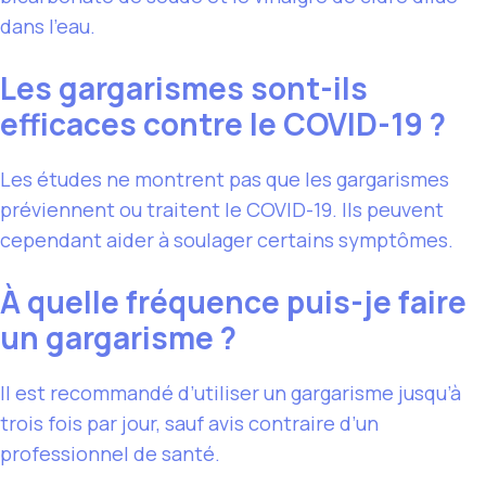
dans l’eau.
Les gargarismes sont-ils
efficaces contre le COVID-19 ?
Les études ne montrent pas que les gargarismes
préviennent ou traitent le COVID-19. Ils peuvent
cependant aider à soulager certains symptômes.
À quelle fréquence puis-je faire
un gargarisme ?
Il est recommandé d’utiliser un gargarisme jusqu’à
trois fois par jour, sauf avis contraire d’un
professionnel de santé.