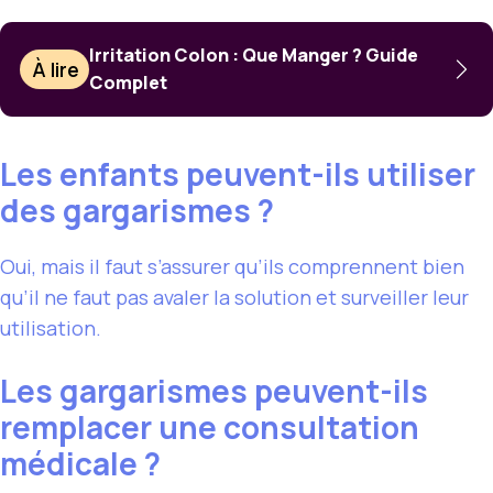
Irritation Colon : Que Manger ? Guide
À lire
Complet
Les enfants peuvent-ils utiliser
des gargarismes ?
Oui, mais il faut s’assurer qu’ils comprennent bien
qu’il ne faut pas avaler la solution et surveiller leur
utilisation.
Les gargarismes peuvent-ils
remplacer une consultation
médicale ?