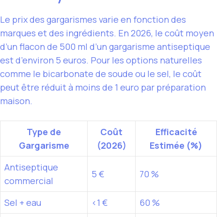
Le prix des gargarismes varie en fonction des
marques et des ingrédients. En 2026, le coût moyen
d’un flacon de 500 ml d’un gargarisme antiseptique
est d’environ 5 euros. Pour les options naturelles
comme le bicarbonate de soude ou le sel, le coût
peut être réduit à moins de 1 euro par préparation
maison.
Type de
Coût
Efficacité
Gargarisme
(2026)
Estimée (%)
Antiseptique
5 €
70 %
commercial
Sel + eau
<1 €
60 %