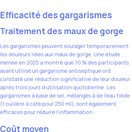
Efficacité des gargarismes
Traitement des maux de gorge
Les gargarismes peuvent soulager temporairement
les douleurs liées aux maux de gorge. Une étude
menée en 2025 a montré que 70 % des participants
ayant utilisé un gargarisme antiseptique ont
constaté une réduction significative de leur douleur
après trois jours d’utilisation quotidienne. Les
gargarismes à base de sel, mélangés à de l’eau tiède
(1 cuillère à café pour 250 ml), sont également
efficaces pour réduire l’inflammation.
Coût moyen