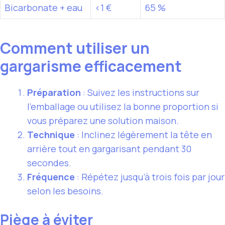
Bicarbonate + eau
<1 €
65 %
Comment utiliser un
gargarisme efficacement
Préparation
: Suivez les instructions sur
l’emballage ou utilisez la bonne proportion si
vous préparez une solution maison.
Technique
: Inclinez légèrement la tête en
arrière tout en gargarisant pendant 30
secondes.
Fréquence
: Répétez jusqu’à trois fois par jour
selon les besoins.
Piège à éviter