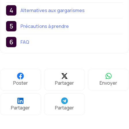
Alternatives aux gargarismes
Précautions à prendre
FAQ
Poster
Partager
Envoyer
Partager
Partager