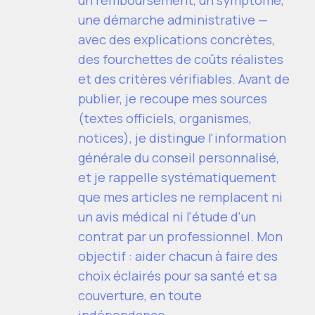
une démarche administrative —
avec des explications concrètes,
des fourchettes de coûts réalistes
et des critères vérifiables. Avant de
publier, je recoupe mes sources
(textes officiels, organismes,
notices), je distingue l'information
générale du conseil personnalisé,
et je rappelle systématiquement
que mes articles ne remplacent ni
un avis médical ni l'étude d'un
contrat par un professionnel. Mon
objectif : aider chacun à faire des
choix éclairés pour sa santé et sa
couverture, en toute
indépendance.