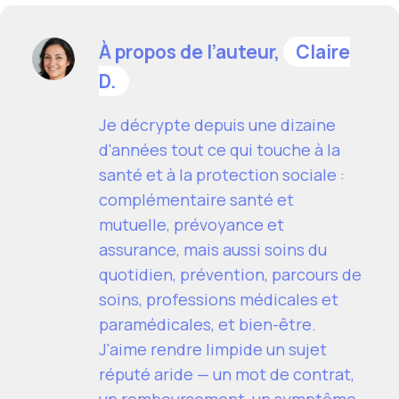
À propos de l’auteur,
Claire
D.
Je décrypte depuis une dizaine
d'années tout ce qui touche à la
santé et à la protection sociale :
complémentaire santé et
mutuelle, prévoyance et
assurance, mais aussi soins du
quotidien, prévention, parcours de
soins, professions médicales et
paramédicales, et bien-être.
J'aime rendre limpide un sujet
réputé aride — un mot de contrat,
un remboursement, un symptôme,