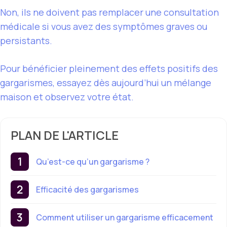
Non, ils ne doivent pas remplacer une consultation
médicale si vous avez des symptômes graves ou
persistants.
Pour bénéficier pleinement des effets positifs des
gargarismes, essayez dès aujourd’hui un mélange
maison et observez votre état.
PLAN DE L'ARTICLE
Qu’est-ce qu’un gargarisme ?
Efficacité des gargarismes
Comment utiliser un gargarisme efficacement