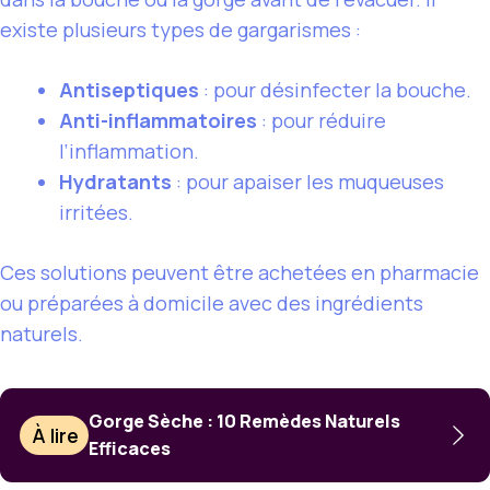
existe plusieurs types de gargarismes :
Antiseptiques
: pour désinfecter la bouche.
Anti-inflammatoires
: pour réduire
l’inflammation.
Hydratants
: pour apaiser les muqueuses
irritées.
Ces solutions peuvent être achetées en pharmacie
ou préparées à domicile avec des ingrédients
naturels.
Gorge Sèche : 10 Remèdes Naturels
À lire
Efficaces