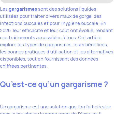
Les
gargarismes
sont des solutions liquides
utilisées pour traiter divers maux de gorge, des
infections buccales et pour l’hygiène buccale. En
2026, leur efficacité et leur coût ont évolué, rendant
ces traitements accessibles à tous. Cet article
explore les types de gargarismes, leurs bénéfices,
les bonnes pratiques d’utilisation et les alternatives
disponibles, tout en fournissant des données
chiffrées pertinentes.
Qu’est-ce qu’un gargarisme ?
Un gargarisme est une solution que l’on fait circuler
dans la bouche ou la gorge avant de l’évacuer. Il