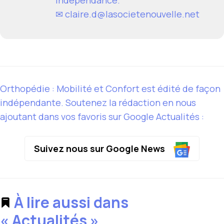
✉
claire.d@lasocietenouvelle.net
Orthopédie : Mobilité et Confort est édité de façon
indépendante. Soutenez la rédaction en nous
ajoutant dans vos favoris sur Google Actualités :
Suivez nous sur Google News
À lire aussi dans
« Actualités »