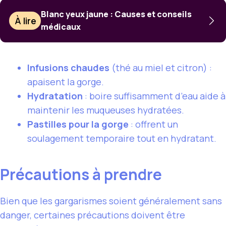
Blanc yeux jaune : Causes et conseils
À lire
médicaux
Infusions chaudes
(thé au miel et citron) :
apaisent la gorge.
Hydratation
: boire suffisamment d’eau aide à
maintenir les muqueuses hydratées.
Pastilles pour la gorge
: offrent un
soulagement temporaire tout en hydratant.
Précautions à prendre
Bien que les gargarismes soient généralement sans
danger, certaines précautions doivent être