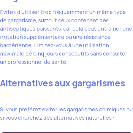
Évitez d’utiliser trop fréquemment un même type
de gargarisme, surtout ceux contenant des
antiseptiques puissants, car cela peut entraîner une
irritation supplémentaire ou une résistance
bactérienne. Limitez-vous à une utilisation
maximale de cinq jours consécutifs sans consulter
un professionnel de santé.
Alternatives aux gargarismes
Si vous préférez éviter les gargarismes chimiques ou
si vous cherchez des alternatives naturelles :