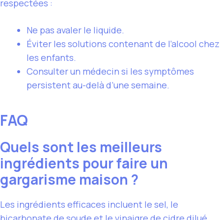
respectées :
Ne pas avaler le liquide.
Éviter les solutions contenant de l’alcool chez
les enfants.
Consulter un médecin si les symptômes
persistent au-delà d’une semaine.
FAQ
Quels sont les meilleurs
ingrédients pour faire un
gargarisme maison ?
Les ingrédients efficaces incluent le sel, le
bicarbonate de soude et le vinaigre de cidre dilué