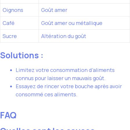
Oignons
Goût amer
Café
Goût amer ou métallique
Sucre
Altération du goût
Solutions :
Limitez votre consommation d’aliments
connus pour laisser un mauvais goût.
Essayez de rincer votre bouche après avoir
consommé ces aliments.
FAQ