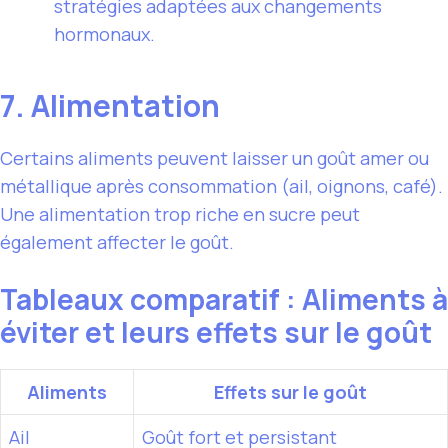
stratégies adaptées aux changements
hormonaux.
7. Alimentation
Certains aliments peuvent laisser un goût amer ou
métallique après consommation (ail, oignons, café).
Une alimentation trop riche en sucre peut
également affecter le goût.
Tableaux comparatif : Aliments à
éviter et leurs effets sur le goût
Aliments
Effets sur le goût
Ail
Goût fort et persistant