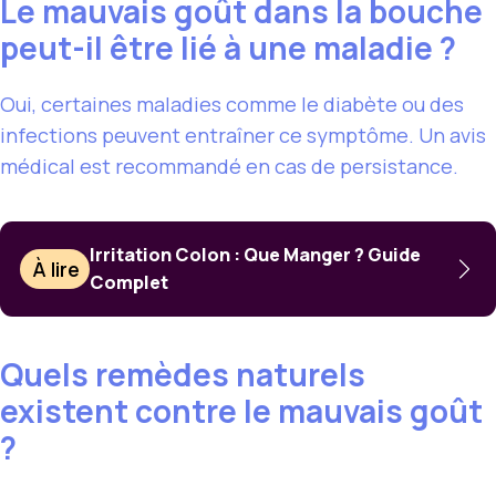
Le mauvais goût dans la bouche
peut-il être lié à une maladie ?
Oui, certaines maladies comme le diabète ou des
infections peuvent entraîner ce symptôme. Un avis
médical est recommandé en cas de persistance.
Irritation Colon : Que Manger ? Guide
À lire
Complet
Quels remèdes naturels
existent contre le mauvais goût
?