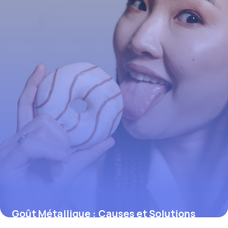
Goût Métallique : Causes et Solutions