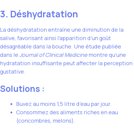
3. Déshydratation
La déshydratation entraîne une diminution de la
salive, favorisant ainsi l’apparition d’un goût
désagréable dans la bouche. Une étude publiée
dans le
Journal of Clinical Medicine
montre qu’une
hydratation insuffisante peut affecter la perception
gustative.
Solutions :
Buvez au moins 1,5 litre d’eau par jour.
Consommez des aliments riches en eau
(concombres, melons).