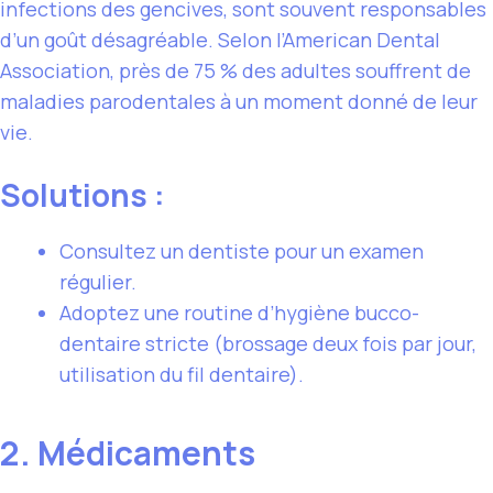
infections des gencives, sont souvent responsables
d’un goût désagréable. Selon l’American Dental
Association, près de 75 % des adultes souffrent de
maladies parodentales à un moment donné de leur
vie.
Solutions :
Consultez un dentiste pour un examen
régulier.
Adoptez une routine d’hygiène bucco-
dentaire stricte (brossage deux fois par jour,
utilisation du fil dentaire).
2. Médicaments