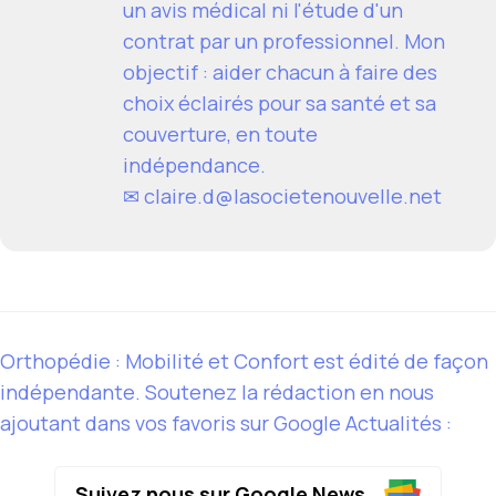
un avis médical ni l'étude d'un
contrat par un professionnel. Mon
objectif : aider chacun à faire des
choix éclairés pour sa santé et sa
couverture, en toute
indépendance.
✉
claire.d@lasocietenouvelle.net
Orthopédie : Mobilité et Confort est édité de façon
indépendante. Soutenez la rédaction en nous
ajoutant dans vos favoris sur Google Actualités :
Suivez nous sur Google News