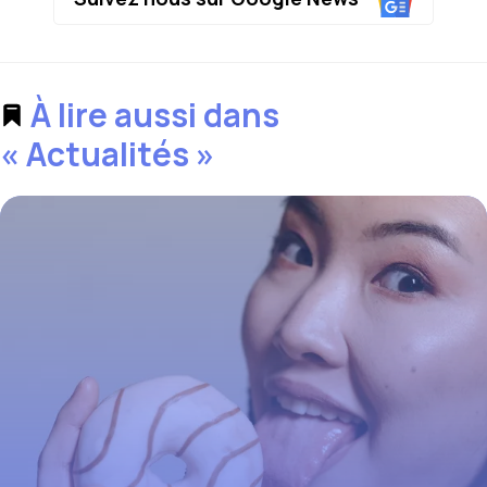
À lire aussi dans
« Actualités »