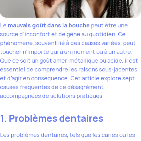
Le
mauvais goût dans la bouche
peut être une
source d’inconfort et de gêne au quotidien. Ce
phénomène, souvent lié à des causes variées, peut
toucher n’importe qui à un moment ou à un autre.
Que ce soit un goût amer, métallique ou acide, il est
essentiel de comprendre les raisons sous-jacentes
et d’agir en conséquence. Cet article explore sept
causes fréquentes de ce désagrément,
accompagnées de solutions pratiques.
1. Problèmes dentaires
Les problèmes dentaires, tels que les caries ou les