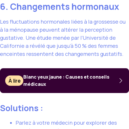
6. Changements hormonaux
Les fluctuations hormonales liées à la grossesse ou
à la ménopause peuvent altérer la perception
gustative. Une étude menée par l’Université de
Californie a révélé que jusqu’à 50 % des femmes
enceintes ressentent des changements gustatifs.
Blanc yeux jaune : Causes et conseils
À lire
médicaux
Solutions :
Parlez à votre médecin pour explorer des