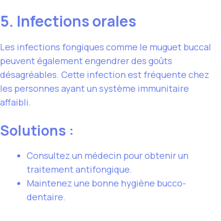
5. Infections orales
Les infections fongiques comme le muguet buccal
peuvent également engendrer des goûts
désagréables. Cette infection est fréquente chez
les personnes ayant un système immunitaire
affaibli.
Solutions :
Consultez un médecin pour obtenir un
traitement antifongique.
Maintenez une bonne hygiène bucco-
dentaire.