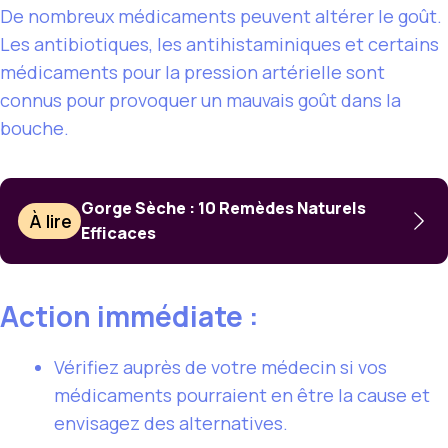
De nombreux médicaments peuvent altérer le goût.
Les antibiotiques, les antihistaminiques et certains
médicaments pour la pression artérielle sont
connus pour provoquer un mauvais goût dans la
bouche.
Gorge Sèche : 10 Remèdes Naturels
À lire
Efficaces
Action immédiate :
Vérifiez auprès de votre médecin si vos
médicaments pourraient en être la cause et
envisagez des alternatives.