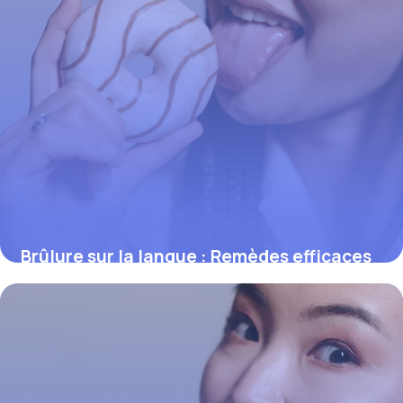
Brûlure sur la langue : Remèdes efficaces
2 juin 2026