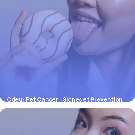
Odeur Pet Cancer : Signes et Prévention
1 juin 2026