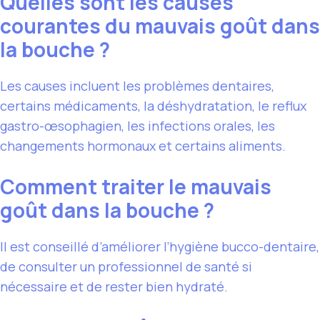
Quelles sont les causes
courantes du mauvais goût dans
la bouche ?
Les causes incluent les problèmes dentaires,
certains médicaments, la déshydratation, le reflux
gastro-œsophagien, les infections orales, les
changements hormonaux et certains aliments.
Comment traiter le mauvais
goût dans la bouche ?
Il est conseillé d’améliorer l’hygiène bucco-dentaire,
de consulter un professionnel de santé si
nécessaire et de rester bien hydraté.