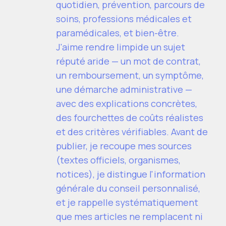
quotidien, prévention, parcours de
soins, professions médicales et
paramédicales, et bien-être.
J'aime rendre limpide un sujet
réputé aride — un mot de contrat,
un remboursement, un symptôme,
une démarche administrative —
avec des explications concrètes,
des fourchettes de coûts réalistes
et des critères vérifiables. Avant de
publier, je recoupe mes sources
(textes officiels, organismes,
notices), je distingue l'information
générale du conseil personnalisé,
et je rappelle systématiquement
que mes articles ne remplacent ni