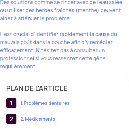
Des solutions comme se rincer avec de l’eau salée
ou utiliser des herbes fraîches (menthe) peuvent
aider à atténuer le problème.
Il est crucial d’identifier rapidement la cause du
mauvais goût dans la bouche afin d’y remédier
efficacement. N’hésitez pas à consulter un
professionnel si vous ressentez cette gêne
régulièrement.
PLAN DE L'ARTICLE
1. Problèmes dentaires
2. Médicaments