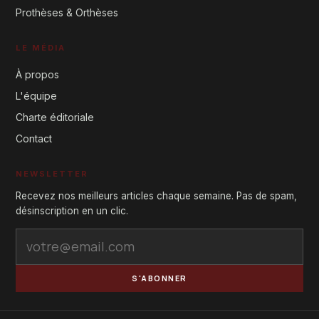
Prothèses & Orthèses
LE MÉDIA
À propos
L'équipe
Charte éditoriale
Contact
NEWSLETTER
Recevez nos meilleurs articles chaque semaine. Pas de spam,
désinscription en un clic.
S'ABONNER