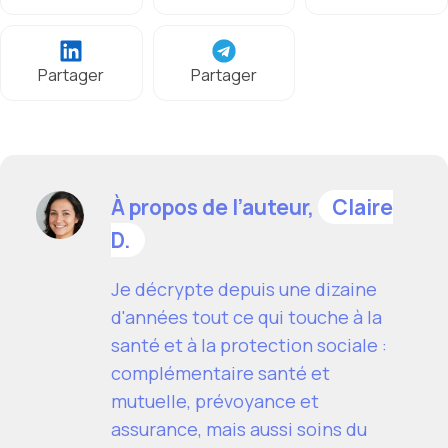
Partager
Partager
À propos de l’auteur,
Claire
D.
Je décrypte depuis une dizaine
d'années tout ce qui touche à la
santé et à la protection sociale :
complémentaire santé et
mutuelle, prévoyance et
assurance, mais aussi soins du