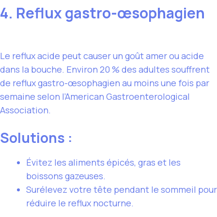
4. Reflux gastro-œsophagien
Le reflux acide peut causer un goût amer ou acide
dans la bouche. Environ 20 % des adultes souffrent
de reflux gastro-œsophagien au moins une fois par
semaine selon l’American Gastroenterological
Association.
Solutions :
Évitez les aliments épicés, gras et les
boissons gazeuses.
Surélevez votre tête pendant le sommeil pour
réduire le reflux nocturne.