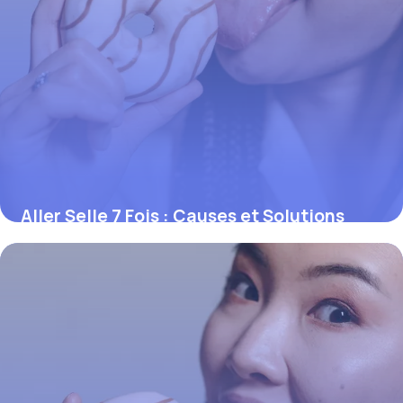
Aller Selle 7 Fois : Causes et Solutions
2026
3 juin 2026