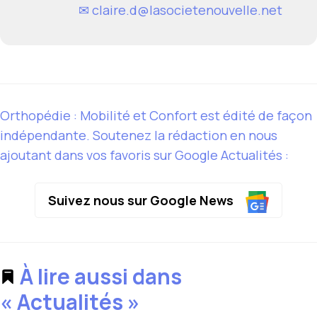
✉
claire.d@lasocietenouvelle.net
Orthopédie : Mobilité et Confort est édité de façon
indépendante. Soutenez la rédaction en nous
ajoutant dans vos favoris sur Google Actualités :
Suivez nous sur Google News
À lire aussi dans
« Actualités »