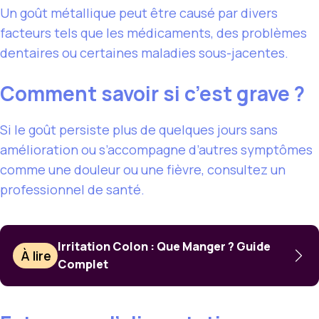
Un goût métallique peut être causé par divers
facteurs tels que les médicaments, des problèmes
dentaires ou certaines maladies sous-jacentes.
Comment savoir si c’est grave ?
Si le goût persiste plus de quelques jours sans
amélioration ou s’accompagne d’autres symptômes
comme une douleur ou une fièvre, consultez un
professionnel de santé.
Irritation Colon : Que Manger ? Guide
À lire
Complet