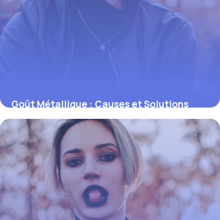
Goût Métallique : Causes et Solutions
Efficaces
30 mai 2026