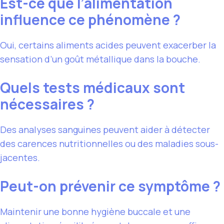
Est-ce que l’alimentation
influence ce phénomène ?
Oui, certains aliments acides peuvent exacerber la
sensation d’un goût métallique dans la bouche.
Quels tests médicaux sont
nécessaires ?
Des analyses sanguines peuvent aider à détecter
des carences nutritionnelles ou des maladies sous-
jacentes.
Peut-on prévenir ce symptôme ?
Maintenir une bonne hygiène buccale et une