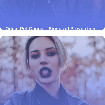
Odeur Pet Cancer : Signes et Prévention
1 juin 2026