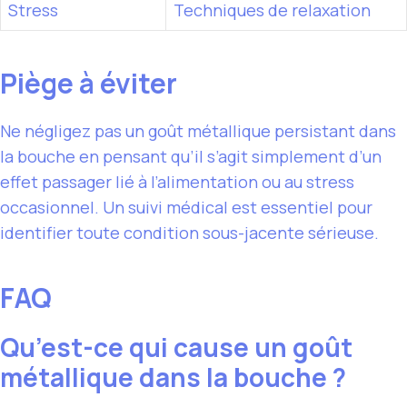
Stress
Techniques de relaxation
Piège à éviter
Ne négligez pas un goût métallique persistant dans
la bouche en pensant qu’il s’agit simplement d’un
effet passager lié à l’alimentation ou au stress
occasionnel. Un suivi médical est essentiel pour
identifier toute condition sous-jacente sérieuse.
FAQ
Qu’est-ce qui cause un goût
métallique dans la bouche ?