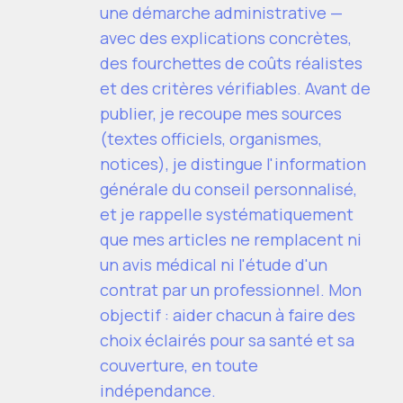
une démarche administrative —
avec des explications concrètes,
des fourchettes de coûts réalistes
et des critères vérifiables. Avant de
publier, je recoupe mes sources
(textes officiels, organismes,
notices), je distingue l'information
générale du conseil personnalisé,
et je rappelle systématiquement
que mes articles ne remplacent ni
un avis médical ni l'étude d'un
contrat par un professionnel. Mon
objectif : aider chacun à faire des
choix éclairés pour sa santé et sa
couverture, en toute
indépendance.