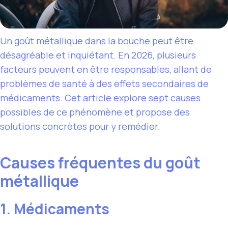
Un goût métallique dans la bouche peut être
désagréable et inquiétant. En 2026, plusieurs
facteurs peuvent en être responsables, allant de
problèmes de santé à des effets secondaires de
médicaments. Cet article explore sept causes
possibles de ce phénomène et propose des
solutions concrètes pour y remédier.
Causes fréquentes du goût
métallique
1. Médicaments