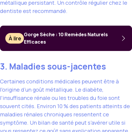
métallique persistant. Un contrôle régulier chez le
dentiste est recommandé.
Gorge Sèche : 10 Remèdes Naturels
À lire
Efficaces
3. Maladies sous-jacentes
Certaines conditions médicales peuvent être à
l’origine d’un goût métallique. Le diabète,
l’insuffisance rénale ou les troubles du foie sont
souvent cités. Environ 10 % des patients atteints de
maladies rénales chroniques ressentent ce
symptôme. Un bilan de santé peut s’avérer utile si
vous ressentez ce goût sans explication apparente.