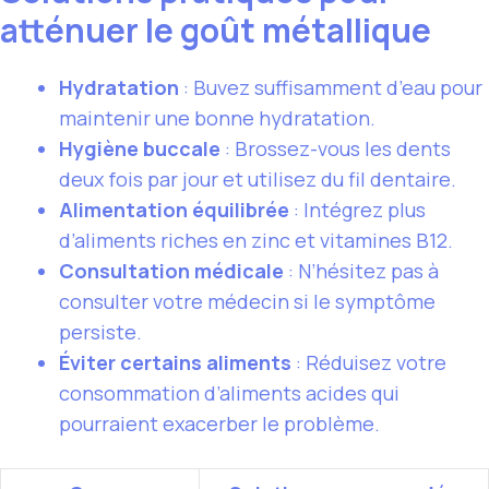
atténuer le goût métallique
Hydratation
: Buvez suffisamment d’eau pour
maintenir une bonne hydratation.
Hygiène buccale
: Brossez-vous les dents
deux fois par jour et utilisez du fil dentaire.
Alimentation équilibrée
: Intégrez plus
d’aliments riches en zinc et vitamines B12.
Consultation médicale
: N’hésitez pas à
consulter votre médecin si le symptôme
persiste.
Éviter certains aliments
: Réduisez votre
consommation d’aliments acides qui
pourraient exacerber le problème.