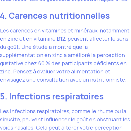
4. Carences nutritionnelles
Les carences en vitamines et minéraux, notamment
en zinc et en vitamine B12, peuvent affecter le sens
du goût. Une étude a montré que la
supplémentation en zinc a amélioré la perception
gustative chez 60 % des participants déficients en
zinc. Pensez à évaluer votre alimentation et
envisagez une consultation avec un nutritionniste.
5. Infections respiratoires
Les infections respiratoires, comme le rhume ou la
sinusite, peuvent influencer le goût en obstruant les
voies nasales. Cela peut altérer votre perception