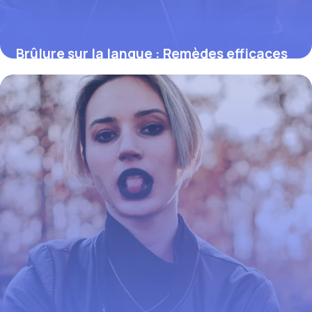
Brûlure sur la langue : Remèdes efficaces
2 juin 2026