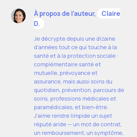
À propos de l’auteur,
Claire
D.
Je décrypte depuis une dizaine
d'années tout ce qui touche à la
santé et à la protection sociale :
complémentaire santé et
mutuelle, prévoyance et
assurance, mais aussi soins du
quotidien, prévention, parcours de
soins, professions médicales et
paramédicales, et bien-être.
J'aime rendre limpide un sujet
réputé aride — un mot de contrat,
un remboursement, un symptôme,