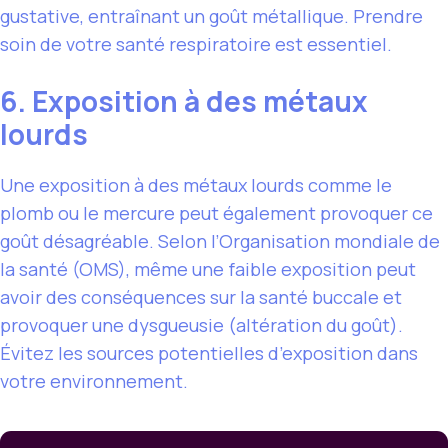
gustative, entraînant un goût métallique. Prendre
soin de votre santé respiratoire est essentiel.
6. Exposition à des métaux
lourds
Une exposition à des métaux lourds comme le
plomb ou le mercure peut également provoquer ce
goût désagréable. Selon l’Organisation mondiale de
la santé (OMS), même une faible exposition peut
avoir des conséquences sur la santé buccale et
provoquer une dysgueusie (altération du goût).
Évitez les sources potentielles d’exposition dans
votre environnement.