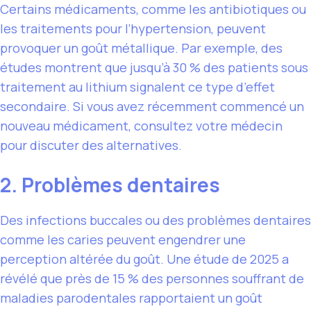
Certains médicaments, comme les antibiotiques ou
les traitements pour l’hypertension, peuvent
provoquer un goût métallique. Par exemple, des
études montrent que jusqu’à 30 % des patients sous
traitement au lithium signalent ce type d’effet
secondaire. Si vous avez récemment commencé un
nouveau médicament, consultez votre médecin
pour discuter des alternatives.
2. Problèmes dentaires
Des infections buccales ou des problèmes dentaires
comme les caries peuvent engendrer une
perception altérée du goût. Une étude de 2025 a
révélé que près de 15 % des personnes souffrant de
maladies parodentales rapportaient un goût