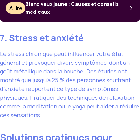
Blanc yeux jaune : Causes et conseils
À lire
médicaux
7. Stress et anxiété
Le stress chronique peut influencer votre état
général et provoquer divers symptômes, dont un
goût métallique dans la bouche. Des études ont
montré que jusqu’à 25 % des personnes souffrant
d’anxiété rapportent ce type de symptômes
physiques. Pratiquer des techniques de relaxation
comme la méditation ou le yoga peut aider à réduire
ces sensations.
Solutions pratiques pour