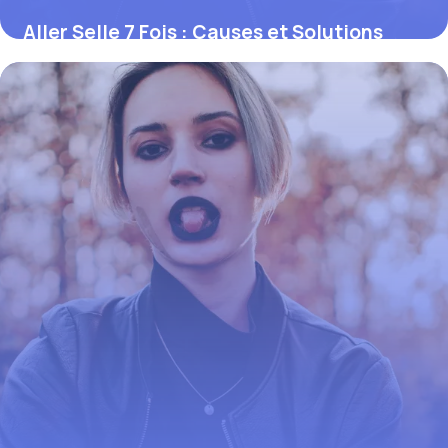
Aller Selle 7 Fois : Causes et Solutions
2026
3 juin 2026