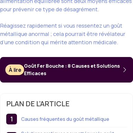
alimentation équilibrée sont deux moyens efficaces
pour prévenir ce type de désagrément.
Réagissez rapidement si vous ressentez un goût
métallique anormal ; cela pourrait être révélateur
d’une condition qui mérite attention médicale.
Goût Fer Bouche : 8 Causes et Solutions
À lire
Efficaces
PLAN DE L'ARTICLE
Causes fréquentes du goût métallique