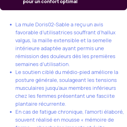
pour un confort optimal
La mule Doris02-Sable a reçu un avis
favorable d’utilisatrices souffrant d’hallux
valgus, la maille extensible et la semelle
intérieure adaptée ayant permis une
rémission des douleurs dès les premières
semaines d’utilisation.
Le soutien ciblé du médio-pied améliore la
posture générale, soulageant les tensions
musculaires jusqu’aux membres inférieurs
chez les femmes présentant une fasciite
plantaire récurrente.
En cas de fatigue chronique, l’amorti élaboré,
souvent réalisé en mousse « mémoire de