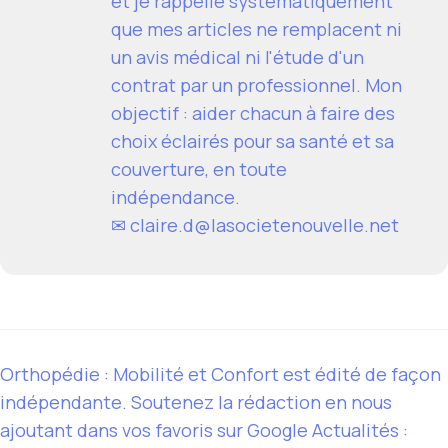
et je rappelle systématiquement
que mes articles ne remplacent ni
un avis médical ni l'étude d'un
contrat par un professionnel. Mon
objectif : aider chacun à faire des
choix éclairés pour sa santé et sa
couverture, en toute
indépendance.
✉
claire.d@lasocietenouvelle.net
Orthopédie : Mobilité et Confort est édité de façon
indépendante. Soutenez la rédaction en nous
ajoutant dans vos favoris sur Google Actualités :