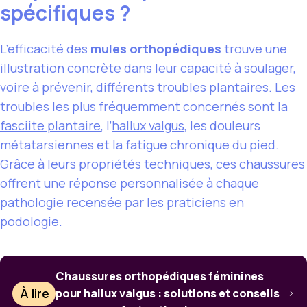
spécifiques ?
L’efficacité des
mules orthopédiques
trouve une
illustration concrète dans leur capacité à soulager,
voire à prévenir, différents troubles plantaires. Les
troubles les plus fréquemment concernés sont la
fasciite plantaire
, l’
hallux valgus
, les douleurs
métatarsiennes et la fatigue chronique du pied.
Grâce à leurs propriétés techniques, ces chaussures
offrent une réponse personnalisée à chaque
pathologie recensée par les praticiens en
podologie.
Chaussures orthopédiques féminines
À lire
pour hallux valgus : solutions et conseils