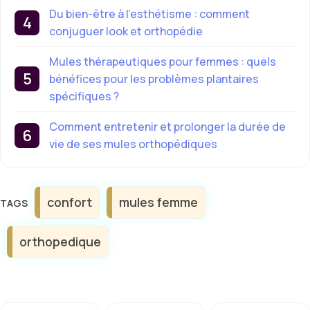
Du bien-être à l’esthétisme : comment
conjuguer look et orthopédie
Mules thérapeutiques pour femmes : quels
bénéfices pour les problèmes plantaires
spécifiques ?
Comment entretenir et prolonger la durée de
vie de ses mules orthopédiques
Étiquettes
confort
mules femme
orthopedique