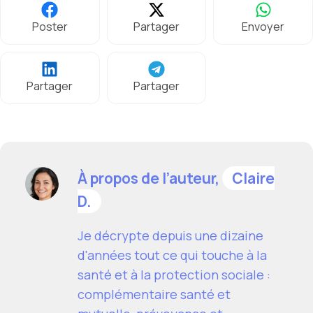
Poster
Partager
Envoyer
Partager
Partager
À propos de l’auteur,
Claire
D.
Je décrypte depuis une dizaine
d'années tout ce qui touche à la
santé et à la protection sociale :
complémentaire santé et