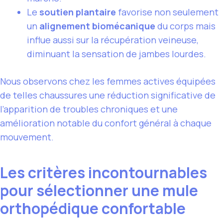
Le
soutien plantaire
favorise non seulement
un
alignement biomécanique
du corps mais
influe aussi sur la récupération veineuse,
diminuant la sensation de jambes lourdes.
Nous observons chez les femmes actives équipées
de telles chaussures une réduction significative de
l’apparition de troubles chroniques et une
amélioration notable du confort général à chaque
mouvement.
Les critères incontournables
pour sélectionner une mule
orthopédique confortable