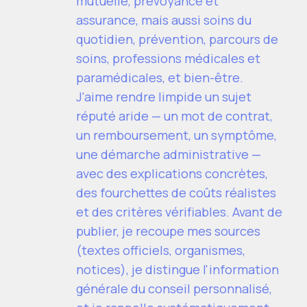
mutuelle, prévoyance et
assurance, mais aussi soins du
quotidien, prévention, parcours de
soins, professions médicales et
paramédicales, et bien-être.
J'aime rendre limpide un sujet
réputé aride — un mot de contrat,
un remboursement, un symptôme,
une démarche administrative —
avec des explications concrètes,
des fourchettes de coûts réalistes
et des critères vérifiables. Avant de
publier, je recoupe mes sources
(textes officiels, organismes,
notices), je distingue l'information
générale du conseil personnalisé,