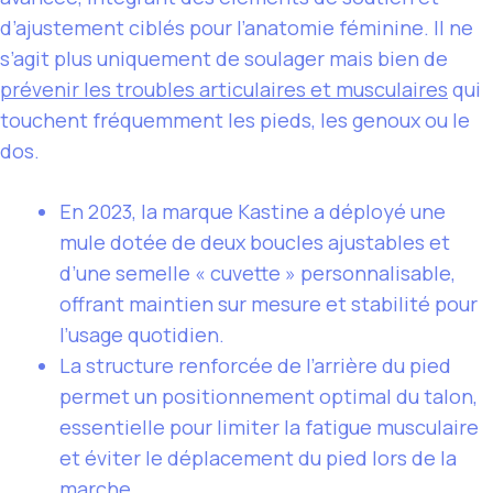
d’ajustement ciblés pour l’anatomie féminine. Il ne
s’agit plus uniquement de soulager mais bien de
prévenir les troubles articulaires et musculaires
qui
touchent fréquemment les pieds, les genoux ou le
dos.
En 2023, la marque Kastine a déployé une
mule dotée de deux boucles ajustables et
d’une semelle « cuvette » personnalisable,
offrant maintien sur mesure et stabilité pour
l’usage quotidien.
La structure renforcée de l’arrière du pied
permet un positionnement optimal du talon,
essentielle pour limiter la fatigue musculaire
et éviter le déplacement du pied lors de la
marche.