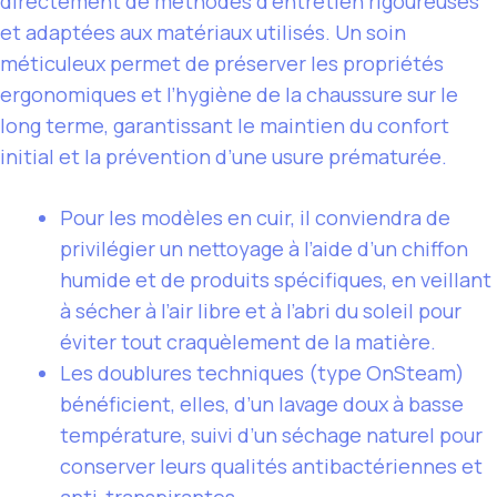
directement de méthodes d’entretien rigoureuses
et adaptées aux matériaux utilisés. Un soin
méticuleux permet de préserver les propriétés
ergonomiques et l’hygiène de la chaussure sur le
long terme, garantissant le maintien du confort
initial et la prévention d’une usure prématurée.
Pour les modèles en cuir, il conviendra de
privilégier un nettoyage à l’aide d’un chiffon
humide et de produits spécifiques, en veillant
à sécher à l’air libre et à l’abri du soleil pour
éviter tout craquèlement de la matière.
Les doublures techniques (type OnSteam)
bénéficient, elles, d’un lavage doux à basse
température, suivi d’un séchage naturel pour
conserver leurs qualités antibactériennes et
anti-transpirantes.