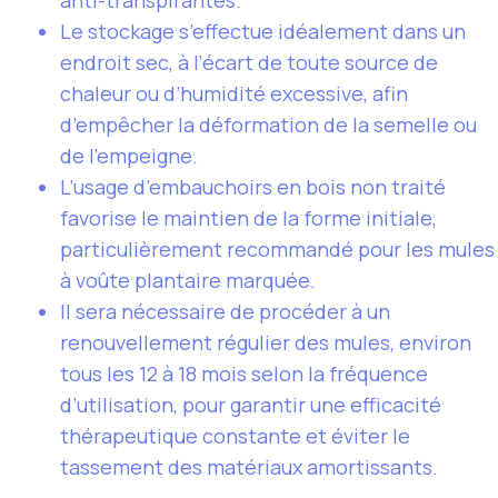
Le stockage s’effectue idéalement dans un
endroit sec, à l’écart de toute source de
chaleur ou d’humidité excessive, afin
d’empêcher la déformation de la semelle ou
de l’empeigne.
L’usage d’embauchoirs en bois non traité
favorise le maintien de la forme initiale,
particulièrement recommandé pour les mules
à voûte plantaire marquée.
Il sera nécessaire de procéder à un
renouvellement régulier des mules, environ
tous les 12 à 18 mois selon la fréquence
d’utilisation, pour garantir une efficacité
thérapeutique constante et éviter le
tassement des matériaux amortissants.