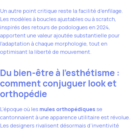
Un autre point critique reste la facilité d’enfilage.
Les modèles à boucles ajustables ou à scratch,
inspirés des retours de podologues en 2024,
apportent une valeur ajoutée substantielle pour
l’adaptation à chaque morphologie, tout en
optimisant la liberté de mouvement.
Du bien-être à l’esthétisme :
comment conjuguer look et
orthopédie
L’époque où les
mules orthopédiques
se
cantonnaient à une apparence utilitaire est révolue.
Les designers rivalisent désormais d’inventivité