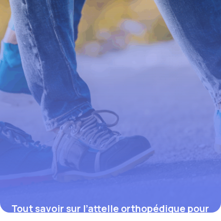
4 juillet 2025
Tout savoir sur l’attelle orthopédique pour