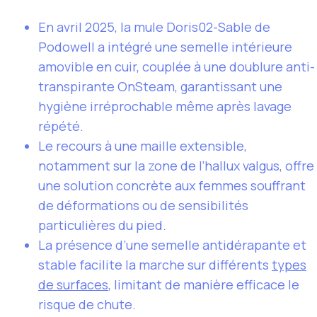
En avril 2025, la mule Doris02-Sable de
Podowell a intégré une semelle intérieure
amovible en cuir, couplée à une doublure anti-
transpirante OnSteam, garantissant une
hygiène irréprochable même après lavage
répété.
Le recours à une maille extensible,
notamment sur la zone de l’hallux valgus, offre
une solution concrète aux femmes souffrant
de déformations ou de sensibilités
particulières du pied.
La présence d’une semelle antidérapante et
stable facilite la marche sur différents
types
de surfaces
, limitant de manière efficace le
risque de chute.