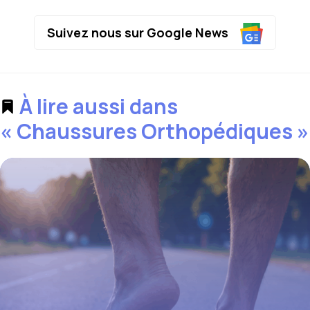
Suivez nous sur Google News
À lire aussi dans
« Chaussures Orthopédiques »