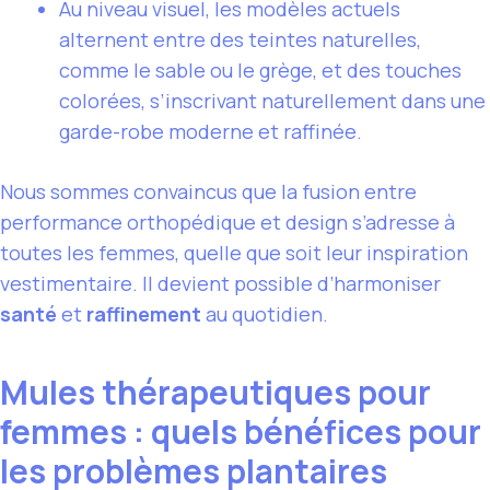
Au niveau visuel, les modèles actuels
alternent entre des teintes naturelles,
comme le sable ou le grège, et des touches
colorées, s’inscrivant naturellement dans une
garde-robe moderne et raffinée.
Nous sommes convaincus que la fusion entre
performance orthopédique et design s’adresse à
toutes les femmes, quelle que soit leur inspiration
vestimentaire. Il devient possible d’harmoniser
santé
et
raffinement
au quotidien.
Mules thérapeutiques pour
femmes : quels bénéfices pour
les problèmes plantaires