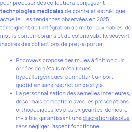
pour proposer des collections conjuguant
technologies médicales
de pointe et esthétique
actuelle. Les tendances observées en 2025
témoignent de l’intégration de matériaux nobles, de
motifs contemporains et de coloris subtils, souvent
inspirés des collections de prêt-à-porter.
Podoways propose des mules à finition cuir,
ornées de détails métalliques
hypoallergéniques, permettant un port
quotidien sans restriction de style.
La personnalisation des semelles intérieures,
désormais compatible avec les prescriptions
orthopédiques les plus exigeantes, demeure
invisible, garantissant une
discrétion absolue
sans négliger l’aspect fonctionnel.