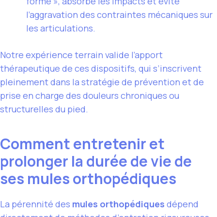
forme », absorbe les impacts et évite
l’aggravation des contraintes mécaniques sur
les articulations.
Notre expérience terrain valide l’apport
thérapeutique de ces dispositifs, qui s’inscrivent
pleinement dans la stratégie de prévention et de
prise en charge des douleurs chroniques ou
structurelles du pied.
Comment entretenir et
prolonger la durée de vie de
ses mules orthopédiques
La pérennité des
mules orthopédiques
dépend