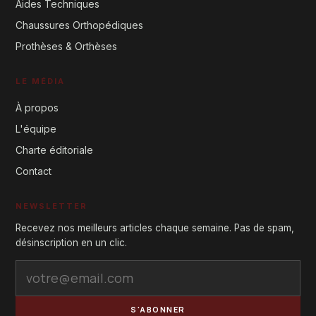
Aides Techniques
Chaussures Orthopédiques
Prothèses & Orthèses
LE MÉDIA
À propos
L'équipe
Charte éditoriale
Contact
NEWSLETTER
Recevez nos meilleurs articles chaque semaine. Pas de spam,
désinscription en un clic.
S'ABONNER