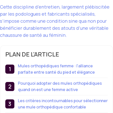
Cette discipline d’entretien, largement plébiscitée
par les podologues et fabricants spécialisés,
s’impose comme une condition sine qua non pour
bénéficier durablement des atouts d’une véritable
chaussure de santé au féminin.
PLAN DE L'ARTICLE
Mules orthopédiques femme : l’alliance
parfaite entre santé du pied et élégance
Pourquoi adopter des mules orthopédiques
quand on est une femme active
Les critères incontournables pour sélectionner
une mule orthopédique confortable