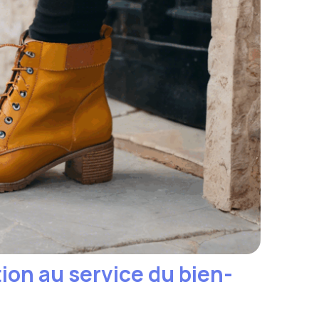
ion au service du bien-