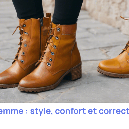
mme : style, confort et correct