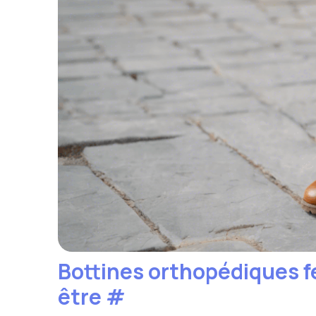
Bottines orthopédiques fe
être
#