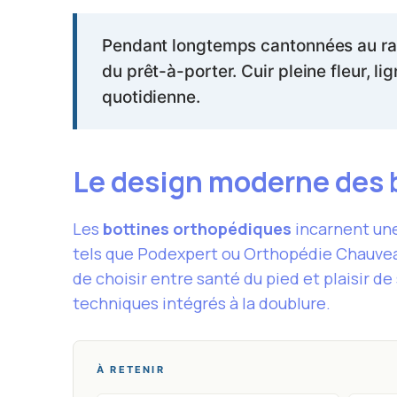
Pendant longtemps cantonnées au ra
du prêt-à-porter. Cuir pleine fleur, li
quotidienne.
Le design moderne des 
Les
bottines orthopédiques
incarnent une
tels que Podexpert ou Orthopédie Chauveau
de choisir entre santé du pied et plaisir de 
techniques intégrés à la doublure.
À RETENIR