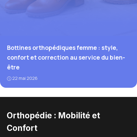
Bottines orthopédiques femme : style,
confort et correction au service du bien-
être
22 mai 2026
Orthopédie : Mobilité et
Confort