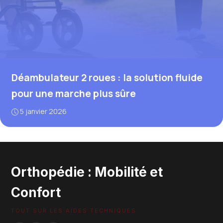
Déambulateur 2 roues : la solution fluide
pour une marche plus sûre
5 janvier 2026
Orthopédie : Mobilité et
Confort
TOUT SUR LES AIDES TECHNIQUES