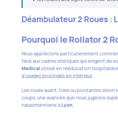
Déambulateur 2 Roues : L
Pourquoi le Rollator 2 
Nous apprécions particulièrement commen
face aux cadres statiques qui exigent de 
Medical
utilisé en rééducation hospitalièr
d’usages prolongés en intérieur
.
Les roues avant, fixes ou pivotantes selon 
coups, une avancée que nous jugeons supér
haussmanniens à
Lyon
.