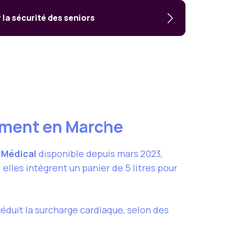
 la sécurité des seniors
ément en Marche
 Médical
disponible depuis mars 2023,
lles intègrent un panier de 5 litres pour
éduit la surcharge cardiaque, selon des