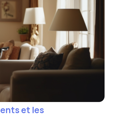
ents et les