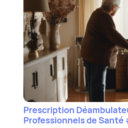
Prescription Déambulateu
Professionnels de Santé