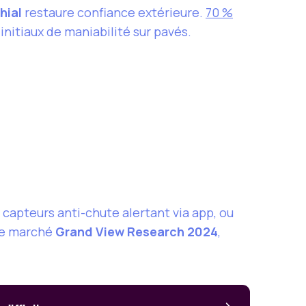
hial
restaure confiance extérieure.
70 %
 initiaux de maniabilité sur pavés.
capteurs anti-chute alertant via app, ou
de marché
Grand View Research 2024
,