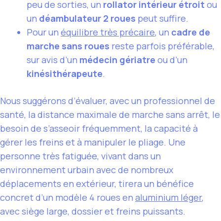
peu de sorties, un
rollator intérieur étroit
ou
un
déambulateur 2 roues
peut suffire.
Pour un
équilibre très précaire
, un
cadre de
marche sans roues
reste parfois préférable,
sur avis d’un
médecin gériatre
ou d’un
kinésithérapeute
.
Nous suggérons d’évaluer, avec un professionnel de
santé, la distance maximale de marche sans arrêt, le
besoin de s’asseoir fréquemment, la capacité à
gérer les freins et à manipuler le pliage. Une
personne très fatiguée, vivant dans un
environnement urbain avec de nombreux
déplacements en extérieur, tirera un bénéfice
concret d’un modèle 4 roues en
aluminium léger
,
avec siège large, dossier et freins puissants.