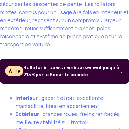
sécuriser les descentes de pente. Les rollators
mixtes, conçus pour un usage à la fois en intérieur et
en extérieur, reposent sur un compromis : largeur
modérée, roues suffisamment grandes, poids
raisonnable et système de pliage pratique pour le
transport en voiture.
Rollator 4 roues : remboursement jusqu’à
À lire
215 € par la Sécurité sociale
Intérieur
: gabarit étroit, excellente
maniabilité, idéal en appartement
Extérieur
: grandes roues, freins renforcés,
meilleure stabilité sur trottoir