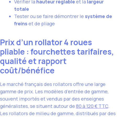
Vérifier la
hauteur réglable
et la
largeur
totale
Tester ou se faire démontrer le
système de
freins
et de pliage
Prix d’un rollator 4 roues
pliable : fourchettes tarifaires,
qualité et rapport
coût/bénéfice
Le marché français des rollators offre une large
gamme de prix. Les modèles d’entrée de gamme,
souvent importés et vendus par des enseignes
généralistes, se situent autour de
80 à 120 € TTC
.
Les rollators de milieu de gamme, distribués par des