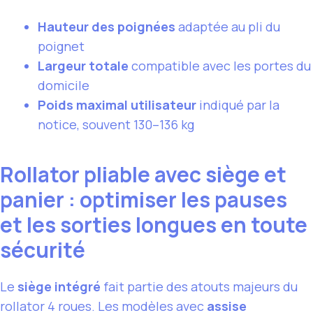
Hauteur des poignées
adaptée au pli du
poignet
Largeur totale
compatible avec les portes du
domicile
Poids maximal utilisateur
indiqué par la
notice, souvent 130–136 kg
Rollator pliable avec siège et
panier : optimiser les pauses
et les sorties longues en toute
sécurité
Le
siège intégré
fait partie des atouts majeurs du
rollator 4 roues. Les modèles avec
assise