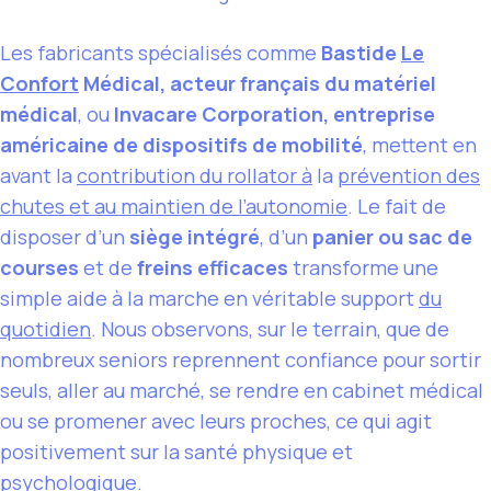
Les fabricants spécialisés comme
Bastide
Le
Confort
Médical, acteur français du matériel
médical
, ou
Invacare Corporation, entreprise
américaine de dispositifs de mobilité
, mettent en
avant la
contribution du rollator à
la
prévention des
chutes et au maintien de l’autonomie
. Le fait de
disposer d’un
siège intégré
, d’un
panier ou sac de
courses
et de
freins efficaces
transforme une
simple aide à la marche en véritable support
du
quotidien
. Nous observons, sur le terrain, que de
nombreux seniors reprennent confiance pour sortir
seuls, aller au marché, se rendre en cabinet médical
ou se promener avec leurs proches, ce qui agit
positivement sur la santé physique et
psychologique.