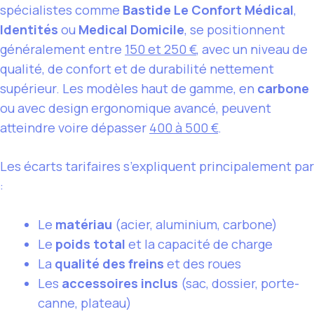
spécialistes comme
Bastide Le Confort Médical
,
Identités
ou
Medical Domicile
, se positionnent
généralement entre
150 et 250 €
, avec un niveau de
qualité, de confort et de durabilité nettement
supérieur. Les modèles haut de gamme, en
carbone
ou avec design ergonomique avancé, peuvent
atteindre voire dépasser
400 à 500 €
.
Les écarts tarifaires s’expliquent principalement par
:
Le
matériau
(acier, aluminium, carbone)
Le
poids total
et la capacité de charge
La
qualité des freins
et des roues
Les
accessoires inclus
(sac, dossier, porte-
canne, plateau)