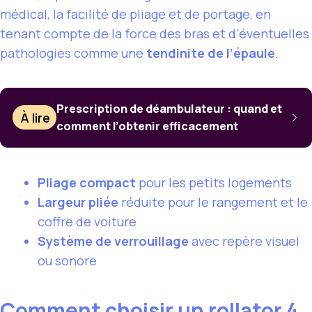
médical, la facilité de pliage et de portage, en
tenant compte de la force des bras et d’éventuelles
pathologies comme une
tendinite de l’épaule
.
Prescription de déambulateur : quand et
À lire
comment l’obtenir efficacement
Pliage compact
pour les petits logements
Largeur pliée
réduite pour le rangement et le
coffre de voiture
Système de verrouillage
avec repère visuel
ou sonore
Comment choisir un rollator 4