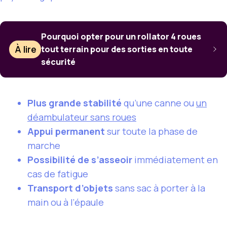
Pourquoi opter pour un rollator 4 roues
À lire
tout terrain pour des sorties en toute
sécurité
Plus grande stabilité
qu’une canne ou
un
déambulateur sans roues
Appui permanent
sur toute la phase de
marche
Possibilité de s’asseoir
immédiatement en
cas de fatigue
Transport d’objets
sans sac à porter à la
main ou à l’épaule