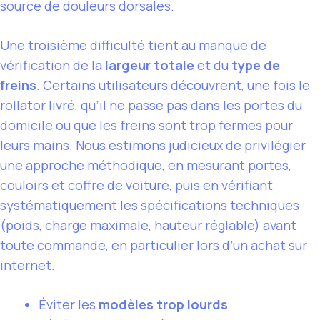
source de douleurs dorsales.
Une troisième difficulté tient au manque de
vérification de la
largeur totale
et du
type de
freins
. Certains utilisateurs découvrent, une fois
le
rollator
livré, qu’il ne passe pas dans les portes du
domicile ou que les freins sont trop fermes pour
leurs mains. Nous estimons judicieux de privilégier
une approche méthodique, en mesurant portes,
couloirs et coffre de voiture, puis en vérifiant
systématiquement les spécifications techniques
(poids, charge maximale, hauteur réglable) avant
toute commande, en particulier lors d’un achat sur
internet.
Éviter les
modèles trop lourds