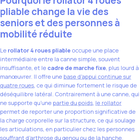
Pourquoi le rollator 4 roues
pliable change la vie des
seniors et des personnes à
mobilité réduite
Le
rollator 4 roues pliable
occupe une place
intermédiaire entre la canne simple, souvent
insuffisante, et le
cadre de marche fixe
, plus lourd à
manœuvrer. Il offre une
base d’appui continue sur
quatre roues
, ce qui diminue fortement le risque de
déséquilibre latéral. Contrairement à une canne, qui
ne supporte qu’une
partie du poids
,
le rollator
permet de reporter une proportion significative de
la charge corporelle sur la structure, ce qui soulage
les articulations, en particulier chez les personnes
souffrant d’arthrose du genou ou de la hanche.