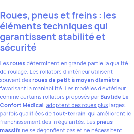
Roues, pneus et freins : les
éléments techniques qui
garantissent stabilité et
sécurité
Les
roues
déterminent en grande partie la qualité
de roulage. Les rollators d’intérieur utilisent
souvent des
roues de petit à moyen diamètre
,
favorisant la maniabilité. Les modèles d’extérieur,
comme certains rollators proposés par
Bastide Le
Confort Médical
,
adoptent des roues plus
larges,
parfois qualifiées de
tout-terrain
, qui améliorent le
franchissement des irrégularités. Les
pneus
massifs
ne se dégonflent pas et ne nécessitent