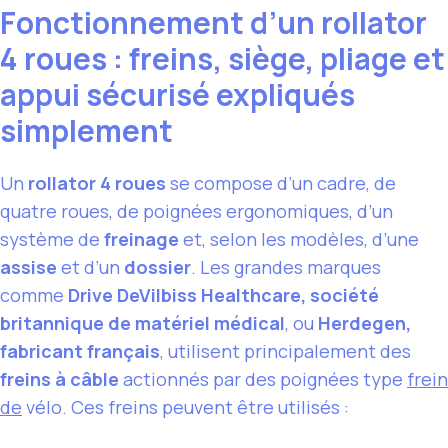
Fonctionnement d’un rollator
4 roues : freins, siège, pliage et
appui sécurisé expliqués
simplement
Un
rollator 4 roues
se compose d’un cadre, de
quatre roues, de poignées ergonomiques, d’un
système de
freinage
et, selon les modèles, d’une
assise
et d’un
dossier
. Les grandes marques
comme
Drive DeVilbiss Healthcare, société
britannique de matériel médical
, ou
Herdegen,
fabricant français
, utilisent principalement des
freins à câble
actionnés par des poignées type
frein
de
vélo. Ces freins peuvent être utilisés :