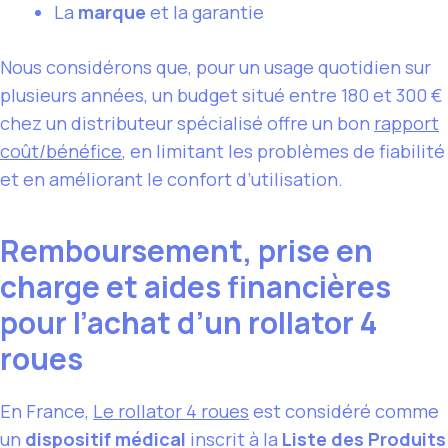
La
marque
et la garantie
Nous considérons que, pour un usage quotidien sur
plusieurs années, un budget situé entre 180 et 300 €
chez un distributeur spécialisé offre un bon
rapport
coût/bénéfice
, en limitant les problèmes de fiabilité
et en améliorant le confort d’utilisation.
Remboursement, prise en
charge et aides financières
pour l’achat d’un rollator 4
roues
En France,
Le rollator 4 roues
est considéré comme
un
dispositif médical
inscrit à la
Liste des Produits