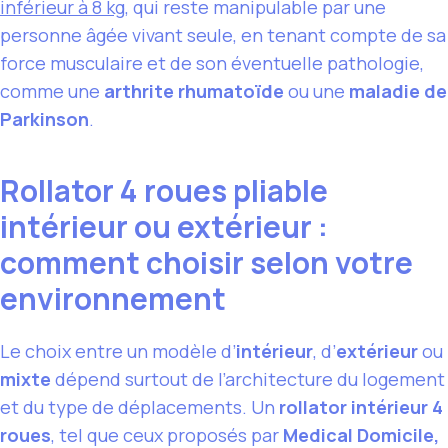
inférieur à 8 kg
, qui reste manipulable par une
personne âgée vivant seule, en tenant compte de sa
force musculaire et de son éventuelle pathologie,
comme une
arthrite rhumatoïde
ou une
maladie de
Parkinson
.
Rollator 4 roues pliable
intérieur ou extérieur :
comment choisir selon votre
environnement
Le choix entre un modèle d’
intérieur
, d’
extérieur
ou
mixte
dépend surtout de l’architecture du logement
et du type de déplacements. Un
rollator intérieur 4
roues
, tel que ceux proposés par
Medical Domicile,