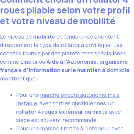
roues pliable selon votre profil
et votre niveau de mobilité
Le niveau de
mobilité
et l’endurance orientent
directement le type de rollator à privilégier. Les
conseils fournis par des plateformes spécialisées
comme
Linote
ou
Aide à l’Autonomie, organisme
français d’information sur le maintien à domicile
montrent que :
Pour une
marche encore autonome mais
instable
, avec sorties quotidiennes, un
rollator 4 roues extérieur ou mixte
avec
siège est souvent recommandé.
Pour une
marche limitée à l’intérieur
, avec