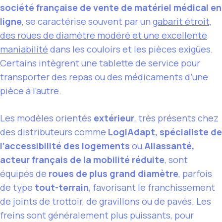
société française de vente de matériel médical en
ligne
, se caractérise souvent par un
gabarit étroit,
des roues de diamètre modéré et une excellente
maniabilité
dans les couloirs et les pièces exigües.
Certains intègrent une tablette de service pour
transporter des repas ou des médicaments d’une
pièce à l’autre.
Les modèles orientés
extérieur
, très présents chez
des distributeurs comme
LogiAdapt, spécialiste de
l’accessibilité des logements
ou
Aliassanté,
acteur français de la mobilité réduite
, sont
équipés de
roues de plus grand diamètre
, parfois
de type
tout-terrain
, favorisant le franchissement
de joints de trottoir, de gravillons ou de pavés. Les
freins sont généralement plus puissants, pour