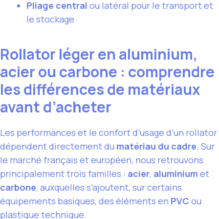
Pliage central
ou latéral pour le transport et
le stockage
Rollator léger en aluminium,
acier ou carbone : comprendre
les différences de matériaux
avant d’acheter
Les performances et le confort d’usage d’un rollator
dépendent directement du
matériau du cadre
. Sur
le marché français et européen, nous retrouvons
principalement trois familles :
acier
,
aluminium
et
carbone
, auxquelles s’ajoutent, sur certains
équipements basiques, des éléments en
PVC
ou
plastique technique.