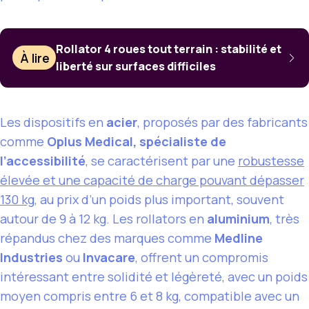
Rollator 4 roues tout terrain : stabilité et
À lire
liberté sur surfaces difficiles
Les dispositifs en
acier
, proposés par des fabricants
comme
Oplus Medical, spécialiste de
l’accessibilité
, se caractérisent par une
robustesse
élevée et une capacité de charge pouvant dépasser
130 kg
, au prix d’un poids plus important, souvent
autour de 9 à 12 kg. Les rollators en
aluminium
, très
répandus chez des marques comme
Medline
Industries
ou
Invacare
, offrent un compromis
intéressant entre solidité et légèreté, avec un poids
moyen compris entre 6 et 8 kg, compatible avec un