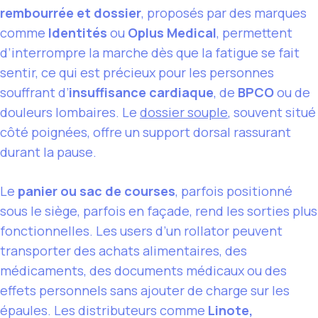
rembourrée et dossier
, proposés par des marques
comme
Identités
ou
Oplus Medical
, permettent
d’interrompre la marche dès que la fatigue se fait
sentir, ce qui est précieux pour les personnes
souffrant d’
insuffisance cardiaque
, de
BPCO
ou de
douleurs lombaires. Le
dossier souple
, souvent situé
côté poignées, offre un support dorsal rassurant
durant la pause.
Le
panier ou sac de courses
, parfois positionné
sous le siège, parfois en façade, rend les sorties plus
fonctionnelles. Les users d’un rollator peuvent
transporter des achats alimentaires, des
médicaments, des documents médicaux ou des
effets personnels sans ajouter de charge sur les
épaules. Les distributeurs comme
Linote,