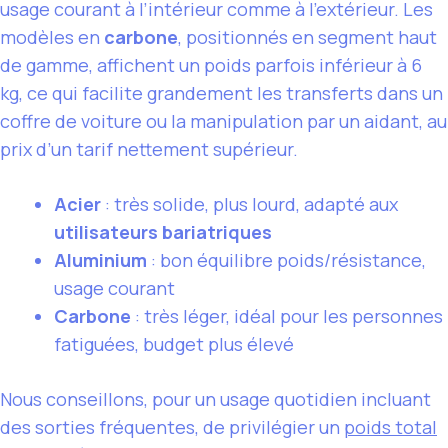
usage courant à l’intérieur comme à l’extérieur. Les
modèles en
carbone
, positionnés en segment haut
de gamme, affichent un poids parfois inférieur à 6
kg, ce qui facilite grandement les transferts dans un
coffre de voiture ou la manipulation par un aidant, au
prix d’un tarif nettement supérieur.
Acier
: très solide, plus lourd, adapté aux
utilisateurs bariatriques
Aluminium
: bon équilibre poids/résistance,
usage courant
Carbone
: très léger, idéal pour les personnes
fatiguées, budget plus élevé
Nous conseillons, pour un usage quotidien incluant
des sorties fréquentes, de privilégier un
poids total