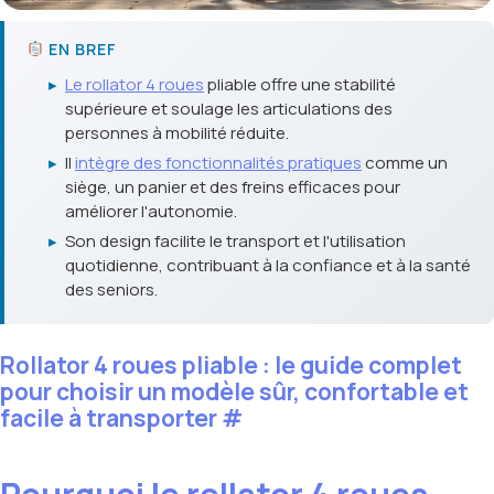
EN BREF
▸
Le rollator 4 roues
pliable offre une stabilité
supérieure et soulage les articulations des
personnes à mobilité réduite.
▸
Il
intègre des fonctionnalités pratiques
comme un
siège, un panier et des freins efficaces pour
améliorer l'autonomie.
▸
Son design facilite le transport et l'utilisation
quotidienne, contribuant à la confiance et à la santé
des seniors.
Rollator 4 roues pliable : le guide complet
pour choisir un modèle sûr, confortable et
facile à transporter
#