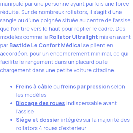
manipulé par une personne ayant parfois une force
réduite. Sur de nombreux rollators, il s’agit d’une
sangle ou d’une poignée située au centre de l’assise,
que l’on tire vers le haut pour replier le cadre. Des
modèles comme le
Rollator Ultralight
mis en avant
par
Bastide Le Confort Médical
se plient en
accordéon, pour un encombrement minimal, ce qui
facilite le rangement dans un placard ou le
chargement dans une petite voiture citadine.
Freins à câble
ou
freins par pression
selon
les modèles
Blocage des roues
indispensable avant
l’assise
Siège et dossier
intégrés sur la majorité des
rollators 4 roues d’extérieur