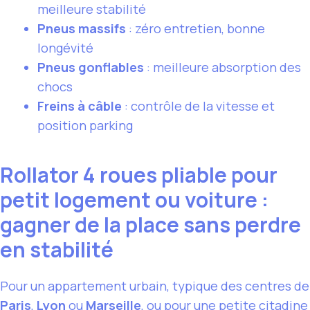
meilleure stabilité
Pneus massifs
: zéro entretien, bonne
longévité
Pneus gonflables
: meilleure absorption des
chocs
Freins à câble
: contrôle de la vitesse et
position parking
Rollator 4 roues pliable pour
petit logement ou voiture :
gagner de la place sans perdre
en stabilité
Pour un appartement urbain, typique des centres de
Paris
,
Lyon
ou
Marseille
, ou pour une petite citadine