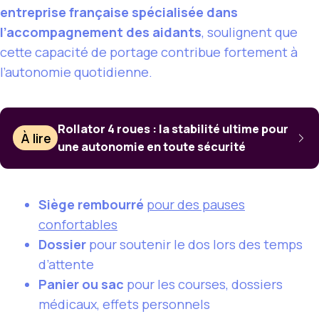
entreprise française spécialisée dans
l’accompagnement des aidants
, soulignent que
cette capacité de portage contribue fortement à
l’autonomie quotidienne.
Rollator 4 roues : la stabilité ultime pour
À lire
une autonomie en toute sécurité
Siège rembourré
pour des pauses
confortables
Dossier
pour soutenir le dos lors des temps
d’attente
Panier ou sac
pour les courses, dossiers
médicaux, effets personnels