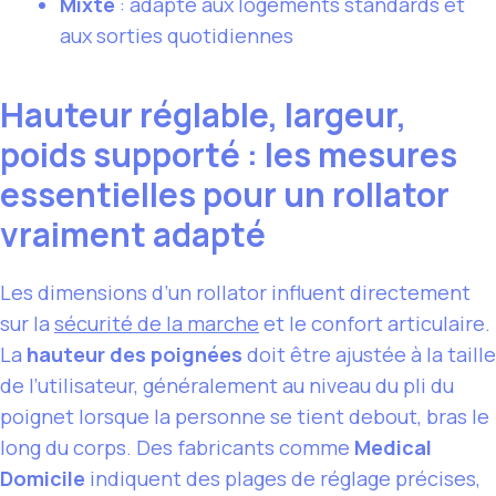
Mixte
: adapté aux logements standards et
aux sorties quotidiennes
Hauteur réglable, largeur,
poids supporté : les mesures
essentielles pour un rollator
vraiment adapté
Les dimensions d’un rollator influent directement
sur la
sécurité de la marche
et le confort articulaire.
La
hauteur des poignées
doit être ajustée à la taille
de l’utilisateur, généralement au niveau du pli du
poignet lorsque la personne se tient debout, bras le
long du corps. Des fabricants comme
Medical
Domicile
indiquent des plages de réglage précises,