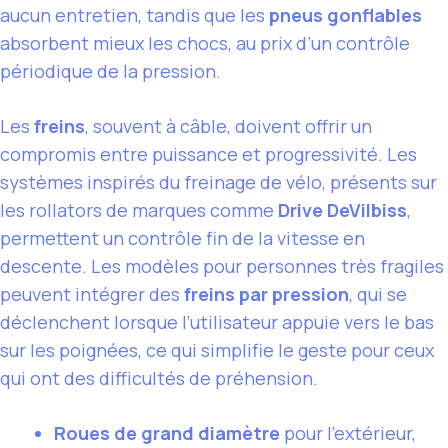
aucun entretien, tandis que les
pneus gonflables
absorbent mieux les chocs, au prix d’un contrôle
périodique de la pression.
Les
freins
, souvent à câble, doivent offrir un
compromis entre puissance et progressivité. Les
systèmes inspirés du freinage de vélo, présents sur
les rollators de marques comme
Drive DeVilbiss
,
permettent un contrôle fin de la vitesse en
descente. Les modèles pour personnes très fragiles
peuvent intégrer des
freins par pression
, qui se
déclenchent lorsque l’utilisateur appuie vers le bas
sur les poignées, ce qui simplifie le geste pour ceux
qui ont des difficultés de préhension.
Roues de grand diamètre
pour l’extérieur,