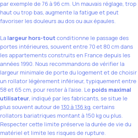
par exemple de 76 à 96 cm. Un mauvais réglage, trop
haut ou trop bas, augmente la fatigue et peut
favoriser les douleurs au dos ou aux épaules.
La
largeur hors-tout
conditionne le passage des
portes intérieures, souvent entre 70 et 80 cm dans
les appartements construits en France depuis les
années 1990. Nous recommandons de vérifier la
largeur minimale de porte du logement et de choisir
un rollator légèrement inférieur, typiquement entre
58 et 65 cm, pour rester à l’aise. Le
poids maximal
utilisateur
, indiqué par les fabricants, se situe le
plus souvent autour de
130 à 136 kg
, certains
rollators bariatriques montant à 150 kg ou plus.
Respecter cette limite préserve la durée de vie du
matériel et limite les risques de rupture.