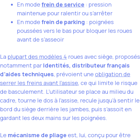
En mode
frein de service
: pression
maintenue pour ralentir ou s’arrêter
En mode
frein de parking
: poignées
poussées vers le bas pour bloquer les roues
avant de s’asseoir
La
plupart des modèles 4
roues avec siège, proposés
notamment par
Identités, distributeur français
d’aides techniques
, prévoient une
obligation de
serrer les freins avant l’assise
, ce qui limite le risque
de basculement. L’utilisateur se place au milieu du
cadre, tourne le dos à l’assise, recule jusqu’à sentir le
bord du siège derrière les jambes, puis s’assoit en
gardant les deux mains sur les poignées.
Le
mécanisme de pliage
est, lui, conçu pour être