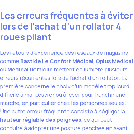
Les erreurs fréquentes à éviter
lors de l’achat d’un rollator 4
roues pliant
Les retours d’expérience des réseaux de magasins
comme
Bastide Le Confort Médical
,
Oplus Medical
ou
Medical Domicile
mettent en lumière plusieurs
erreurs récurrentes lors de l’achat d’un rollator. La
première concerne le choix d’un
modèle trop lourd
,
difficile à manœuvrer ou à lever pour franchir une
marche, en particulier chez les personnes seules.
Une autre erreur fréquente consiste à négliger la
hauteur réglable des poignées
, ce qui peut
conduire à adopter une posture penchée en avant,