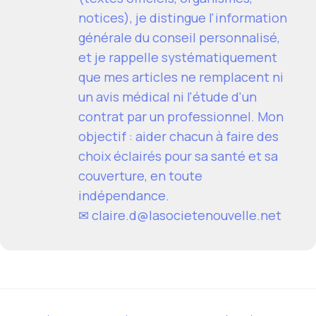
notices), je distingue l'information
générale du conseil personnalisé,
et je rappelle systématiquement
que mes articles ne remplacent ni
un avis médical ni l'étude d'un
contrat par un professionnel. Mon
objectif : aider chacun à faire des
choix éclairés pour sa santé et sa
couverture, en toute
indépendance.
✉
claire.d@lasocietenouvelle.net