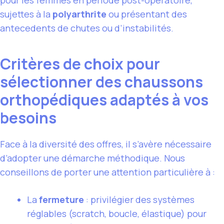
sujettes à la
polyarthrite
ou présentant des
antecedents de chutes ou d’instabilités.
Critères de choix pour
sélectionner des chaussons
orthopédiques adaptés à vos
besoins
Face à la diversité des offres, il s’avère nécessaire
d’adopter une démarche méthodique. Nous
conseillons de porter une attention particulière à :
La
fermeture
: privilégier des systèmes
réglables (scratch, boucle, élastique) pour