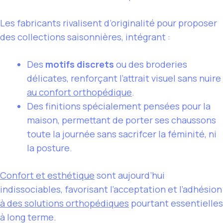
Les fabricants rivalisent d’originalité pour proposer
des collections saisonnières, intégrant :
Des
motifs discrets
ou des broderies
délicates, renforçant l’attrait visuel sans nuire
au confort orthopédique
.
Des finitions spécialement pensées pour la
maison, permettant de porter ses chaussons
toute la journée sans sacrifcer la féminité, ni
la posture.
Confort et esthétique
sont aujourd’hui
indissociables, favorisant l’acceptation et l’adhésion
à des solutions orthopédiques
pourtant essentielles
à long terme.