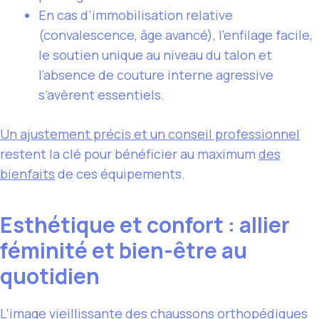
En cas d’immobilisation relative
(convalescence, âge avancé), l’enfilage facile,
le soutien unique au niveau du talon et
l’absence de couture interne agressive
s’avèrent essentiels.
Un ajustement précis et un conseil professionnel
restent la clé pour bénéficier au maximum
des
bienfaits
de ces équipements.
Esthétique et confort : allier
féminité et bien-être au
quotidien
L’image vieillissante des chaussons orthopédiques