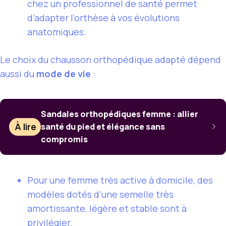
chez un professionnel de santé permet
d’adapter l’orthèse à vos évolutions
anatomiques.
Le choix du chausson orthopédique adapté dépend
aussi du
mode de vie
:
Sandales orthopédiques femme : allier
À lire
santé du pied et élégance sans
compromis
Pour une femme très active à domicile, des
modèles dotés d’une semelle très
amortissante, légère et stable sont à
privilégier.