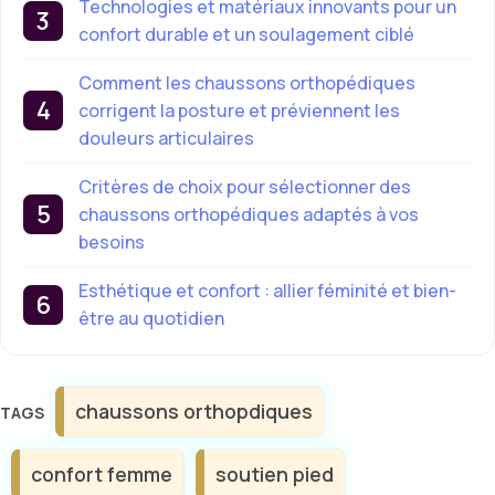
Technologies et matériaux innovants pour un
confort durable et un soulagement ciblé
Comment les chaussons orthopédiques
corrigent la posture et préviennent les
douleurs articulaires
Critères de choix pour sélectionner des
chaussons orthopédiques adaptés à vos
besoins
Esthétique et confort : allier féminité et bien-
être au quotidien
Étiquettes
chaussons orthopdiques
confort femme
soutien pied