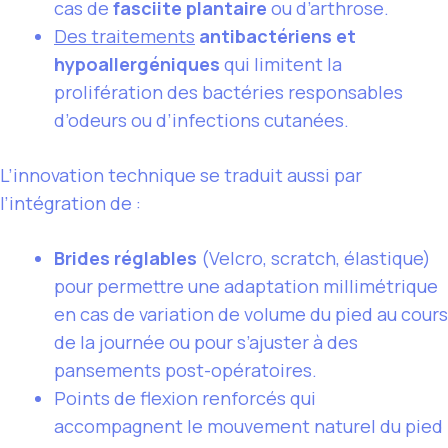
cas de
fasciite plantaire
ou d’arthrose.
Des traitements
antibactériens et
hypoallergéniques
qui limitent la
prolifération des bactéries responsables
d’odeurs ou d’infections cutanées.
L’innovation technique se traduit aussi par
l’intégration de :
Brides réglables
(Velcro, scratch, élastique)
pour permettre une adaptation millimétrique
en cas de variation de volume du pied au cours
de la journée ou pour s’ajuster à des
pansements post-opératoires.
Points de flexion renforcés qui
accompagnent le mouvement naturel du pied