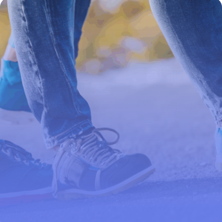
et bienfaits inattendus
4 juillet 2025