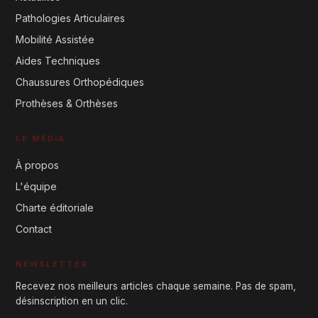
Pathologies Articulaires
Mobilité Assistée
Aides Techniques
Chaussures Orthopédiques
Prothèses & Orthèses
LE MÉDIA
À propos
L'équipe
Charte éditoriale
Contact
NEWSLETTER
Recevez nos meilleurs articles chaque semaine. Pas de spam,
désinscription en un clic.