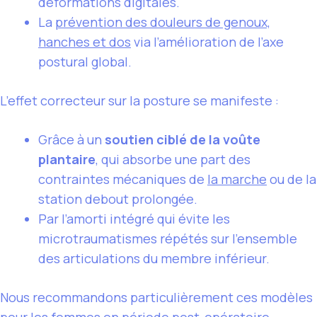
déformations digitales.
La
prévention des douleurs de genoux,
hanches et dos
via l’amélioration de l’axe
postural global.
L’effet correcteur sur la posture se manifeste :
Grâce à un
soutien ciblé de la voûte
plantaire
, qui absorbe une part des
contraintes mécaniques de
la marche
ou de la
station debout prolongée.
Par l’amorti intégré qui évite les
microtraumatismes répétés sur l’ensemble
des articulations du membre inférieur.
Nous recommandons particulièrement ces modèles
pour les femmes en période post-opératoire,