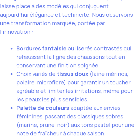
laisse place à des modèles qui conjuguent
aujourd’hui élégance et technicité. Nous observons
une transformation marquée, portée par
l’innovation :
Bordures fantaisie
ou liserés contrastés qui
rehaussent la ligne des chaussons tout en
conservant une finition soignée.
Choix variés de
tissus doux
(laine mérinos,
polaire, microfibre) pour garantir un toucher
agréable et limiter les irritations, même pour
les peaux les plus sensibles.
Palette de couleurs
adaptée aux envies
féminines, passant des classiques sobres
(marine, prune, noir) aux tons pastel pour une
note de fraîcheur à chaque saison.