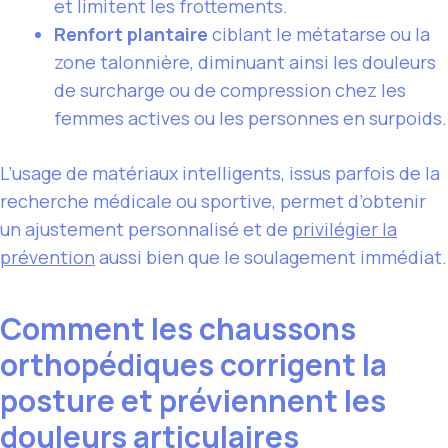
et limitent les frottements.
Renfort plantaire
ciblant le métatarse ou la
zone talonnière, diminuant ainsi les douleurs
de surcharge ou de compression chez les
femmes actives ou les personnes en surpoids.
L’usage de matériaux intelligents, issus parfois de la
recherche médicale ou sportive, permet d’obtenir
un ajustement personnalisé et de
privilégier la
prévention
aussi bien que le soulagement immédiat.
Comment les chaussons
orthopédiques corrigent la
posture et préviennent les
douleurs articulaires