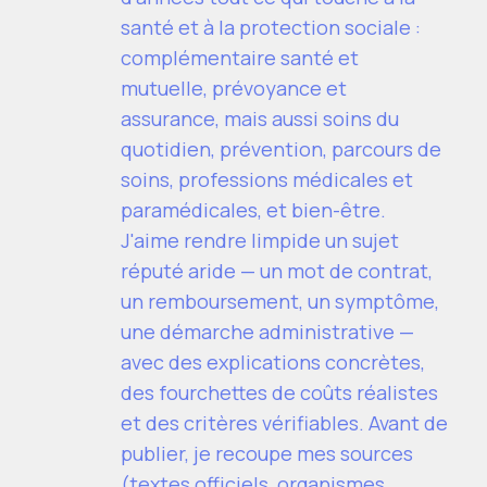
santé et à la protection sociale :
complémentaire santé et
mutuelle, prévoyance et
assurance, mais aussi soins du
quotidien, prévention, parcours de
soins, professions médicales et
paramédicales, et bien-être.
J'aime rendre limpide un sujet
réputé aride — un mot de contrat,
un remboursement, un symptôme,
une démarche administrative —
avec des explications concrètes,
des fourchettes de coûts réalistes
et des critères vérifiables. Avant de
publier, je recoupe mes sources
(textes officiels, organismes,