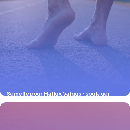
Semelle pour Hallux Valgus : soulager
efficacement la douleur du pied
13 octobre 2025