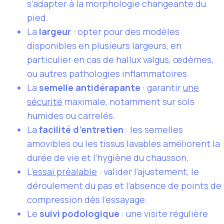
s’adapter à la morphologie changeante du
pied.
La
largeur
: opter pour des modèles
disponibles en plusieurs largeurs, en
particulier en cas de hallux valgus, œdèmes,
ou autres pathologies inflammatoires.
La
semelle antidérapante
: garantir
une
sécurité
maximale, notamment sur sols
humides ou carrelés.
La
facilité d’entretien
: les semelles
amovibles ou les tissus lavables améliorent la
durée de vie et l’hygiène du chausson.
L’
essai préalable
: valider l’ajustement, le
déroulement du pas et l’absence de points de
compression dès l’essayage.
Le
suivi podologique
: une visite régulière