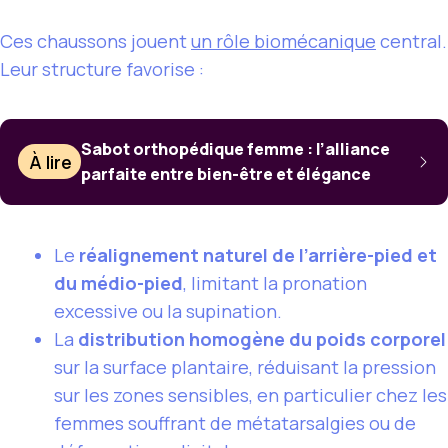
Ces chaussons jouent
un rôle biomécanique
central.
Leur structure favorise :
Sabot orthopédique femme : l’alliance
À lire
parfaite entre bien-être et élégance
Le
réalignement naturel de l’arrière-pied et
du médio-pied
, limitant la pronation
excessive ou la supination.
La
distribution homogène du poids corporel
sur la surface plantaire, réduisant la pression
sur les zones sensibles, en particulier chez les
femmes souffrant de métatarsalgies ou de