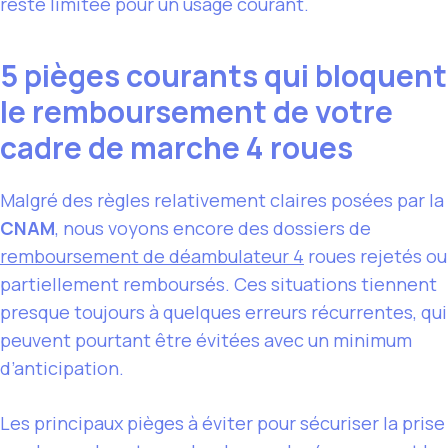
reste limitée pour un usage courant.
5 pièges courants qui bloquent
le remboursement de votre
cadre de marche 4 roues
Malgré des règles relativement claires posées par la
CNAM
, nous voyons encore des dossiers de
remboursement de déambulateur 4
roues rejetés ou
partiellement remboursés. Ces situations tiennent
presque toujours à quelques erreurs récurrentes, qui
peuvent pourtant être évitées avec un minimum
d’anticipation.
Les principaux pièges à éviter pour sécuriser la prise