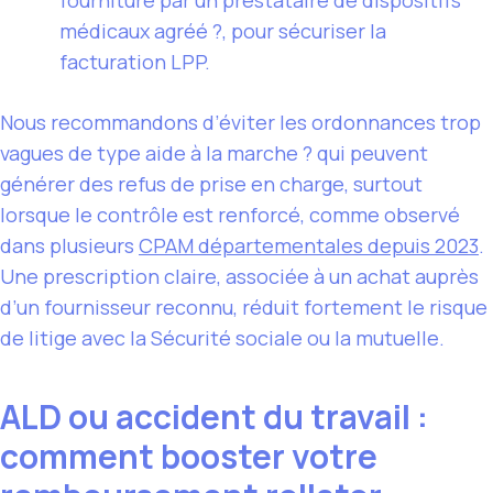
médicaux agréé ?, pour sécuriser la
facturation LPP.
Nous recommandons d’éviter les ordonnances trop
vagues de type aide à la marche ? qui peuvent
générer des refus de prise en charge, surtout
lorsque le contrôle est renforcé, comme observé
dans plusieurs
CPAM départementales depuis 2023
.
Une prescription claire, associée à un achat auprès
d’un fournisseur reconnu, réduit fortement le risque
de litige avec la Sécurité sociale ou la mutuelle.
ALD ou accident du travail :
comment booster votre