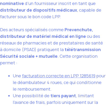
nominative
d’un fournisseur inscrit en tant que
distributeur de dispositifs médicaux
, capable de
facturer sous le bon code LPP.
Des acteurs spécialisés comme
Prevenchute,
distributeur de matériel médical en ligne
ou des
réseaux de pharmacies et de prestataires de santé
à domicile (PSAD) pratiquent la
télétransmission
Sécurité sociale + mutuelle
. Cette organisation
permet :
Une
facturation correcte en LPP 1285619
pour
le déambulateur 4 roues, ce qui conditionne
le remboursement.
Une possibilité de
tiers payant
, limitant
l’avance de frais, parfois uniquement sur la