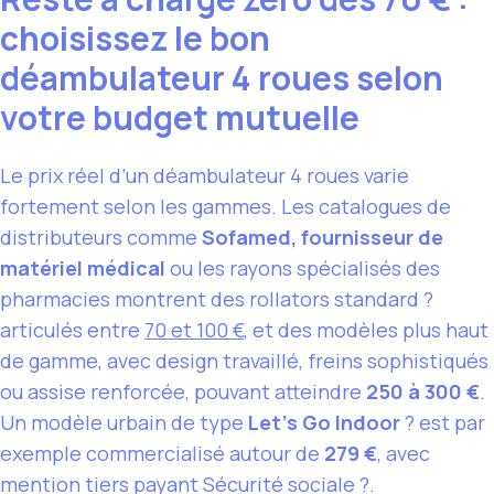
choisissez le bon
déambulateur 4 roues selon
votre budget mutuelle
Le prix réel d’un déambulateur 4 roues varie
fortement selon les gammes. Les catalogues de
distributeurs comme
Sofamed, fournisseur de
matériel médical
ou les rayons spécialisés des
pharmacies montrent des rollators standard ?
articulés entre
70 et 100 €
, et des modèles plus haut
de gamme, avec design travaillé, freins sophistiqués
ou assise renforcée, pouvant atteindre
250 à 300 €
.
Un modèle urbain de type
Let’s Go Indoor
? est par
exemple commercialisé autour de
279 €
, avec
mention tiers payant Sécurité sociale ?.