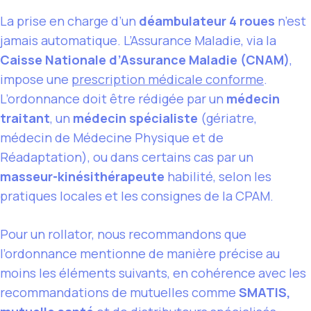
La prise en charge d’un
déambulateur 4 roues
n’est
jamais automatique. L’Assurance Maladie, via la
Caisse Nationale d’Assurance Maladie (CNAM)
,
impose une
prescription médicale conforme
.
L’ordonnance doit être rédigée par un
médecin
traitant
, un
médecin spécialiste
(gériatre,
médecin de Médecine Physique et de
Réadaptation), ou dans certains cas par un
masseur-kinésithérapeute
habilité, selon les
pratiques locales et les consignes de la CPAM.
Pour un rollator, nous recommandons que
l’ordonnance mentionne de manière précise au
moins les éléments suivants, en cohérence avec les
recommandations de mutuelles comme
SMATIS,