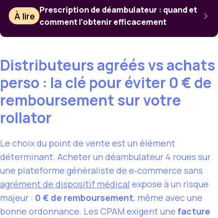
Prescription de déambulateur : quand et
À lire
comment l’obtenir efficacement
Distributeurs agréés vs achats
perso : la clé pour éviter 0 € de
remboursement sur votre
rollator
Le choix du point de vente est un élément
déterminant. Acheter un déambulateur 4 roues sur
une plateforme généraliste de e‑commerce sans
agrément de dispositif médical
expose à un risque
majeur :
0 € de remboursement
, même avec une
bonne ordonnance. Les CPAM exigent une
facture