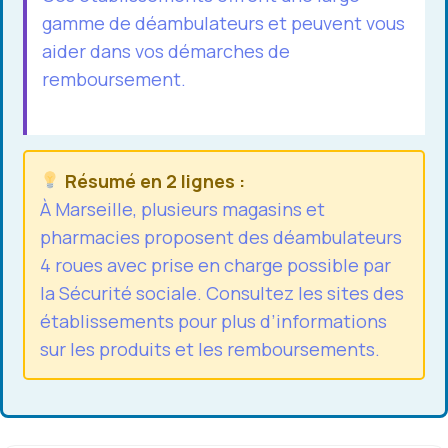
gamme de déambulateurs et peuvent vous
aider dans vos démarches de
remboursement.
Résumé en 2 lignes :
À Marseille, plusieurs magasins et
pharmacies proposent des déambulateurs
4 roues avec prise en charge possible par
la Sécurité sociale. Consultez les sites des
établissements pour plus d’informations
sur les produits et les remboursements.