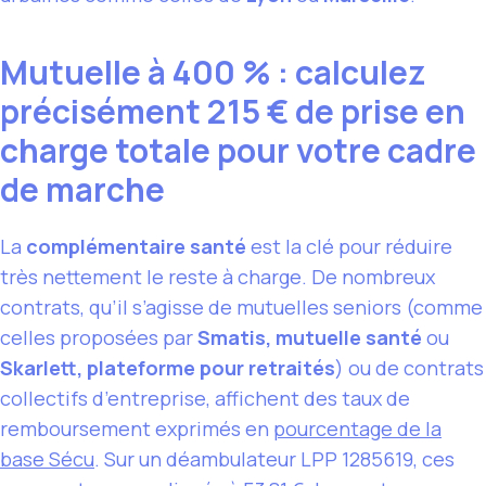
Mutuelle à 400 % : calculez
précisément 215 € de prise en
charge totale pour votre cadre
de marche
La
complémentaire santé
est la clé pour réduire
très nettement le reste à charge. De nombreux
contrats, qu’il s’agisse de mutuelles seniors (comme
celles proposées par
Smatis, mutuelle santé
ou
Skarlett, plateforme pour retraités
) ou de contrats
collectifs d’entreprise, affichent des taux de
remboursement exprimés en
pourcentage de la
base Sécu
. Sur un déambulateur LPP 1285619, ces