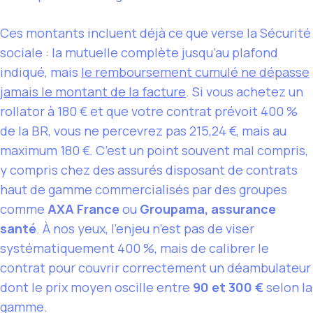
Ces montants incluent déjà ce que verse la Sécurité
sociale : la mutuelle complète jusqu’au plafond
indiqué, mais
le remboursement cumulé ne dépasse
jamais le montant de la facture
. Si vous achetez un
rollator à 180 € et que votre contrat prévoit 400 %
de la BR, vous ne percevrez pas 215,24 €, mais au
maximum 180 €. C’est un point souvent mal compris,
y compris chez des assurés disposant de contrats
haut de gamme commercialisés par des groupes
comme
AXA France
ou
Groupama, assurance
santé
. À nos yeux, l’enjeu n’est pas de viser
systématiquement 400 %, mais de calibrer le
contrat pour couvrir correctement un déambulateur
dont le prix moyen oscille entre
90 et 300 €
selon la
gamme.