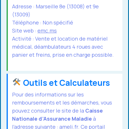
Adresse : Marseille 8e (13008) et 9e
(13009)
Téléphone : Non spécifié
Site web :
emc.ms
Activité : Vente et location de matériel
médical, déambulateurs 4 roues avec
panier et freins, prise en charge possible.
Outils et Calculateurs
Pour des informations sur les
remboursements et les démarches, vous
pouvez consulter le site de la
Caisse
Nationale d’Assurance Maladie
à
l’adresse suivante :
ameli.fr
. Ce portail