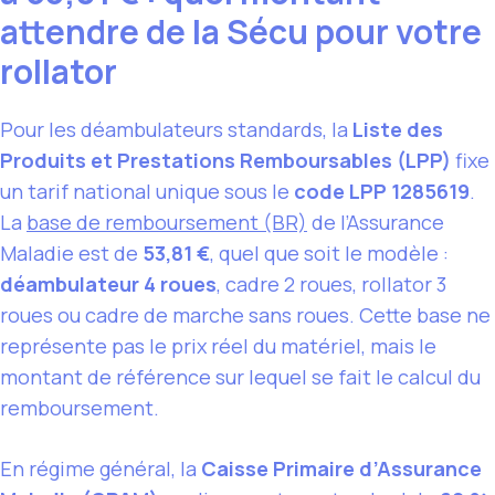
attendre de la Sécu pour votre
rollator
Pour les déambulateurs standards, la
Liste des
Produits et Prestations Remboursables (LPP)
fixe
un tarif national unique sous le
code LPP 1285619
.
La
base de remboursement (BR)
de l’Assurance
Maladie est de
53,81 €
, quel que soit le modèle :
déambulateur 4 roues
, cadre 2 roues, rollator 3
roues ou cadre de marche sans roues. Cette base ne
représente pas le prix réel du matériel, mais le
montant de référence sur lequel se fait le calcul du
remboursement.
En régime général, la
Caisse Primaire d’Assurance