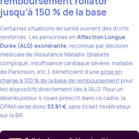
remboursement rollator
jusqu’à 150 % de la base
Certaines situations de santé ouvrent des droits
renforcés. Les personnes en
Affection Longue
Durée (ALD) exonérante
, reconnue par décision
médicale de l’Assurance Maladie (diabète
compliqué, insuffisance cardiaque sévère, maladie
de Parkinson, etc.), bénéficient d’une
prise en
charge à 100 % de la base de remboursement
pour
les dispositifs directement liés à l’ALD. Pour un
déambulateur 4 roues prescrit dans ce cadre, la
CPAM verse donc
53,81 €
, sans ticket modérateur
sur la BR.