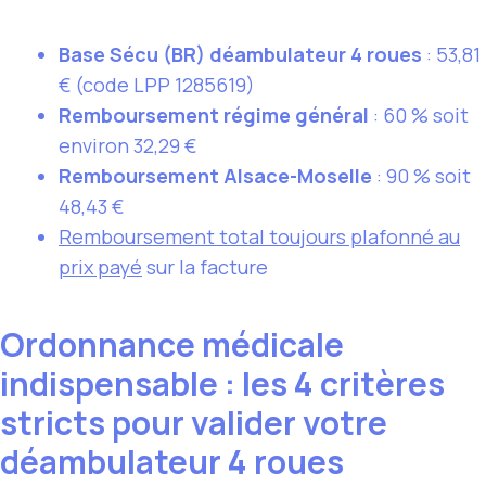
Base Sécu (BR) déambulateur 4 roues
: 53,81
€ (code LPP 1285619)
Remboursement régime général
: 60 % soit
environ 32,29 €
Remboursement Alsace-Moselle
: 90 % soit
48,43 €
Remboursement total toujours plafonné au
prix payé
sur la facture
Ordonnance médicale
indispensable : les 4 critères
stricts pour valider votre
déambulateur 4 roues