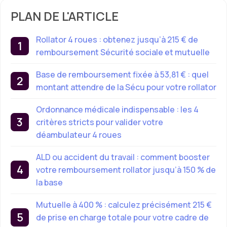
PLAN DE L'ARTICLE
Rollator 4 roues : obtenez jusqu’à 215 € de
remboursement Sécurité sociale et mutuelle
Base de remboursement fixée à 53,81 € : quel
montant attendre de la Sécu pour votre rollator
Ordonnance médicale indispensable : les 4
critères stricts pour valider votre
déambulateur 4 roues
ALD ou accident du travail : comment booster
votre remboursement rollator jusqu’à 150 % de
la base
Mutuelle à 400 % : calculez précisément 215 €
de prise en charge totale pour votre cadre de