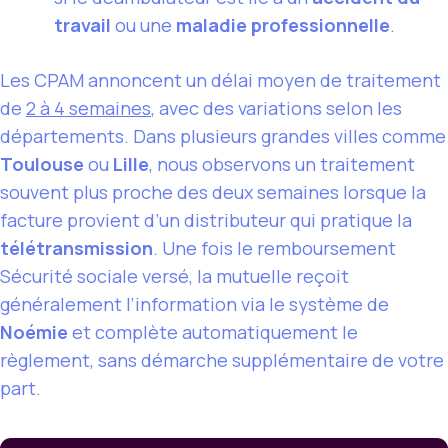
travail
ou une
maladie professionnelle
.
Les CPAM annoncent un délai moyen de traitement
de
2 à 4 semaines
, avec des variations selon les
départements. Dans plusieurs grandes villes comme
Toulouse
ou
Lille
, nous observons un traitement
souvent plus proche des deux semaines lorsque la
facture provient d’un distributeur qui pratique la
télétransmission
. Une fois le remboursement
Sécurité sociale versé, la mutuelle reçoit
généralement l’information via le système de
Noémie
et complète automatiquement le
règlement, sans démarche supplémentaire de votre
part.