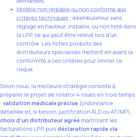
demandes.
Modèle non réglable ou non conforme aux
critères techniques
: déambulateur sans
réglage en hauteur, instable, ou non listé dans
la LPP, ce qui peut être relevé lors d’un
contrôle. Les fiches produits des
distributeurs spécialisés mettent en avant la
conformité à ces critères pour limiter ce
risque.
Selon nous, la meilleure stratégie consiste à
préparer le projet de rollator 4 roues en trois temps
:
validation médicale précise
(ordonnance
détaillée et, si besoin, justification ALD ou AT/MP),
choix d’un distributeur agréé
maîtrisant les
facturations LPP, puis
déclaration rapide via