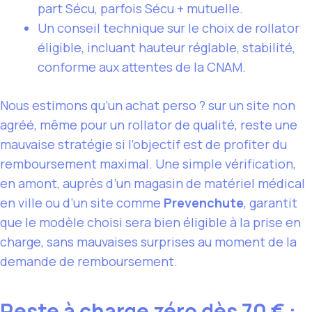
part Sécu, parfois Sécu + mutuelle.
Un conseil technique sur le choix de rollator
éligible, incluant hauteur réglable, stabilité,
conforme aux attentes de la CNAM.
Nous estimons qu’un achat perso ? sur un site non
agréé, même pour un rollator de qualité, reste une
mauvaise stratégie si l’objectif est de profiter du
remboursement maximal. Une simple vérification,
en amont, auprès d’un magasin de matériel médical
en ville ou d’un site comme
Prevenchute
, garantit
que le modèle choisi sera bien éligible à la prise en
charge, sans mauvaises surprises au moment de la
demande de remboursement.
Reste à charge zéro dès 70 € :