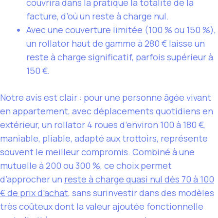
couvrira dans la pratique la totalité de la
facture, d’où un reste à charge nul.
Avec une couverture limitée (100 % ou 150 %),
un rollator haut de gamme à 280 € laisse un
reste à charge significatif, parfois supérieur à
150 €.
Notre avis est clair : pour une personne âgée vivant
en appartement, avec déplacements quotidiens en
extérieur, un rollator 4 roues d’environ 100 à 180 €,
maniable, pliable, adapté aux trottoirs, représente
souvent le meilleur compromis. Combiné à une
mutuelle à 200 ou 300 %, ce choix permet
d’approcher un
reste à charge quasi nul dès 70 à 100
€ de prix d’achat
, sans surinvestir dans des modèles
très coûteux dont la valeur ajoutée fonctionnelle