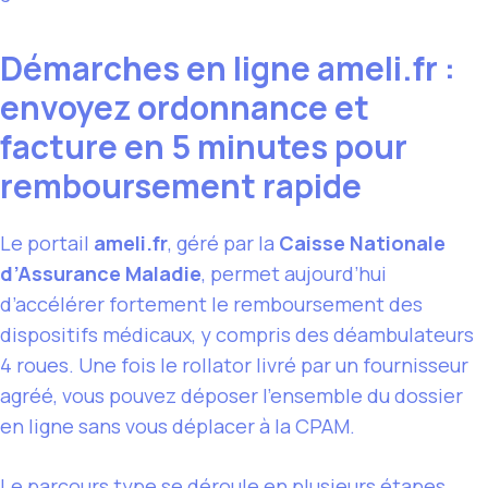
Démarches en ligne ameli.fr :
envoyez ordonnance et
facture en 5 minutes pour
remboursement rapide
Le portail
ameli.fr
, géré par la
Caisse Nationale
d’Assurance Maladie
, permet aujourd’hui
d’accélérer fortement le remboursement des
dispositifs médicaux, y compris des déambulateurs
4 roues. Une fois le rollator livré par un fournisseur
agréé, vous pouvez déposer l’ensemble du dossier
en ligne sans vous déplacer à la CPAM.
Le parcours type se déroule en plusieurs étapes