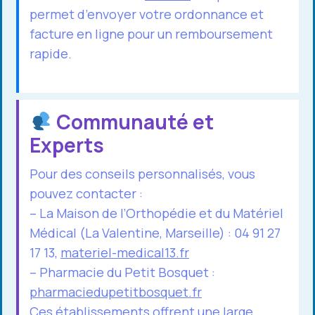
permet d’envoyer votre ordonnance et
facture en ligne pour un remboursement
rapide.
Communauté et
Experts
Pour des conseils personnalisés, vous
pouvez contacter :
– La Maison de l’Orthopédie et du Matériel
Médical (La Valentine, Marseille) : 04 91 27
17 13,
materiel-medical13.fr
– Pharmacie du Petit Bosquet :
pharmaciedupetitbosquet.fr
Ces établissements offrent une large