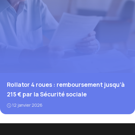
Rollator 4 roues : remboursement jusqu’à
215 € par la Sécurité sociale
12 janvier 2026