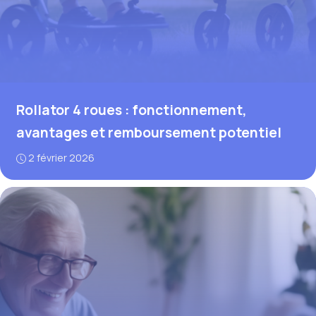
Rollator 4 roues : fonctionnement,
avantages et remboursement potentiel
2 février 2026