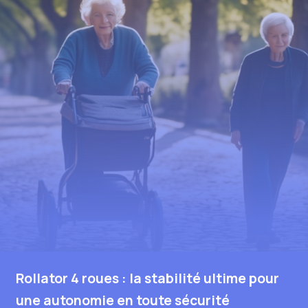
Rollator 4 roues : la stabilité ultime pour
une autonomie en toute sécurité