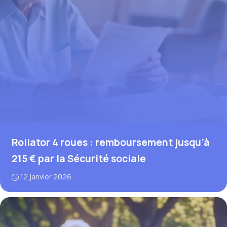
Rollator 4 roues : remboursement jusqu’à
215 € par la Sécurité sociale
12 janvier 2026