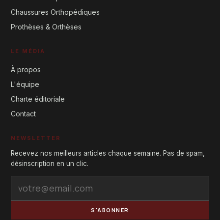
Chaussures Orthopédiques
Prothèses & Orthèses
LE MÉDIA
À propos
L'équipe
Charte éditoriale
Contact
NEWSLETTER
Recevez nos meilleurs articles chaque semaine. Pas de spam,
désinscription en un clic.
S'ABONNER