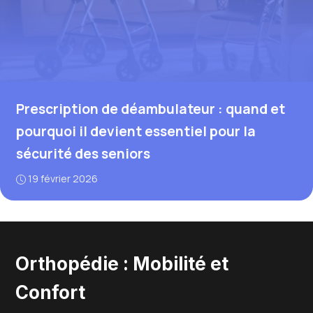
Prescription de déambulateur : quand et
pourquoi il devient essentiel pour la
sécurité des seniors
19 février 2026
Orthopédie : Mobilité et
Confort