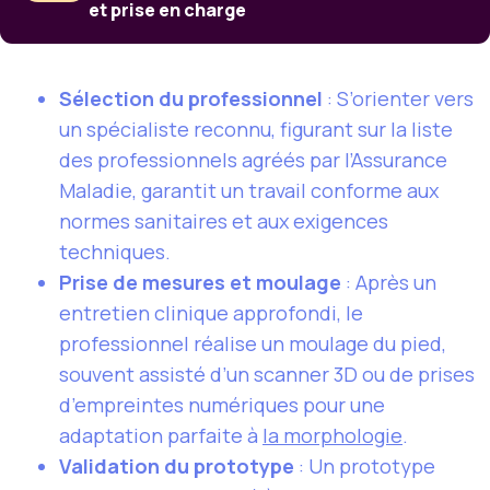
et prise en charge
Sélection du professionnel
: S’orienter vers
un spécialiste reconnu, figurant sur la liste
des professionnels agréés par l’Assurance
Maladie, garantit un travail conforme aux
normes sanitaires et aux exigences
techniques.
Prise de mesures et moulage
: Après un
entretien clinique approfondi, le
professionnel réalise un moulage du pied,
souvent assisté d’un scanner 3D ou de prises
d’empreintes numériques pour une
adaptation parfaite à
la morphologie
.
Validation du prototype
: Un prototype