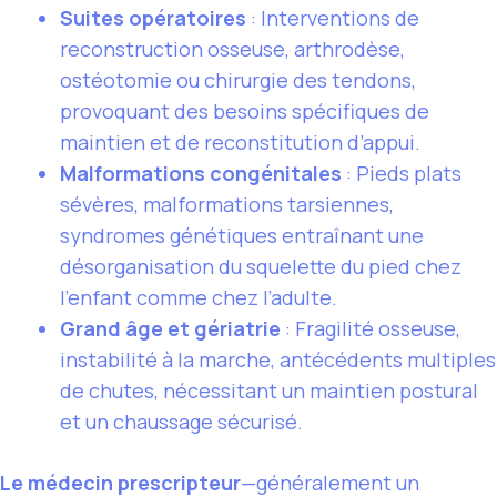
Suites opératoires
: Interventions de
reconstruction osseuse, arthrodèse,
ostéotomie ou chirurgie des tendons,
provoquant des besoins spécifiques de
maintien et de reconstitution d’appui.
Malformations congénitales
: Pieds plats
sévères, malformations tarsiennes,
syndromes génétiques entraînant une
désorganisation du squelette du pied chez
l’enfant comme chez l’adulte.
Grand âge et gériatrie
: Fragilité osseuse,
instabilité à la marche, antécédents multiples
de chutes, nécessitant un maintien postural
et un chaussage sécurisé.
Le médecin prescripteur
—généralement un