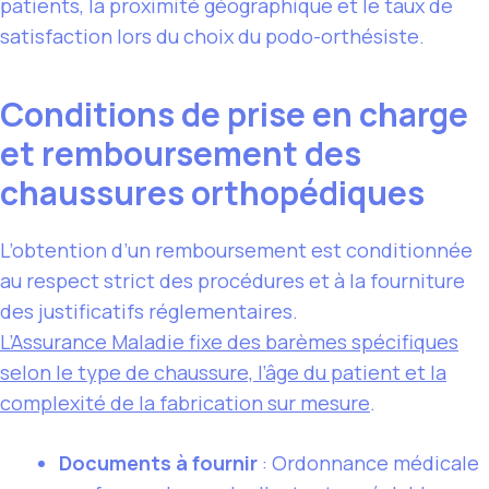
patients, la proximité géographique et le taux de
satisfaction lors du choix du podo-orthésiste.
Conditions de prise en charge
et remboursement des
chaussures orthopédiques
L’obtention d’un remboursement est conditionnée
au respect strict des procédures et à la fourniture
des justificatifs réglementaires.
L’Assurance Maladie fixe des barèmes spécifiques
selon le type de chaussure, l’âge du patient et la
complexité de la fabrication sur mesure
.
Documents à fournir
: Ordonnance médicale