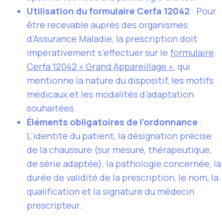
Utilisation du formulaire Cerfa 12042
: Pour
être recevable auprès des organismes
d’Assurance Maladie, la prescription doit
impérativement s’effectuer sur le
formulaire
Cerfa 12042 « Grand Appareillage »
, qui
mentionne la nature du dispositif, les motifs
médicaux et les modalités d’adaptation
souhaitées.
Éléments obligatoires de l’ordonnance
:
L’identité du patient, la désignation précise
de la chaussure (sur mesure, thérapeutique,
de série adaptée), la pathologie concernée, la
durée de validité de la prescription, le nom, la
qualification et la signature du médecin
prescripteur.