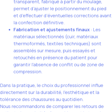
transparent, fabriqué à partir du moulage,
permet d’ajuster le positionnement du pied
et d’effectuer d’éventuelles corrections avant
la confection définitive.
Fabrication et ajustements finaux
: Les
matériaux sélectionnés (cuir, matériaux
thermoformés, textiles techniques) sont
assemblés sur mesure, puis essayés et
retouchés en présence du patient pour
garantir l’absence de conflit ou de zone de
compression.
Dans la pratique, le choix du professionnel influe
directement sur la durabilité, l’esthétique et la
tolérance des chaussures au quotidien.
Nous recommandons de comparer les retours de