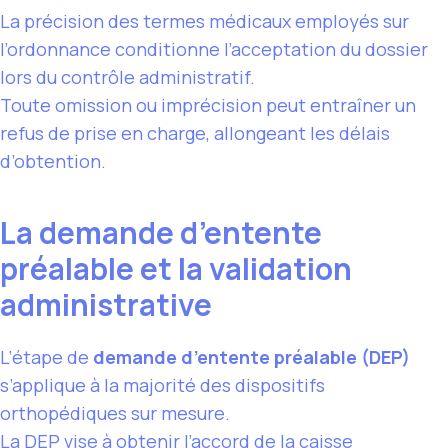
La précision des termes médicaux employés sur
l’ordonnance conditionne l’acceptation du dossier
lors du contrôle administratif.
Toute omission ou imprécision peut entraîner un
refus de prise en charge, allongeant les délais
d’obtention.
La demande d’entente
préalable et la validation
administrative
L’étape de
demande d’entente préalable (DEP)
s’applique à la majorité des dispositifs
orthopédiques sur mesure.
La
DEP
vise à obtenir l’accord de la caisse