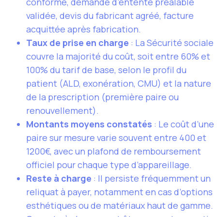
conforme, demande d’entente préalable
validée, devis du fabricant agréé, facture
acquittée après fabrication.
Taux de prise en charge
: La Sécurité sociale
couvre la majorité du coût, soit entre 60% et
100% du tarif de base, selon le profil du
patient (ALD, exonération, CMU) et la nature
de la prescription (première paire ou
renouvellement).
Montants moyens constatés
: Le coût d’une
paire sur mesure varie souvent entre 400 et
1200€, avec un plafond de remboursement
officiel pour chaque type d’appareillage.
Reste à charge
: Il persiste fréquemment un
reliquat à payer, notamment en cas d’options
esthétiques ou de matériaux haut de gamme.