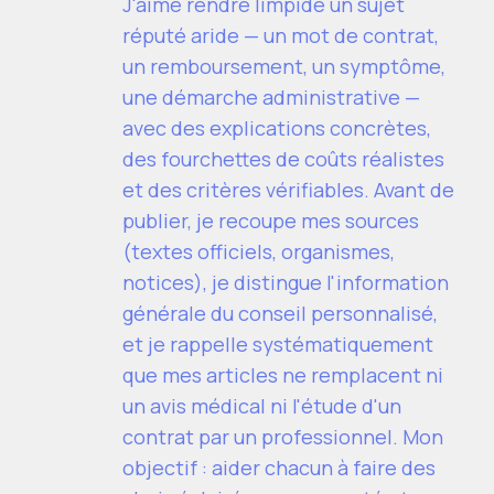
J'aime rendre limpide un sujet
réputé aride — un mot de contrat,
un remboursement, un symptôme,
une démarche administrative —
avec des explications concrètes,
des fourchettes de coûts réalistes
et des critères vérifiables. Avant de
publier, je recoupe mes sources
(textes officiels, organismes,
notices), je distingue l'information
générale du conseil personnalisé,
et je rappelle systématiquement
que mes articles ne remplacent ni
un avis médical ni l'étude d'un
contrat par un professionnel. Mon
objectif : aider chacun à faire des