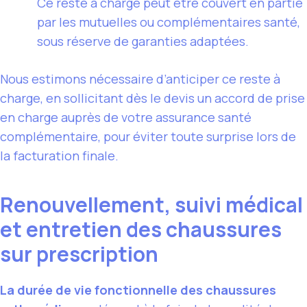
Ce reste à charge peut être couvert en partie
par les mutuelles ou complémentaires santé,
sous réserve de garanties adaptées.
Nous estimons nécessaire d’anticiper ce reste à
charge, en sollicitant dès le devis un accord de prise
en charge auprès de votre assurance santé
complémentaire, pour éviter toute surprise lors de
la facturation finale.
Renouvellement, suivi médical
et entretien des chaussures
sur prescription
La durée de vie fonctionnelle des chaussures