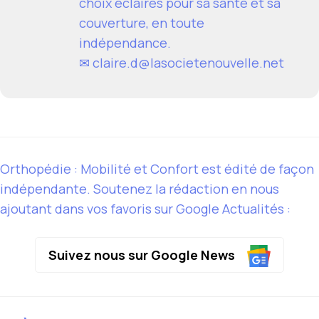
choix éclairés pour sa santé et sa
couverture, en toute
indépendance.
✉
claire.d@lasocietenouvelle.net
Orthopédie : Mobilité et Confort est édité de façon
indépendante. Soutenez la rédaction en nous
ajoutant dans vos favoris sur Google Actualités :
Suivez nous sur Google News