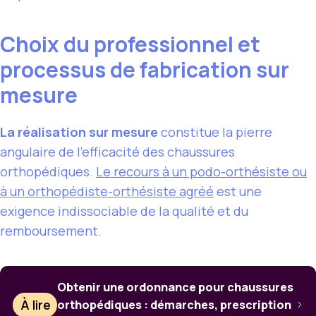
Choix du professionnel et
processus de fabrication sur
mesure
La réalisation sur mesure
constitue la pierre
angulaire de l’efficacité des chaussures
orthopédiques.
Le recours à un podo-orthésiste ou
à un orthopédiste-orthésiste agréé
est une
exigence indissociable de la qualité et du
remboursement.
Obtenir une ordonnance pour chaussures
À lire
orthopédiques : démarches, prescription