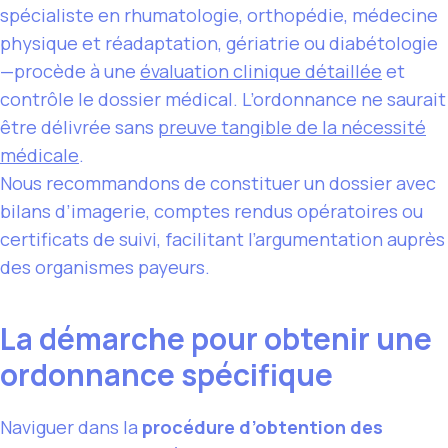
spécialiste en rhumatologie, orthopédie, médecine
physique et réadaptation, gériatrie ou diabétologie
—procède à une
évaluation clinique détaillée
et
contrôle le dossier médical. L’ordonnance ne saurait
être délivrée sans
preuve tangible de la nécessité
médicale
.
Nous recommandons de constituer un dossier avec
bilans d’imagerie, comptes rendus opératoires ou
certificats de suivi, facilitant l’argumentation auprès
des organismes payeurs.
La démarche pour obtenir une
ordonnance spécifique
Naviguer dans la
procédure d’obtention des