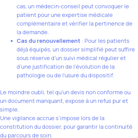
cas, un médecin-conseil peut convoquer le
patient pour une expertise médicale
complémentaire et vérifier la pertinence de
la demande.
Cas du renouvellement
: Pour les patients
déjà équipés, un dossier simplifié peut suffire
sous réserve d’un suivi médical régulier et
d’une justification de l’évolution de la
pathologie ou de l’usure du dispositif.
Le moindre oubli, tel qu’un devis non conforme ou
un document manquant, expose à un refus pur et
simple.
Une vigilance accrue s’impose lors de la
constitution du dossier, pour garantir la continuité
du parcours de soin.