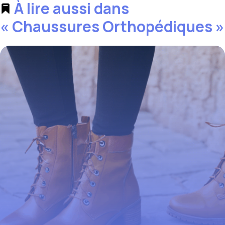
À lire aussi dans
« Chaussures Orthopédiques »