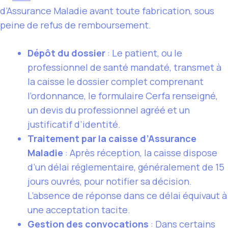
d’Assurance Maladie avant toute fabrication, sous
peine de refus de remboursement.
Dépôt du dossier
: Le patient, ou le
professionnel de santé mandaté, transmet à
la caisse le dossier complet comprenant
l’ordonnance, le formulaire Cerfa renseigné,
un devis du professionnel agréé et un
justificatif d’identité.
Traitement par la caisse d’Assurance
Maladie
: Après réception, la caisse dispose
d’un délai réglementaire, généralement de 15
jours ouvrés, pour notifier sa décision.
L’absence de réponse dans ce délai équivaut à
une acceptation tacite.
Gestion des convocations
: Dans certains