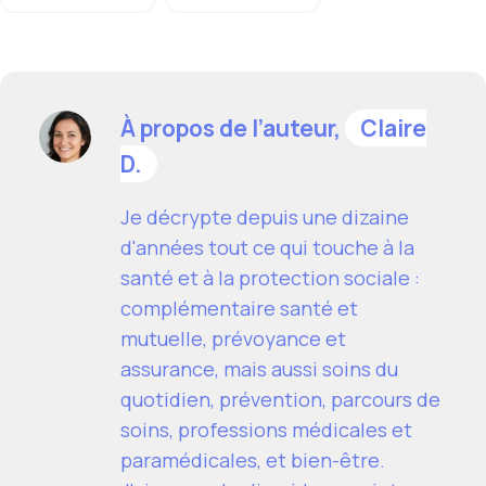
À propos de l’auteur,
Claire
D.
Je décrypte depuis une dizaine
d'années tout ce qui touche à la
santé et à la protection sociale :
complémentaire santé et
mutuelle, prévoyance et
assurance, mais aussi soins du
quotidien, prévention, parcours de
soins, professions médicales et
paramédicales, et bien-être.