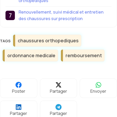
orthopédiques
Renouvellement, suivi médical et entretien
des chaussures sur prescription
Étiquettes
chaussures orthopediques
ordonnance medicale
remboursement
Poster
Partager
Envoyer
Partager
Partager