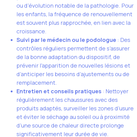
ou d’évolution notable de la pathologie. Pour
les enfants, la fréquence de renouvellement
est souvent plus rapprochée, en lien avec la
croissance.
Suivi par le médecin ou le podologue
: Des
contrôles réguliers permettent de s’assurer
de la bonne adaptation du dispositif, de
prévenir l’apparition de nouvelles lésions et
d’anticiper les besoins d’ajustements ou de
remplacement.
Entretien et conseils pratiques
: Nettoyer
régulièrement les chaussures avec des
produits adaptés, surveiller les zones d’usure
et éviter le séchage au soleil ou à proximité
d’une source de chaleur directe prolonge
significativement leur durée de vie.