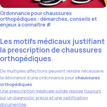
Ordonnance pour chaussures
orthopédiques : démarches, conseils et
enjeux à connaître
#
Les motifs médicaux justifiant
la prescription de chaussures
orthopédiques
De multiples affections peuvent rendre nécessaire
la délivrance d’une ordonnance pour
chaussures
orthopédiques
.
Une prescription médicale solide repose toujours
sur un diagnostic précis et une justification
documentée
.