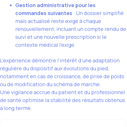
Gestion administrative pour les
commandes suivantes
: Un dossier simplifié
mais actualisé reste exigé à chaque
renouvellement, incluant un compte rendu de
suivi et une nouvelle prescription si le
contexte médical l’exige.
L’expérience démontre l’intérêt d’une adaptation
régulière du dispositif aux évolutions du pied,
notamment en cas de croissance, de prise de poids
ou de modification du schéma de marche.
Une vigilance accrue du patient et du professionnel
de santé optimise la stabilité des résultats obtenus
à long terme.