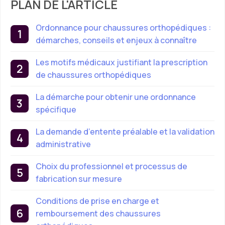
PLAN DE L'ARTICLE
Ordonnance pour chaussures orthopédiques :
démarches, conseils et enjeux à connaître
Les motifs médicaux justifiant la prescription
de chaussures orthopédiques
La démarche pour obtenir une ordonnance
spécifique
La demande d’entente préalable et la validation
administrative
Choix du professionnel et processus de
fabrication sur mesure
Conditions de prise en charge et
remboursement des chaussures