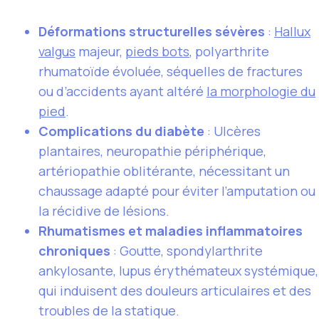
Déformations structurelles sévères
:
Hallux
valgus
majeur,
pieds bots
, polyarthrite
rhumatoïde évoluée, séquelles de fractures
ou d’accidents ayant altéré
la morphologie du
pied
.
Complications du diabète
: Ulcères
plantaires, neuropathie périphérique,
artériopathie oblitérante, nécessitant un
chaussage adapté pour éviter l’amputation ou
la récidive de lésions.
Rhumatismes et maladies inflammatoires
chroniques
: Goutte, spondylarthrite
ankylosante, lupus érythémateux systémique,
qui induisent des douleurs articulaires et des
troubles de la statique.