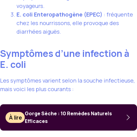
voyageurs.
E. coli Enteropathogène (EPEC)
: fréquente
chez les nourrissons, elle provoque des
diarrhées aiguës.
Symptômes d’une infection à
E. coli
Les symptômes varient selon la souche infectieuse,
mais voici les plus courants :
Gorge Sèche : 10 Remèdes Naturels
À lire
Efficaces