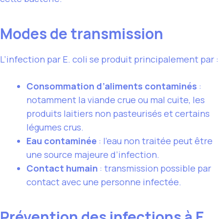
Modes de transmission
L’infection par E. coli se produit principalement par :
Consommation d’aliments contaminés
:
notamment la viande crue ou mal cuite, les
produits laitiers non pasteurisés et certains
légumes crus.
Eau contaminée
: l’eau non traitée peut être
une source majeure d’infection.
Contact humain
: transmission possible par
contact avec une personne infectée.
Prévention des infections à E.