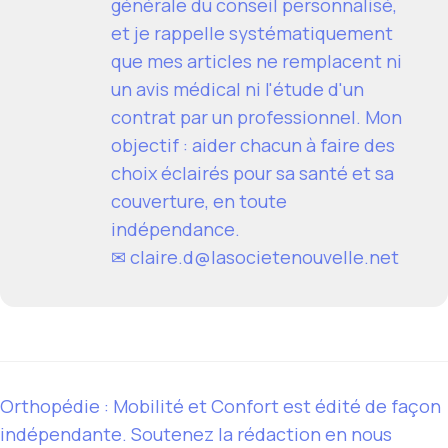
générale du conseil personnalisé,
et je rappelle systématiquement
que mes articles ne remplacent ni
un avis médical ni l'étude d'un
contrat par un professionnel. Mon
objectif : aider chacun à faire des
choix éclairés pour sa santé et sa
couverture, en toute
indépendance.
✉
claire.d@lasocietenouvelle.net
Orthopédie : Mobilité et Confort est édité de façon
indépendante. Soutenez la rédaction en nous