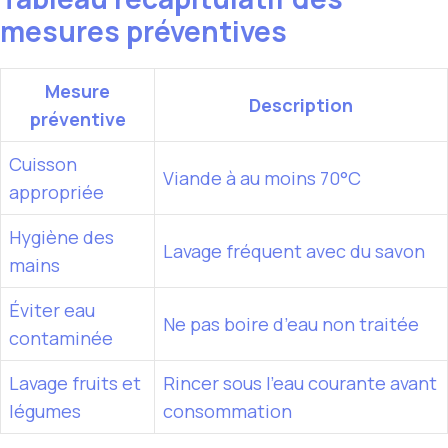
mesures préventives
Mesure
Description
préventive
Cuisson
Viande à au moins 70°C
appropriée
Hygiène des
Lavage fréquent avec du savon
mains
Éviter eau
Ne pas boire d’eau non traitée
contaminée
Lavage fruits et
Rincer sous l’eau courante avant
légumes
consommation