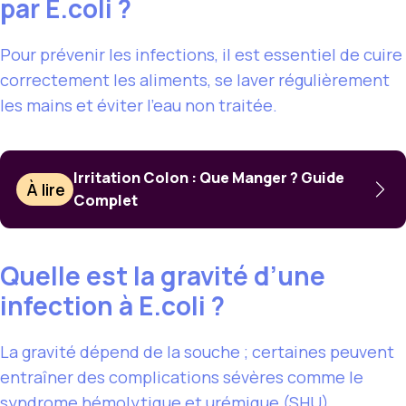
par E.coli ?
Pour prévenir les infections, il est essentiel de cuire
correctement les aliments, se laver régulièrement
les mains et éviter l’eau non traitée.
Irritation Colon : Que Manger ? Guide
À lire
Complet
Quelle est la gravité d’une
infection à E.coli ?
La gravité dépend de la souche ; certaines peuvent
entraîner des complications sévères comme le
syndrome hémolytique et urémique (SHU).