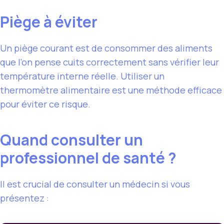
Piège à éviter
Un piège courant est de consommer des aliments
que l’on pense cuits correctement sans vérifier leur
température interne réelle. Utiliser un
thermomètre alimentaire est une méthode efficace
pour éviter ce risque.
Quand consulter un
professionnel de santé ?
Il est crucial de consulter un médecin si vous
présentez :