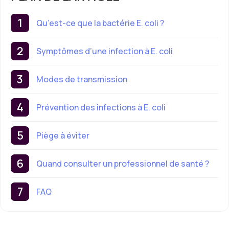
Qu’est-ce que la bactérie E. coli ?
Symptômes d’une infection à E. coli
Modes de transmission
Prévention des infections à E. coli
Piège à éviter
Quand consulter un professionnel de santé ?
FAQ