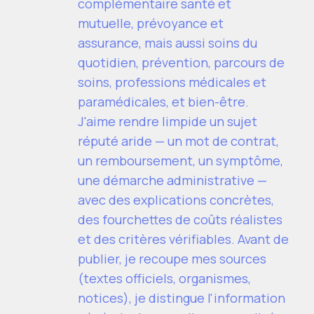
complémentaire santé et
mutuelle, prévoyance et
assurance, mais aussi soins du
quotidien, prévention, parcours de
soins, professions médicales et
paramédicales, et bien-être.
J'aime rendre limpide un sujet
réputé aride — un mot de contrat,
un remboursement, un symptôme,
une démarche administrative —
avec des explications concrètes,
des fourchettes de coûts réalistes
et des critères vérifiables. Avant de
publier, je recoupe mes sources
(textes officiels, organismes,
notices), je distingue l'information