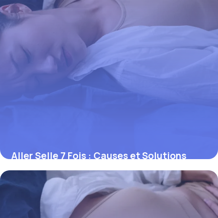
Aller Selle 7 Fois : Causes et Solutions
2026
3 juin 2026