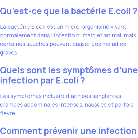
Qu’est-ce que la bactérie E.coli ?
La bactérie E.coli est un micro-organisme vivant
normalement dans l’intestin humain et animal, mais
certaines souches peuvent causer des maladies
graves.
Quels sont les symptômes d’une
infection par E.coli ?
Les symptômes incluent diarrhées sanglantes,
crampes abdominales intenses, nausées et parfois
fièvre.
Comment prévenir une infection