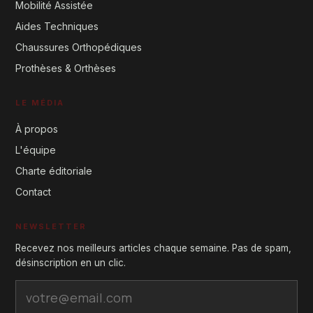
Mobilité Assistée
Aides Techniques
Chaussures Orthopédiques
Prothèses & Orthèses
LE MÉDIA
À propos
L'équipe
Charte éditoriale
Contact
NEWSLETTER
Recevez nos meilleurs articles chaque semaine. Pas de spam,
désinscription en un clic.