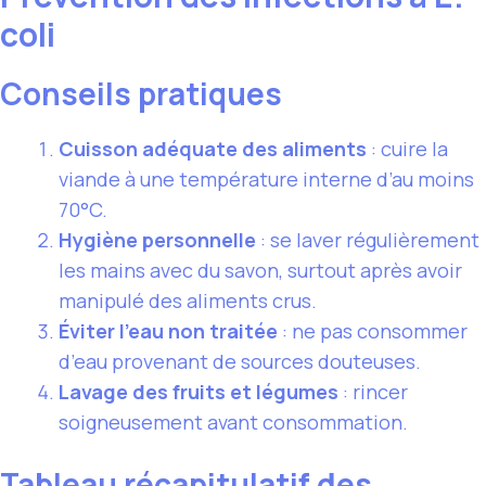
coli
Conseils pratiques
Cuisson adéquate des aliments
: cuire la
viande à une température interne d’au moins
70°C.
Hygiène personnelle
: se laver régulièrement
les mains avec du savon, surtout après avoir
manipulé des aliments crus.
Éviter l’eau non traitée
: ne pas consommer
d’eau provenant de sources douteuses.
Lavage des fruits et légumes
: rincer
soigneusement avant consommation.
Tableau récapitulatif des