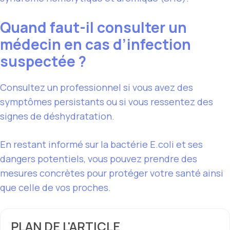
Quand faut-il consulter un
médecin en cas d’infection
suspectée ?
Consultez un professionnel si vous avez des
symptômes persistants ou si vous ressentez des
signes de déshydratation.
En restant informé sur la bactérie E.coli et ses
dangers potentiels, vous pouvez prendre des
mesures concrètes pour protéger votre santé ainsi
que celle de vos proches.
PLAN DE L'ARTICLE