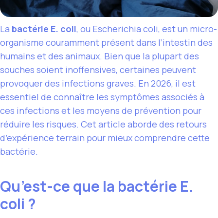
La
bactérie E. coli
, ou Escherichia coli, est un micro-
organisme couramment présent dans l’intestin des
humains et des animaux. Bien que la plupart des
souches soient inoffensives, certaines peuvent
provoquer des infections graves. En 2026, il est
essentiel de connaître les symptômes associés à
ces infections et les moyens de prévention pour
réduire les risques. Cet article aborde des retours
d’expérience terrain pour mieux comprendre cette
bactérie.
Qu’est-ce que la bactérie E.
coli ?