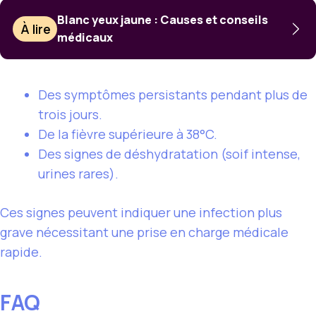
Blanc yeux jaune : Causes et conseils
À lire
médicaux
Des symptômes persistants pendant plus de
trois jours.
De la fièvre supérieure à 38°C.
Des signes de déshydratation (soif intense,
urines rares).
Ces signes peuvent indiquer une infection plus
grave nécessitant une prise en charge médicale
rapide.
FAQ