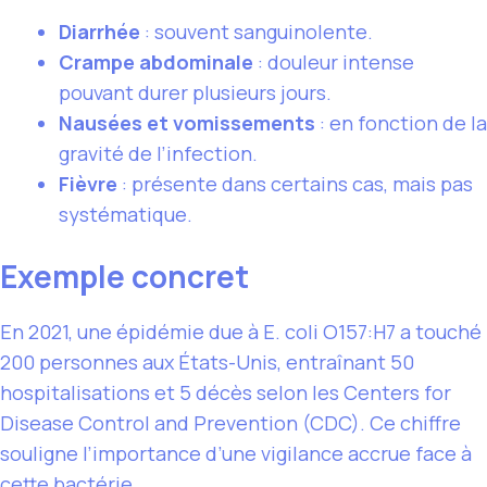
Diarrhée
: souvent sanguinolente.
Crampe abdominale
: douleur intense
pouvant durer plusieurs jours.
Nausées et vomissements
: en fonction de la
gravité de l’infection.
Fièvre
: présente dans certains cas, mais pas
systématique.
Exemple concret
En 2021, une épidémie due à E. coli O157:H7 a touché
200 personnes aux États-Unis, entraînant 50
hospitalisations et 5 décès selon les Centers for
Disease Control and Prevention (CDC). Ce chiffre
souligne l’importance d’une vigilance accrue face à
cette bactérie.