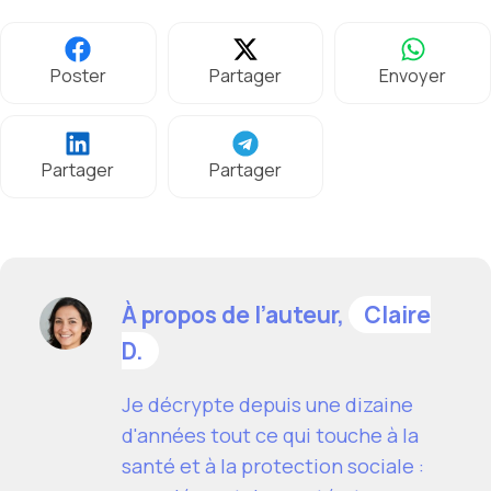
Poster
Partager
Envoyer
Partager
Partager
À propos de l’auteur,
Claire
D.
Je décrypte depuis une dizaine
d'années tout ce qui touche à la
santé et à la protection sociale :