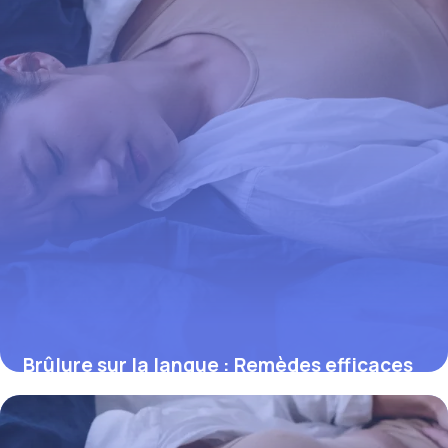
Brûlure sur la langue : Remèdes efficaces
2 juin 2026