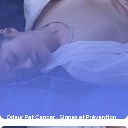
Odeur Pet Cancer : Signes et Prévention
1 juin 2026