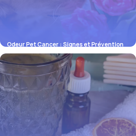
Odeur Pet Cancer : Signes et Prévention
1 juin 2026