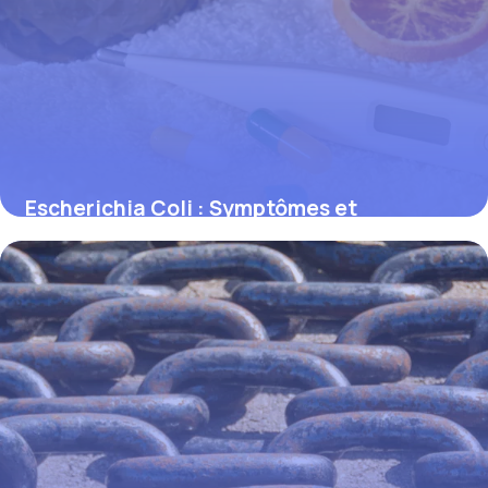
Escherichia Coli : Symptômes et
Prévention
31 mai 2026