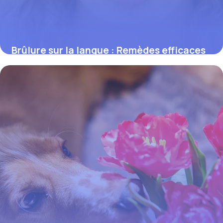
Brûlure sur la langue : Remèdes efficaces
2 juin 2026