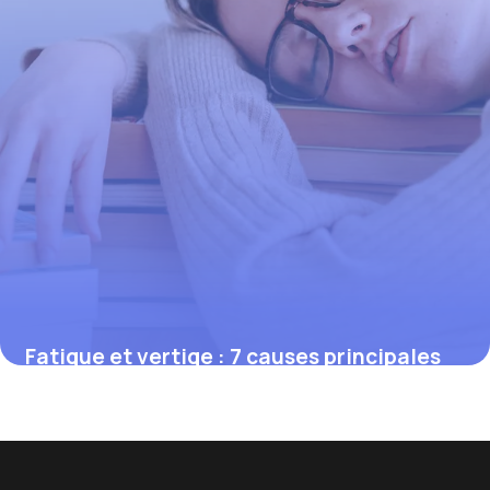
Fatigue et vertige : 7 causes principales
27 mai 2026