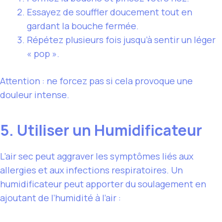
Essayez de souffler doucement tout en
gardant la bouche fermée.
Répétez plusieurs fois jusqu’à sentir un léger
« pop ».
Attention : ne forcez pas si cela provoque une
douleur intense.
5. Utiliser un Humidificateur
L’air sec peut aggraver les symptômes liés aux
allergies et aux infections respiratoires. Un
humidificateur peut apporter du soulagement en
ajoutant de l’humidité à l’air :