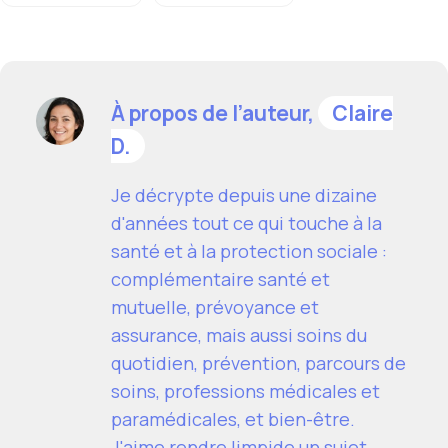
À propos de l’auteur,
Claire
D.
Je décrypte depuis une dizaine
d'années tout ce qui touche à la
santé et à la protection sociale :
complémentaire santé et
mutuelle, prévoyance et
assurance, mais aussi soins du
quotidien, prévention, parcours de
soins, professions médicales et
paramédicales, et bien-être.
J'aime rendre limpide un sujet