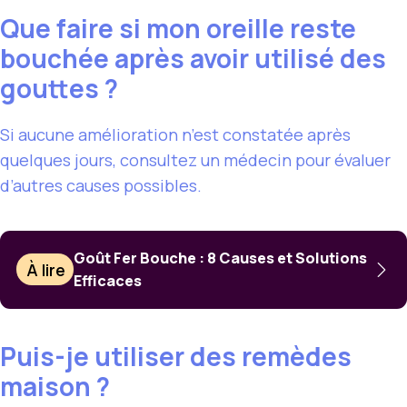
Que faire si mon oreille reste
bouchée après avoir utilisé des
gouttes ?
Si aucune amélioration n’est constatée après
quelques jours, consultez un médecin pour évaluer
d’autres causes possibles.
Goût Fer Bouche : 8 Causes et Solutions
À lire
Efficaces
Puis-je utiliser des remèdes
maison ?