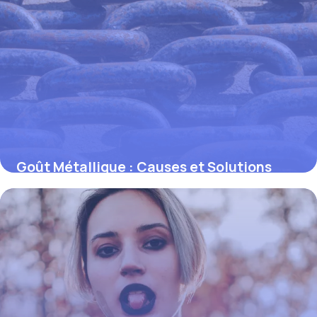
Goût Métallique : Causes et Solutions
Efficaces
30 mai 2026