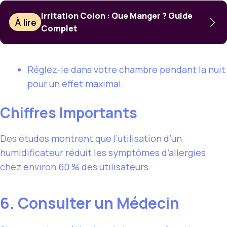
Irritation Colon : Que Manger ? Guide
À lire
Complet
Réglez-le dans votre chambre pendant la nuit
pour un effet maximal.
Chiffres Importants
Des études montrent que l’utilisation d’un
humidificateur réduit les symptômes d’allergies
chez environ 60 % des utilisateurs.
6. Consulter un Médecin