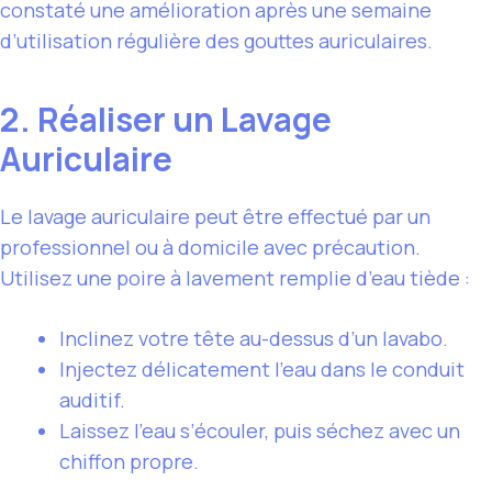
constaté une amélioration après une semaine
d’utilisation régulière des gouttes auriculaires.
2. Réaliser un Lavage
Auriculaire
Le lavage auriculaire peut être effectué par un
professionnel ou à domicile avec précaution.
Utilisez une poire à lavement remplie d’eau tiède :
Inclinez votre tête au-dessus d’un lavabo.
Injectez délicatement l’eau dans le conduit
auditif.
Laissez l’eau s’écouler, puis séchez avec un
chiffon propre.