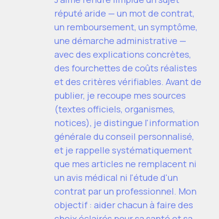
réputé aride — un mot de contrat,
un remboursement, un symptôme,
une démarche administrative —
avec des explications concrètes,
des fourchettes de coûts réalistes
et des critères vérifiables. Avant de
publier, je recoupe mes sources
(textes officiels, organismes,
notices), je distingue l'information
générale du conseil personnalisé,
et je rappelle systématiquement
que mes articles ne remplacent ni
un avis médical ni l'étude d'un
contrat par un professionnel. Mon
objectif : aider chacun à faire des
choix éclairés pour sa santé et sa