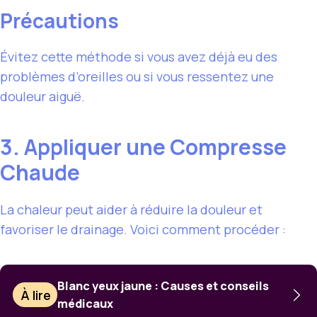
Précautions
Évitez cette méthode si vous avez déjà eu des
problèmes d’oreilles ou si vous ressentez une
douleur aiguë.
3. Appliquer une Compresse
Chaude
La chaleur peut aider à réduire la douleur et
favoriser le drainage. Voici comment procéder :
Blanc yeux jaune : Causes et conseils
À lire
médicaux