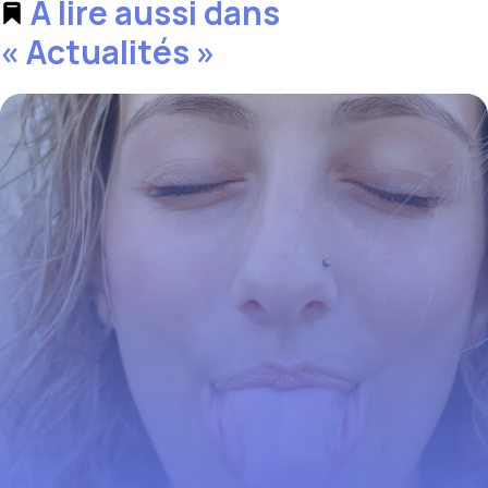
À lire aussi dans
« Actualités »