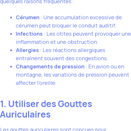
quelques raisons fréquentes :
Cérumen
: Une accumulation excessive de
cérumen peut bloquer le conduit auditif.
Infections
: Les otites peuvent provoquer une
inflammation et une obstruction.
Allergies
: Les réactions allergiques
entraînent souvent des congestions.
Changements de pression
: En avion ou en
montagne, les variations de pression peuvent
affecter l’oreille.
1. Utiliser des Gouttes
Auriculaires
Les gouttes auriculaires sont conçues pour