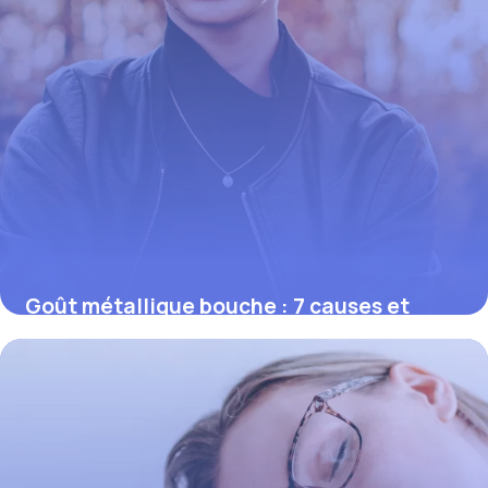
Goût métallique bouche : 7 causes et
solutions 2026
29 mai 2026