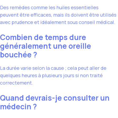
Des remèdes comme les huiles essentielles
peuvent être efficaces, mais ils doivent être utilisés
avec prudence et idéalement sous conseil médical.
Combien de temps dure
généralement une oreille
bouchée ?
La durée varie selon la cause ; cela peut aller de
quelques heures à plusieurs jours si non traité
correctement.
Quand devrais-je consulter un
médecin ?