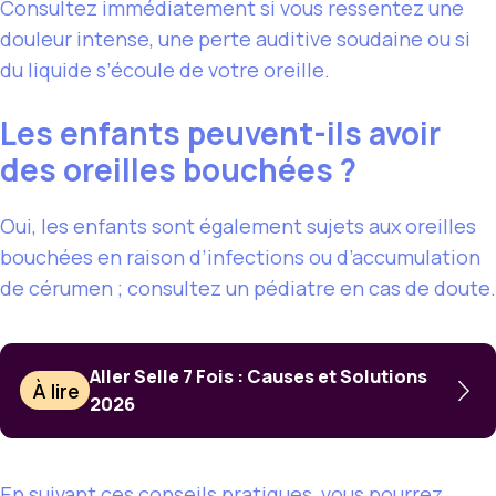
Consultez immédiatement si vous ressentez une
douleur intense, une perte auditive soudaine ou si
du liquide s’écoule de votre oreille.
Les enfants peuvent-ils avoir
des oreilles bouchées ?
Oui, les enfants sont également sujets aux oreilles
bouchées en raison d’infections ou d’accumulation
de cérumen ; consultez un pédiatre en cas de doute.
Aller Selle 7 Fois : Causes et Solutions
À lire
2026
En suivant ces conseils pratiques, vous pourrez