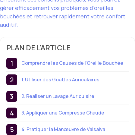
gérer efficacement vos problèmes d’oreilles
bouchées et retrouver rapidement votre confort
auditif.
PLAN DE L'ARTICLE
Comprendre les Causes de l’Oreille Bouchée
1. Utiliser des Gouttes Auriculaires
2. Réaliser un Lavage Auriculaire
3. Appliquer une Compresse Chaude
4. Pratiquer la Manœuvre de Valsalva