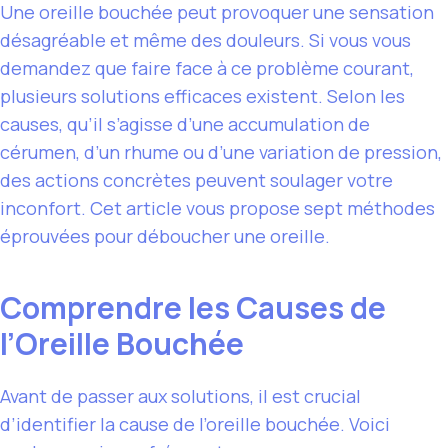
Une oreille bouchée peut provoquer une sensation
désagréable et même des douleurs. Si vous vous
demandez que faire face à ce problème courant,
plusieurs solutions efficaces existent. Selon les
causes, qu’il s’agisse d’une accumulation de
cérumen, d’un rhume ou d’une variation de pression,
des actions concrètes peuvent soulager votre
inconfort. Cet article vous propose sept méthodes
éprouvées pour déboucher une oreille.
Comprendre les Causes de
l’Oreille Bouchée
Avant de passer aux solutions, il est crucial
d’identifier la cause de l’oreille bouchée. Voici