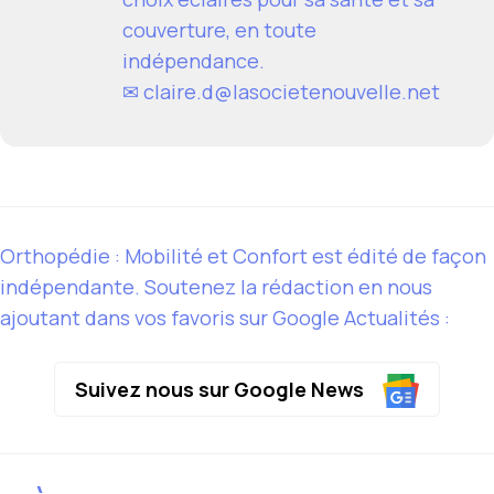
couverture, en toute
indépendance.
✉
claire.d@lasocietenouvelle.net
Orthopédie : Mobilité et Confort est édité de façon
indépendante. Soutenez la rédaction en nous
ajoutant dans vos favoris sur Google Actualités :
Suivez nous sur Google News