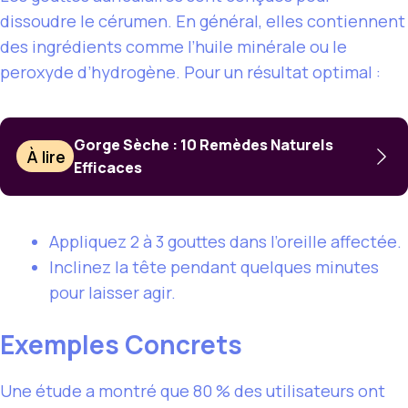
dissoudre le cérumen. En général, elles contiennent
des ingrédients comme l’huile minérale ou le
peroxyde d’hydrogène. Pour un résultat optimal :
Gorge Sèche : 10 Remèdes Naturels
À lire
Efficaces
Appliquez 2 à 3 gouttes dans l’oreille affectée.
Inclinez la tête pendant quelques minutes
pour laisser agir.
Exemples Concrets
Une étude a montré que 80 % des utilisateurs ont