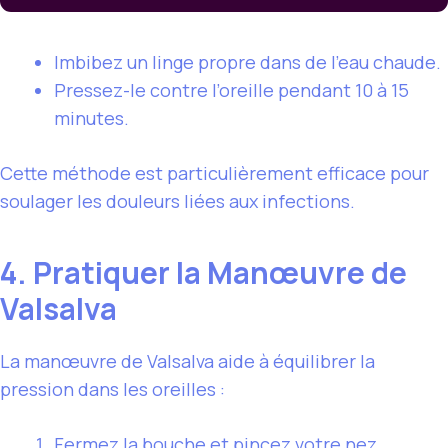
Imbibez un linge propre dans de l’eau chaude.
Pressez-le contre l’oreille pendant 10 à 15
minutes.
Cette méthode est particulièrement efficace pour
soulager les douleurs liées aux infections.
4. Pratiquer la Manœuvre de
Valsalva
La manœuvre de Valsalva aide à équilibrer la
pression dans les oreilles :
Fermez la bouche et pincez votre nez.