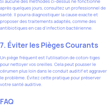
Si aucune des méthodes ci-dessus ne fonctionne
après quelques jours, consultez un professionnel de
santé. Il pourra diagnostiquer la cause exacte et
proposer des traitements adaptés, comme des
antibiotiques en cas d’infection bactérienne.
7. Éviter les Pièges Courants
Un piège fréquent est l’utilisation de coton-tiges
pour nettoyer vos oreilles. Cela peut pousser le
cérumen plus loin dans le conduit auditif et aggraver
le problème. Évitez cette pratique pour préserver
votre santé auditive.
FAQ