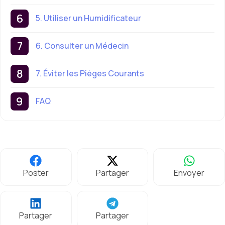
5. Utiliser un Humidificateur
6. Consulter un Médecin
7. Éviter les Pièges Courants
FAQ
Poster
Partager
Envoyer
Partager
Partager