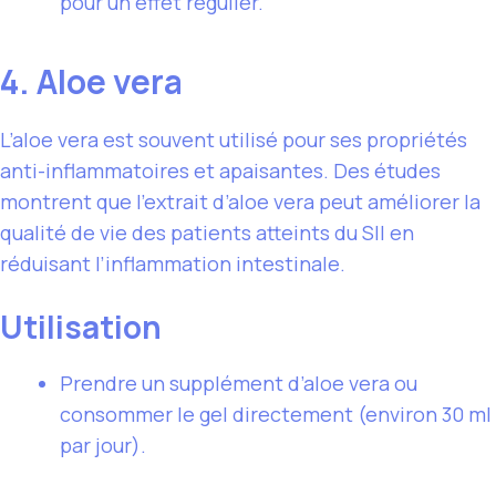
pour un effet régulier.
4. Aloe vera
L’aloe vera est souvent utilisé pour ses propriétés
anti-inflammatoires et apaisantes. Des études
montrent que l’extrait d’aloe vera peut améliorer la
qualité de vie des patients atteints du SII en
réduisant l’inflammation intestinale.
Utilisation
Prendre un supplément d’aloe vera ou
consommer le gel directement (environ 30 ml
par jour).