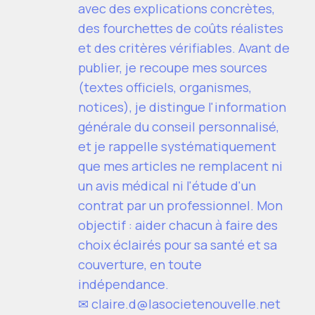
avec des explications concrètes,
des fourchettes de coûts réalistes
et des critères vérifiables. Avant de
publier, je recoupe mes sources
(textes officiels, organismes,
notices), je distingue l'information
générale du conseil personnalisé,
et je rappelle systématiquement
que mes articles ne remplacent ni
un avis médical ni l'étude d'un
contrat par un professionnel. Mon
objectif : aider chacun à faire des
choix éclairés pour sa santé et sa
couverture, en toute
indépendance.
✉
claire.d@lasocietenouvelle.net