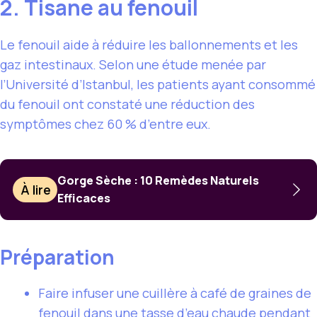
2. Tisane au fenouil
Le fenouil aide à réduire les ballonnements et les
gaz intestinaux. Selon une étude menée par
l’Université d’Istanbul, les patients ayant consommé
du fenouil ont constaté une réduction des
symptômes chez 60 % d’entre eux.
Gorge Sèche : 10 Remèdes Naturels
À lire
Efficaces
Préparation
Faire infuser une cuillère à café de graines de
fenouil dans une tasse d’eau chaude pendant