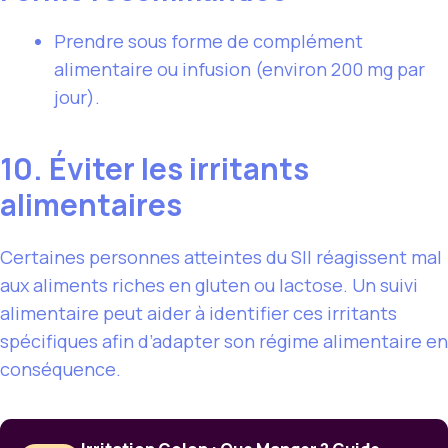
Prendre sous forme de complément
alimentaire ou infusion (environ 200 mg par
jour).
10. Éviter les irritants
alimentaires
Certaines personnes atteintes du SII réagissent mal
aux aliments riches en gluten ou lactose. Un suivi
alimentaire peut aider à identifier ces irritants
spécifiques afin d’adapter son régime alimentaire en
conséquence.