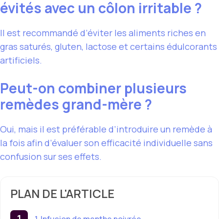
évités avec un côlon irritable ?
Il est recommandé d’éviter les aliments riches en
gras saturés, gluten, lactose et certains édulcorants
artificiels.
Peut-on combiner plusieurs
remèdes grand-mère ?
Oui, mais il est préférable d’introduire un remède à
la fois afin d’évaluer son efficacité individuelle sans
confusion sur ses effets.
PLAN DE L'ARTICLE
1. Infusion de menthe poivrée