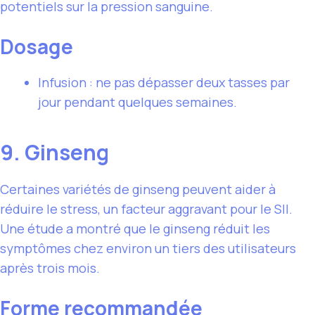
potentiels sur la pression sanguine.
Dosage
Infusion : ne pas dépasser deux tasses par
jour pendant quelques semaines.
9. Ginseng
Certaines variétés de ginseng peuvent aider à
réduire le stress, un facteur aggravant pour le SII.
Une étude a montré que le ginseng réduit les
symptômes chez environ un tiers des utilisateurs
après trois mois.
Forme recommandée