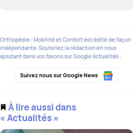
Orthopédie : Mobilité et Confort est édité de façon
indépendante. Soutenez la rédaction en nous
ajoutant dans vos favoris sur Google Actualités :
Suivez nous sur Google News
À lire aussi dans
« Actualités »