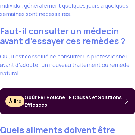
individu ; généralement quelques jours à quelques
semaines sont nécessaires.
Faut-il consulter un médecin
avant d’essayer ces remèdes ?
Oui, il est conseillé de consulter un professionnel
avant d’adopter un nouveau traitement ou remède
naturel.
Goût Fer Bouche : 8 Causes et Solutions
À lire
Efficaces
Quels aliments doivent être