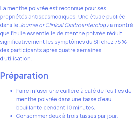
La menthe poivrée est reconnue pour ses
propriétés antispasmodiques. Une étude publiée
dans le
Journal of Clinical Gastroenterology
a montré
que l’huile essentielle de menthe poivrée réduit
significativement les symptômes du SII chez 75 %
des participants après quatre semaines
d’utilisation.
Préparation
Faire infuser une cuillère à café de feuilles de
menthe poivrée dans une tasse d’eau
bouillante pendant 10 minutes.
Consommer deux à trois tasses par jour.