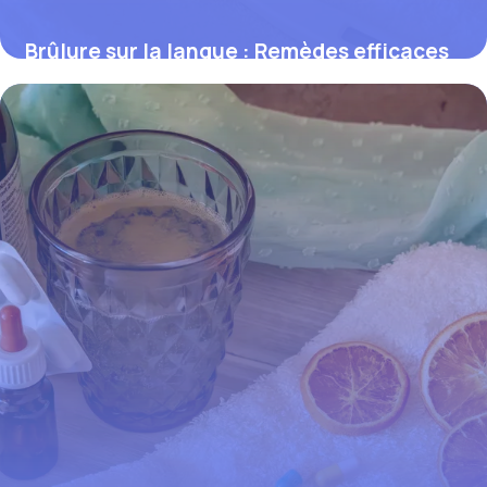
Brûlure sur la langue : Remèdes efficaces
2 juin 2026