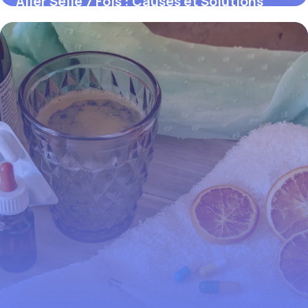
Aller Selle 7 Fois : Causes et Solutions
2026
3 juin 2026