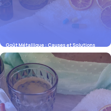
Goût Métallique : Causes et Solutions
Efficaces
30 mai 2026