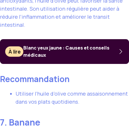
antioxydants, l’huile d’olive peut favoriser la santé
intestinale. Son utilisation régulière peut aider à
réduire l’inflammation et améliorer le transit
intestinal.
Blanc yeux jaune : Causes et conseils
À lire
médicaux
Recommandation
Utiliser l’huile d’olive comme assaisonnement
dans vos plats quotidiens.
7. Banane