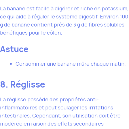
La banane est facile à digérer et riche en potassium,
ce qui aide à réguler le système digestif. Environ 100
g de banane contient près de 3 g de fibres solubles
bénéfiques pour le côlon.
Astuce
Consommer une banane mûre chaque matin.
8. Réglisse
La réglisse possède des propriétés anti-
inflammatoires et peut soulager les irritations
intestinales. Cependant, son utilisation doit être
modérée en raison des effets secondaires