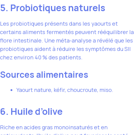
5. Probiotiques naturels
Les probiotiques présents dans les yaourts et
certains aliments fermentés peuvent rééquilibrer la
flore intestinale. Une méta-analyse a révélé que les
probiotiques aident à réduire les symptômes du SII
chez environ 40 % des patients.
Sources alimentaires
Yaourt nature, kéfir, choucroute, miso.
6. Huile d’olive
Riche en acides gras monoinsaturés et en