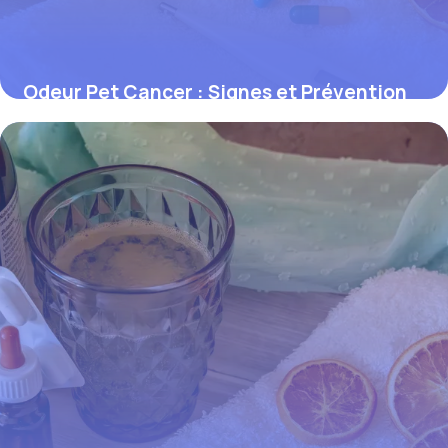
Odeur Pet Cancer : Signes et Prévention
1 juin 2026