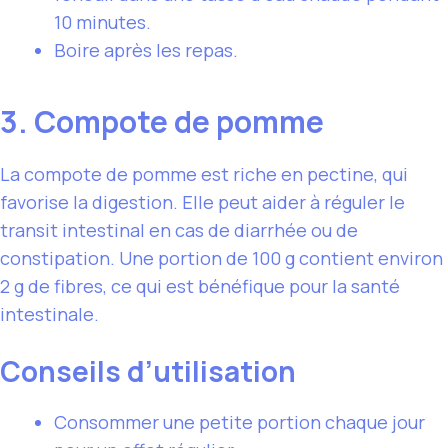
10 minutes.
Boire après les repas.
3. Compote de pomme
La compote de pomme est riche en pectine, qui
favorise la digestion. Elle peut aider à réguler le
transit intestinal en cas de diarrhée ou de
constipation. Une portion de 100 g contient environ
2 g de fibres, ce qui est bénéfique pour la santé
intestinale.
Conseils d’utilisation
Consommer une petite portion chaque jour