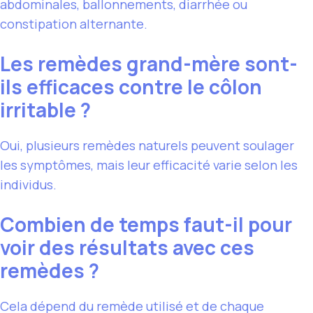
abdominales, ballonnements, diarrhée ou
constipation alternante.
Les remèdes grand-mère sont-
ils efficaces contre le côlon
irritable ?
Oui, plusieurs remèdes naturels peuvent soulager
les symptômes, mais leur efficacité varie selon les
individus.
Combien de temps faut-il pour
voir des résultats avec ces
remèdes ?
Cela dépend du remède utilisé et de chaque