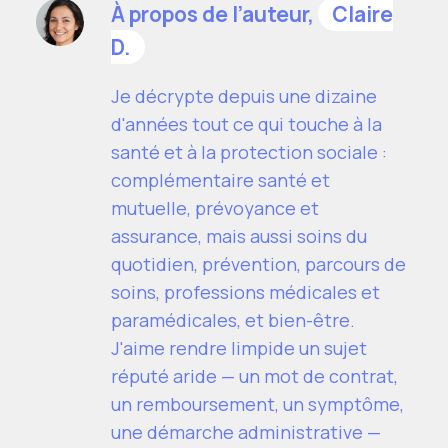
À propos de l’auteur,
Claire
D.
Je décrypte depuis une dizaine
d'années tout ce qui touche à la
santé et à la protection sociale :
complémentaire santé et
mutuelle, prévoyance et
assurance, mais aussi soins du
quotidien, prévention, parcours de
soins, professions médicales et
paramédicales, et bien-être.
J'aime rendre limpide un sujet
réputé aride — un mot de contrat,
un remboursement, un symptôme,
une démarche administrative —