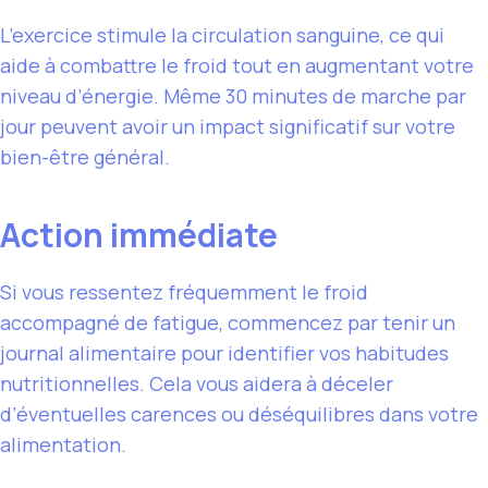
L’exercice stimule la circulation sanguine, ce qui
aide à combattre le froid tout en augmentant votre
niveau d’énergie. Même 30 minutes de marche par
jour peuvent avoir un impact significatif sur votre
bien-être général.
Action immédiate
Si vous ressentez fréquemment le froid
accompagné de fatigue, commencez par tenir un
journal alimentaire pour identifier vos habitudes
nutritionnelles. Cela vous aidera à déceler
d’éventuelles carences ou déséquilibres dans votre
alimentation.