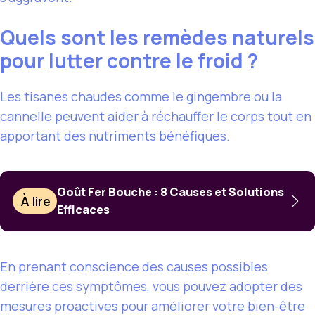
Quels sont les remèdes naturels
pour lutter contre le froid ?
Les tisanes chaudes comme le gingembre ou la
cannelle peuvent aider à réchauffer le corps tout en
apportant des nutriments bénéfiques.
Goût Fer Bouche : 8 Causes et Solutions
À lire
Efficaces
En prenant conscience des causes possibles
derrière ces symptômes, vous pouvez adopter des
mesures proactives pour améliorer votre bien-être