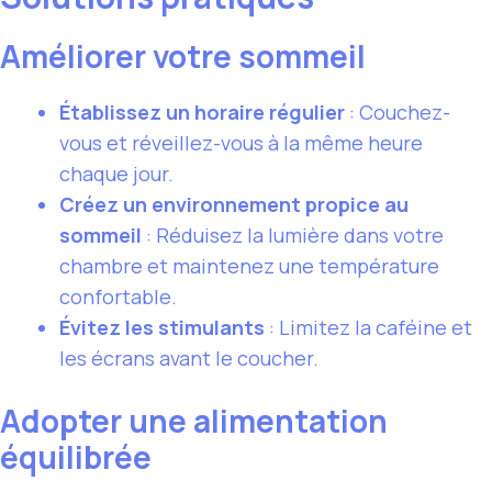
Améliorer votre sommeil
Établissez un horaire régulier
: Couchez-
vous et réveillez-vous à la même heure
chaque jour.
Créez un environnement propice au
sommeil
: Réduisez la lumière dans votre
chambre et maintenez une température
confortable.
Évitez les stimulants
: Limitez la caféine et
les écrans avant le coucher.
Adopter une alimentation
équilibrée