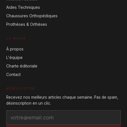
Aides Techniques
Chaussures Orthopédiques
Prothèses & Orthèses
LE MÉDIA
À propos
L'équipe
Charte éditoriale
Contact
NEWSLETTER
Recevez nos meilleurs articles chaque semaine. Pas de spam,
désinscription en un clic.