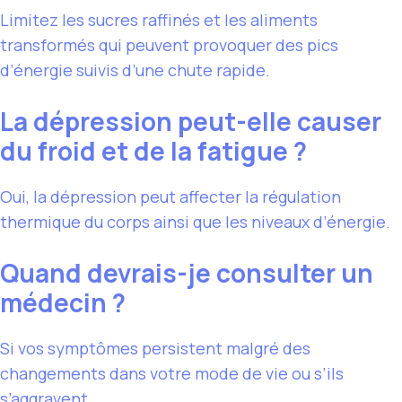
Limitez les sucres raffinés et les aliments
transformés qui peuvent provoquer des pics
d’énergie suivis d’une chute rapide.
La dépression peut-elle causer
du froid et de la fatigue ?
Oui, la dépression peut affecter la régulation
thermique du corps ainsi que les niveaux d’énergie.
Quand devrais-je consulter un
médecin ?
Si vos symptômes persistent malgré des
changements dans votre mode de vie ou s’ils
s’aggravent.