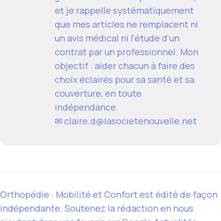
et je rappelle systématiquement
que mes articles ne remplacent ni
un avis médical ni l'étude d'un
contrat par un professionnel. Mon
objectif : aider chacun à faire des
choix éclairés pour sa santé et sa
couverture, en toute
indépendance.
✉
claire.d@lasocietenouvelle.net
Orthopédie : Mobilité et Confort est édité de façon
indépendante. Soutenez la rédaction en nous