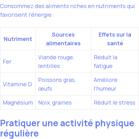
Consommez des aliments riches en nutriments qui
favorisent l’énergie :
Sources
Effets sur la
Nutriment
alimentaires
santé
Viande rouge,
Réduit la
Fer
lentilles
fatigue
Poissons gras,
Améliore
Vitamine D
œufs
l’humeur
Magnésium
Noix, graines
Réduit le stress
Pratiquer une activité physique
régulière