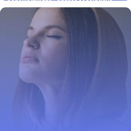
Efficaces
30 mai 2026