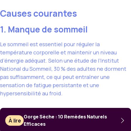
Causes courantes
1. Manque de sommeil
Le sommeil est essentiel pour réguler la
température corporelle et maintenir un niveau
d’énergie adéquat. Selon une étude de l’Institut
National du Sommeil, 30 % des adultes ne dorment
pas suffisamment, ce qui peut entraîner une
sensation de fatigue persistante et une
hypersensibilité au froid.
Gorge Sèche : 10 Remèdes Naturels
À lire
Efficaces