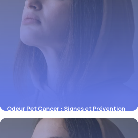
Odeur Pet Cancer : Signes et Prévention
1 juin 2026