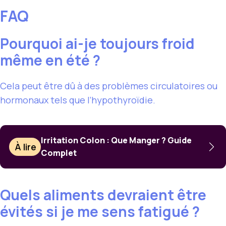
FAQ
Pourquoi ai-je toujours froid
même en été ?
Cela peut être dû à des problèmes circulatoires ou
hormonaux tels que l’hypothyroïdie.
Irritation Colon : Que Manger ? Guide
À lire
Complet
Quels aliments devraient être
évités si je me sens fatigué ?