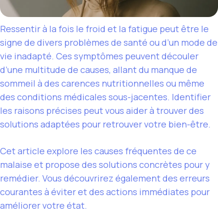
Ressentir à la fois le froid et la fatigue peut être le
signe de divers problèmes de santé ou d’un mode de
vie inadapté. Ces symptômes peuvent découler
d’une multitude de causes, allant du manque de
sommeil à des carences nutritionnelles ou même
des conditions médicales sous-jacentes. Identifier
les raisons précises peut vous aider à trouver des
solutions adaptées pour retrouver votre bien-être.
Cet article explore les causes fréquentes de ce
malaise et propose des solutions concrètes pour y
remédier. Vous découvrirez également des erreurs
courantes à éviter et des actions immédiates pour
améliorer votre état.