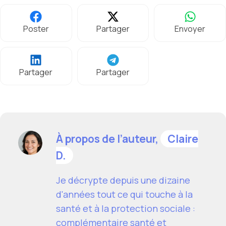
Poster
Partager
Envoyer
Partager
Partager
À propos de l’auteur,
Claire
D.
Je décrypte depuis une dizaine
d'années tout ce qui touche à la
santé et à la protection sociale :
complémentaire santé et