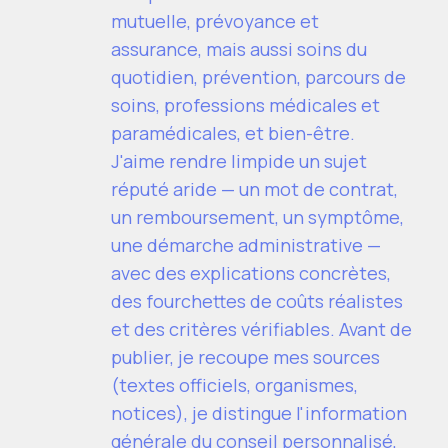
mutuelle, prévoyance et
assurance, mais aussi soins du
quotidien, prévention, parcours de
soins, professions médicales et
paramédicales, et bien-être.
J'aime rendre limpide un sujet
réputé aride — un mot de contrat,
un remboursement, un symptôme,
une démarche administrative —
avec des explications concrètes,
des fourchettes de coûts réalistes
et des critères vérifiables. Avant de
publier, je recoupe mes sources
(textes officiels, organismes,
notices), je distingue l'information
générale du conseil personnalisé,