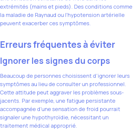
extrémités (mains et pieds). Des conditions comme
la maladie de Raynaud ou l’hypotension artérielle
peuvent exacerber ces symptômes.
Erreurs fréquentes à éviter
Ignorer les signes du corps
Beaucoup de personnes choisissent d’ignorer leurs
symptômes au lieu de consulter un professionnel.
Cette attitude peut aggraver les problèmes sous-
jacents. Par exemple, une fatigue persistante
accompagnée d’une sensation de froid pourrait
signaler une hypothyroïdie, nécessitant un
traitement médical approprié.