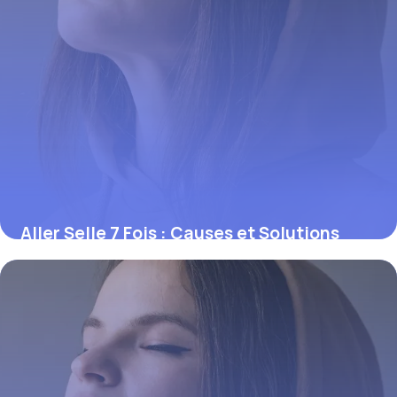
Aller Selle 7 Fois : Causes et Solutions
2026
3 juin 2026