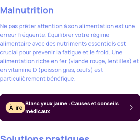
Malnutrition
Ne pas prêter attention à son alimentation est une
erreur fréquente. Équilibrer votre régime
alimentaire avec des nutriments essentiels est
crucial pour prévenir la fatigue et le froid. Une
alimentation riche en fer (viande rouge, lentilles) et
en vitamine D (poisson gras, œufs) est
particulièrement bénéfique.
Blanc yeux jaune : Causes et conseils
À lire
médicaux
Solutions pratiques