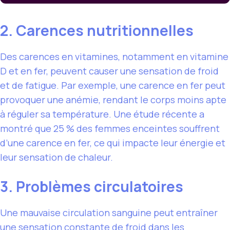
2. Carences nutritionnelles
Des carences en vitamines, notamment en vitamine
D et en fer, peuvent causer une sensation de froid
et de fatigue. Par exemple, une carence en fer peut
provoquer une anémie, rendant le corps moins apte
à réguler sa température. Une étude récente a
montré que 25 % des femmes enceintes souffrent
d’une carence en fer, ce qui impacte leur énergie et
leur sensation de chaleur.
3. Problèmes circulatoires
Une mauvaise circulation sanguine peut entraîner
une sensation constante de froid dans les