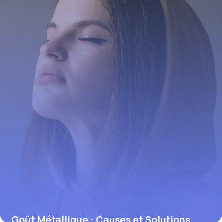
31 mai 2026
Goût Métallique : Causes et Solutions